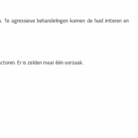
Te agressieve behandelingen kunnen de huid irriteren en
toren. Er is zelden maar één oorzaak.