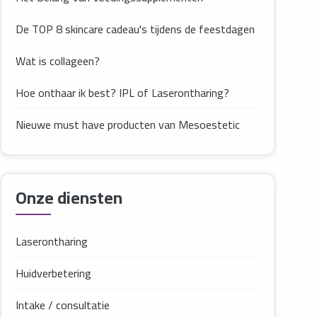
De TOP 8 skincare cadeau's tijdens de feestdagen
Wat is collageen?
Hoe onthaar ik best? IPL of Laserontharing?
Nieuwe must have producten van Mesoestetic
Onze diensten
Laserontharing
Huidverbetering
Intake / consultatie