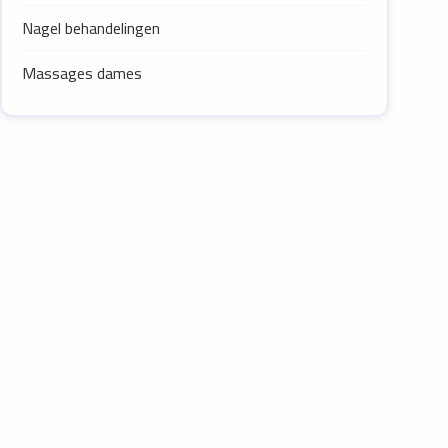
Nagel behandelingen
Massages dames