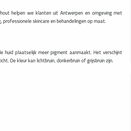
gerhout helpen we klanten uit Antwerpen en omgeving met
, professionele skincare en behandelingen op maat.
 huid plaatselijk meer pigment aanmaakt. Het verschijnt
t. De kleur kan lichtbruin, donkerbruin of grijsbruin zijn.