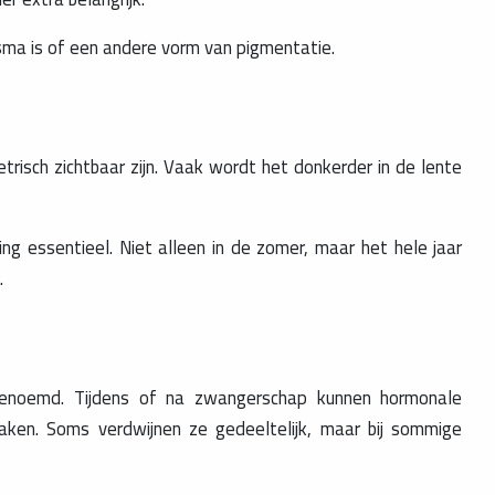
sma is of een andere vorm van pigmentatie.
sch zichtbaar zijn. Vaak wordt het donkerder in de lente
g essentieel. Niet alleen in de zomer, maar het hele jaar
.
noemd. Tijdens of na zwangerschap kunnen hormonale
aken. Soms verdwijnen ze gedeeltelijk, maar bij sommige