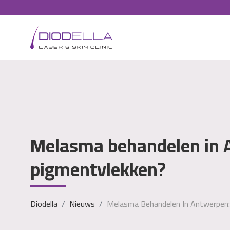
Melasma behandelen in 
pigmentvlekken?
Diodella
Nieuws
Melasma Behandelen In Antwerpen