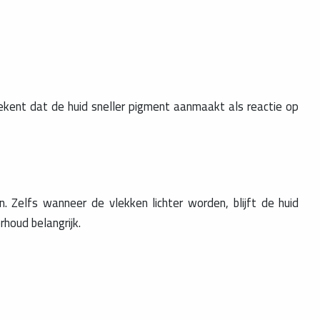
ekent dat de huid sneller pigment aanmaakt als reactie op
Zelfs wanneer de vlekken lichter worden, blijft de huid
houd belangrijk.