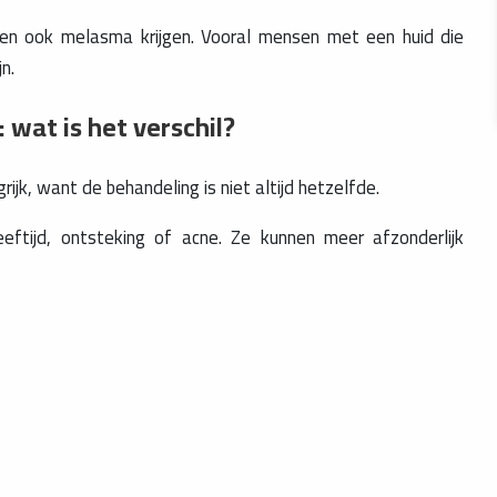
en ook melasma krijgen. Vooral mensen met een huid die
n.
wat is het verschil?
rijk, want de behandeling is niet altijd hetzelfde.
ftijd, ontsteking of acne. Ze kunnen meer afzonderlijk