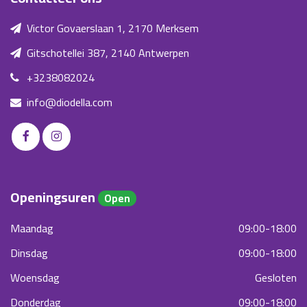
Victor Govaerslaan 1, 2170 Merksem
Gitschotellei 387, 2140 Antwerpen
+3238082024
info@diodella.com
Openingsuren
Open
Maandag
09:00-18:00
Dinsdag
09:00-18:00
Woensdag
Gesloten
Donderdag
09:00-18:00