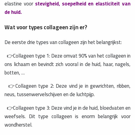
elastine voor
stevigheid, soepelheid en elasticiteit van
de huid.
Wat voor types collageen zijn er?
De eerste drie types van collageen zijn het belangrijkst:
👉Collageen type 1: Deze omvat 90% van het collageen in
ons lichaam en bevindt zich vooral in de huid, haar, nagels,
botten, …
👉Collageen type 2: Deze vind je in gewrichten, ribben,
neus, tussenwervelschijven en de luchtpijp.
👉Collageen type 3: Deze vind je in de huid, bloedvaten en
weefsels. Dit type collageen is enorm belangrijk voor
wondherstel.