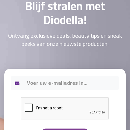
Blijf stralen met
Diodella!
Ontvang exclusieve deals, beauty tips en sneak
peeks van onze nieuwste producten.