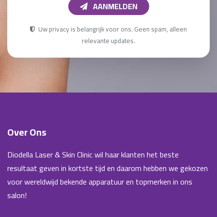
AANMELDEN
Uw privacy is belangrijk voor ons. Geen spam, alleen
relevante updates.
Over Ons
Diodella Laser & Skin Clinic wil haar klanten het beste
resultaat geven in kortste tijd en daarom hebben we gekozen
voor wereldwijd bekende apparatuur en topmerken in ons
salon!