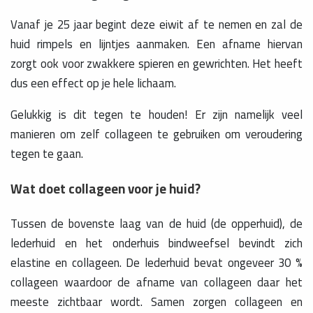
Vanaf je 25 jaar begint deze eiwit af te nemen en zal de
huid rimpels en lijntjes aanmaken. Een afname hiervan
zorgt ook voor zwakkere spieren en gewrichten. Het heeft
dus een effect op je hele lichaam.
Gelukkig is dit tegen te houden! Er zijn namelijk veel
manieren om zelf collageen te gebruiken om veroudering
tegen te gaan.
Wat doet collageen voor je huid?
Tussen de bovenste laag van de huid (de opperhuid), de
lederhuid en het onderhuis bindweefsel bevindt zich
elastine en collageen. De lederhuid bevat ongeveer 30 %
collageen waardoor de afname van collageen daar het
meeste zichtbaar wordt. Samen zorgen collageen en