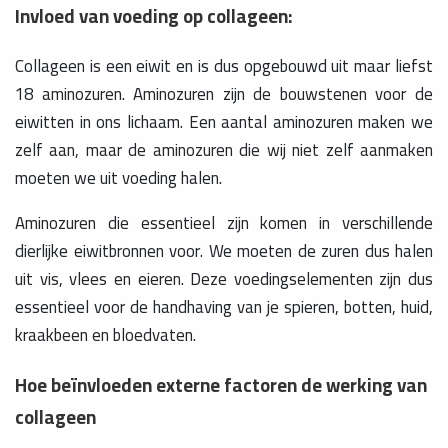
Invloed van voeding op collageen:
Collageen is een eiwit en is dus opgebouwd uit maar liefst
18 aminozuren. Aminozuren zijn de bouwstenen voor de
eiwitten in ons lichaam. Een aantal aminozuren maken we
zelf aan, maar de aminozuren die wij niet zelf aanmaken
moeten we uit voeding halen.
Aminozuren die essentieel zijn komen in verschillende
dierlijke eiwitbronnen voor. We moeten de zuren dus halen
uit vis, vlees en eieren. Deze voedingselementen zijn dus
essentieel voor de handhaving van je spieren, botten, huid,
kraakbeen en bloedvaten.
Hoe beïnvloeden externe factoren de werking van
collageen