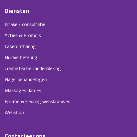
Diensten
Intake / consultatie
Acties & Promo’s
Laserontharing
Huidverbetering
Cosmetische tandenbleking
Nagel behandelingen
Massages dames
Epilatie & kleuring wenkbrauwen
Webshop
Contacteer ons