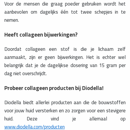
Voor de mensen die graag poeder gebruiken wordt het
aanbevolen om dagelijks één tot twee schepjes in te
nemen.
Heeft collageen bijwerkingen?
Doordat collageen een stof is die je lichaam zelf
aanmaakt, zijn er geen bijwerkingen. Het is echter wel
belangrijk dat je de dagelijkse dosering van 15 gram per
dag niet overschrijdt.
Probeer collageen producten bij Diodella!
Diodella biedt allerlei producten aan die de bouwstoffen
voor jouw huid versterken en zo zorgen voor een stevigere
huid. Deze vind je allemaal op
www.diodella.com/producten