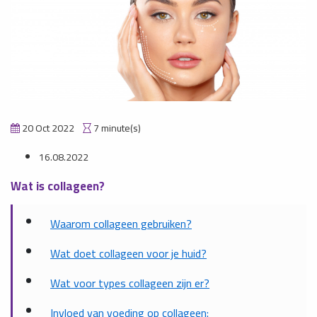
20 Oct 2022
7 minute(s)
16.08.2022
Wat is collageen?
Waarom collageen gebruiken?
Wat doet collageen voor je huid?
Wat voor types collageen zijn er?
Invloed van voeding op collageen: