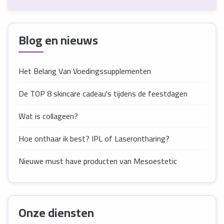
Blog en nieuws
Het Belang Van Voedingssupplementen
De TOP 8 skincare cadeau's tijdens de feestdagen
Wat is collageen?
Hoe onthaar ik best? IPL of Laserontharing?
Nieuwe must have producten van Mesoestetic
Onze diensten