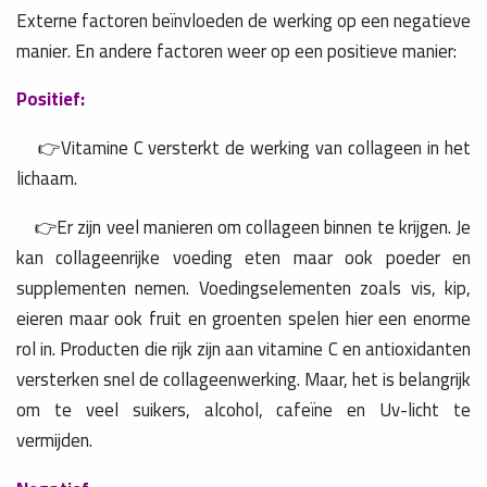
Externe factoren beïnvloeden de werking op een negatieve
manier. En andere factoren weer op een positieve manier:
Positief:
👉Vitamine C versterkt de werking van collageen in het
lichaam.
👉Er zijn veel manieren om collageen binnen te krijgen. Je
kan collageenrijke voeding eten maar ook poeder en
supplementen nemen. Voedingselementen zoals vis, kip,
eieren maar ook fruit en groenten spelen hier een enorme
rol in. Producten die rijk zijn aan vitamine C en antioxidanten
versterken snel de collageenwerking. Maar, het is belangrijk
om te veel suikers, alcohol, cafeïne en Uv-licht te
vermijden.