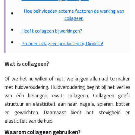
Hoe beïnvloeden externe factoren de werking van
collageen
Heeft collageen bijwerkingen?
Probeer collageen producten bij Diodella!
Wat is collageen?
Of we het nu willen of niet, we krijgen allemaal te maken
met huidveroudering. Huidveroudering begint bij het verlies
van één belangrijk eiwit: collageen. Collageen geeft
structuur en elasticiteit aan haar, nagels, spieren, botten
en gewrichten. Daarnaast biedt het stevigheid en
elasticiteit van de huid.
Waarom collageen gebruiken?