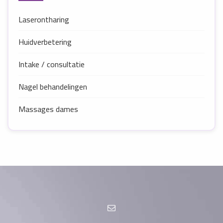
Laserontharing
Huidverbetering
Intake / consultatie
Nagel behandelingen
Massages dames