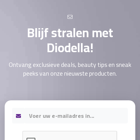
Blijf stralen met
Diodella!
Ontvang exclusieve deals, beauty tips en sneak
peeks van onze nieuwste producten.