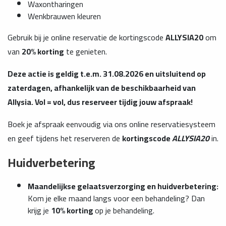
Waxontharingen
Wenkbrauwen kleuren
Gebruik bij je online reservatie de kortingscode
ALLYSIA20
om
van
20% korting
te genieten.
Deze actie is geldig t.e.m. 31.08.2026 en uitsluitend op
zaterdagen, afhankelijk van de beschikbaarheid van
Allysia. Vol = vol, dus reserveer tijdig jouw afspraak!
Boek je afspraak eenvoudig via ons online reservatiesysteem
en geef tijdens het reserveren de
kortingscode
ALLYSIA20
in.
Huidverbetering
Maandelijkse gelaatsverzorging en huidverbetering:
Kom je elke maand langs voor een behandeling? Dan
krijg je
10% korting
op je behandeling.