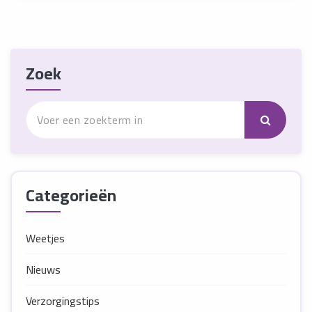
Zoek
Categorieën
Weetjes
Nieuws
Verzorgingstips