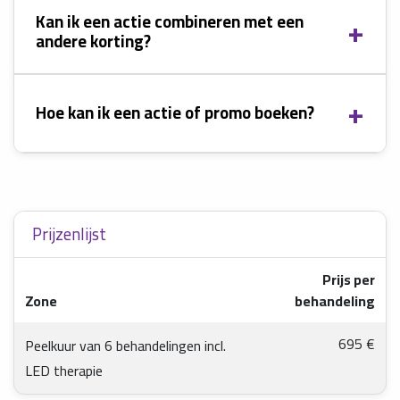
Kan ik een actie combineren met een
andere korting?
Hoe kan ik een actie of promo boeken?
Prijzenlijst
Prijs per
Zone
behandeling
695
€
Peelkuur van 6 behandelingen incl.
LED therapie