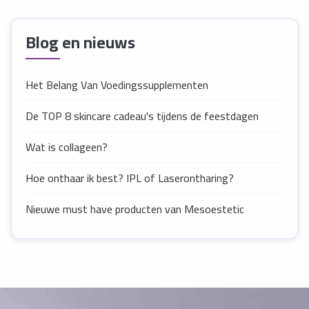
Blog en nieuws
Het Belang Van Voedingssupplementen
De TOP 8 skincare cadeau's tijdens de feestdagen
Wat is collageen?
Hoe onthaar ik best? IPL of Laserontharing?
Nieuwe must have producten van Mesoestetic