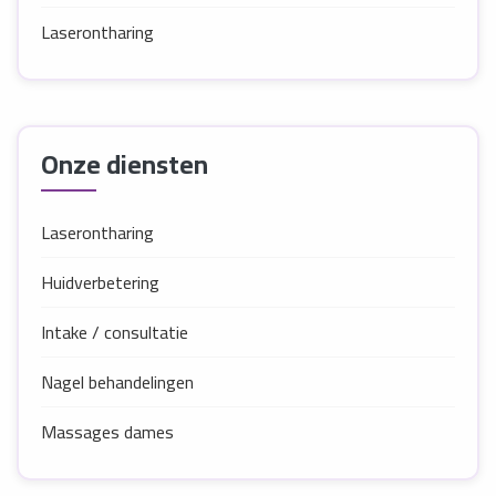
Laserontharing
Onze diensten
Laserontharing
Huidverbetering
Intake / consultatie
Nagel behandelingen
Massages dames