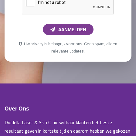
AANMELDEN
Uw privacy is belangrijk voor ons. Geen spam, alleen
relevante updates.
Over Ons
Diodella Laser & Skin Clinic wil haar klanten het beste
resultaat geven in kortste tijd en daarom hebben we gekozen