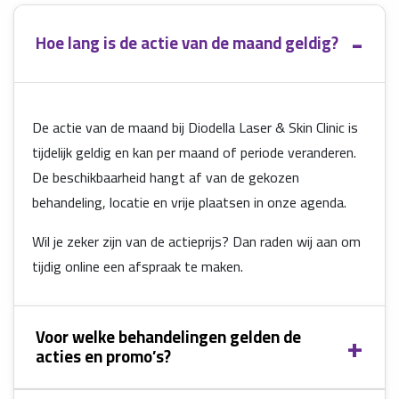
Hoe lang is de actie van de maand geldig?
De actie van de maand bij Diodella Laser & Skin Clinic is
tijdelijk geldig en kan per maand of periode veranderen.
De beschikbaarheid hangt af van de gekozen
behandeling, locatie en vrije plaatsen in onze agenda.
Wil je zeker zijn van de actieprijs? Dan raden wij aan om
tijdig online een afspraak te maken.
Voor welke behandelingen gelden de
acties en promo’s?