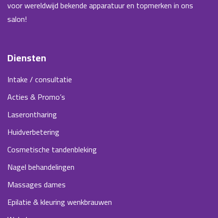
voor wereldwijd bekende apparatuur en topmerken in ons
salon!
Diensten
Intake / consultatie
Acties & Promo’s
Laserontharing
Huidverbetering
Cosmetische tandenbleking
Nagel behandelingen
Massages dames
Epilatie & kleuring wenkbrauwen