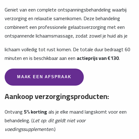
Geniet van een complete ontspanningsbehandeling waarbij
verzorging en relaxatie samenkomen. Deze behandeling
combineert een professionele gelaatsverzorging met een
ontspannende lichaamsmassage, zodat zowel je huid als je
lichaam volledig tot rust komen. De totale duur bedraagt 60
minuten en is beschikbaar aan een
actieprijs van €130
.
MAAK EEN AFSPRAAK
Aankoop verzorgingsproducten:
Ontvang
5% korting
als je elke maand langskomt voor een
behandeling. (
Let op: dit geldt niet voor
voedingssupplementen.
)