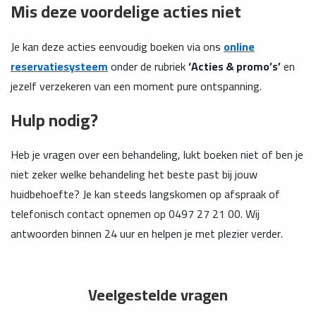
Mis deze voordelige acties niet
Je kan deze acties eenvoudig boeken via ons
online
reservatiesysteem
onder de rubriek
‘Acties & promo’s’
en
jezelf verzekeren van een moment pure ontspanning.
Hulp nodig?
Heb je vragen over een behandeling, lukt boeken niet of ben je
niet zeker welke behandeling het beste past bij jouw
huidbehoefte? Je kan steeds langskomen op afspraak of
telefonisch contact opnemen op 0497 27 21 00. Wij
antwoorden binnen 24 uur en helpen je met plezier verder.
Veelgestelde vragen