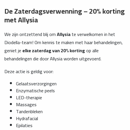
De Zaterdagsverwenning – 20% korting
met Allysia
We zijn ontzettend blij om
Allysia
te verwelkomen in het
Diodella-team! Om kennis te maken met haar behandelingen,
geniet je
elke zaterdag van 20% korting
op alle
behandelingen die door Allysia worden uitgevoerd.
Deze actie is geldig voor:
Gelaatsverzorgingen
Enzymatische peels
LED-therapie
Massages
Tandenbleken
Hydrafacial
Epilaties