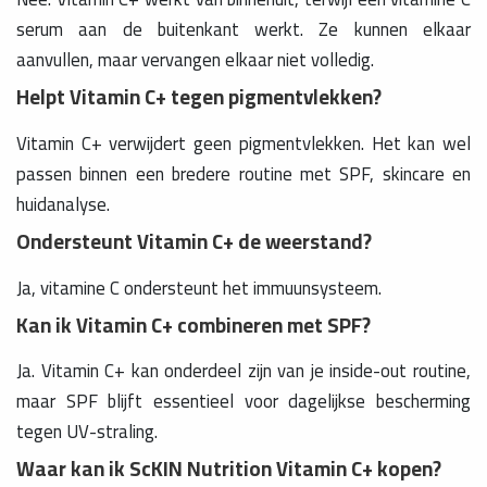
serum aan de buitenkant werkt. Ze kunnen elkaar
aanvullen, maar vervangen elkaar niet volledig.
Helpt Vitamin C+ tegen pigmentvlekken?
Vitamin C+ verwijdert geen pigmentvlekken. Het kan wel
passen binnen een bredere routine met SPF, skincare en
huidanalyse.
Ondersteunt Vitamin C+ de weerstand?
Ja, vitamine C ondersteunt het immuunsysteem.
Kan ik Vitamin C+ combineren met SPF?
Ja. Vitamin C+ kan onderdeel zijn van je inside-out routine,
maar SPF blijft essentieel voor dagelijkse bescherming
tegen UV-straling.
Waar kan ik ScKIN Nutrition Vitamin C+ kopen?