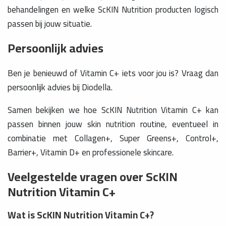
behandelingen en welke ScKIN Nutrition producten logisch
passen bij jouw situatie.
Persoonlijk advies
Ben je benieuwd of Vitamin C+ iets voor jou is? Vraag dan
persoonlijk advies bij Diodella.
Samen bekijken we hoe ScKIN Nutrition Vitamin C+ kan
passen binnen jouw skin nutrition routine, eventueel in
combinatie met Collagen+, Super Greens+, Control+,
Barrier+, Vitamin D+ en professionele skincare.
Veelgestelde vragen over ScKIN
Nutrition Vitamin C+
Wat is ScKIN Nutrition Vitamin C+?