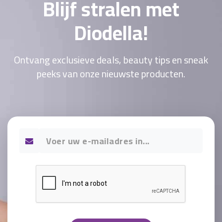
Blijf stralen met
Diodella!
Ontvang exclusieve deals, beauty tips en sneak
peeks van onze nieuwste producten.