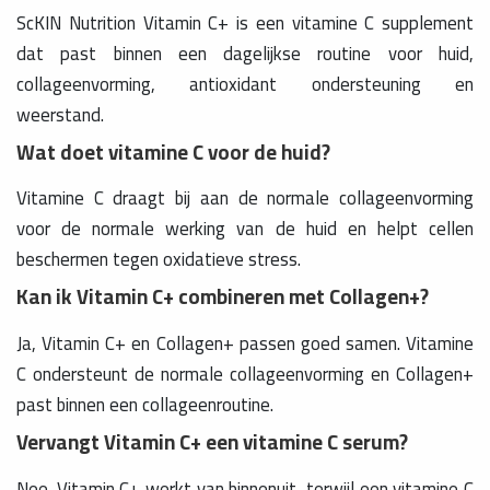
ScKIN Nutrition Vitamin C+ is een vitamine C supplement
dat past binnen een dagelijkse routine voor huid,
collageenvorming, antioxidant ondersteuning en
weerstand.
Wat doet vitamine C voor de huid?
Vitamine C draagt bij aan de normale collageenvorming
voor de normale werking van de huid en helpt cellen
beschermen tegen oxidatieve stress.
Kan ik Vitamin C+ combineren met Collagen+?
Ja, Vitamin C+ en Collagen+ passen goed samen. Vitamine
C ondersteunt de normale collageenvorming en Collagen+
past binnen een collageenroutine.
Vervangt Vitamin C+ een vitamine C serum?
Nee. Vitamin C+ werkt van binnenuit, terwijl een vitamine C