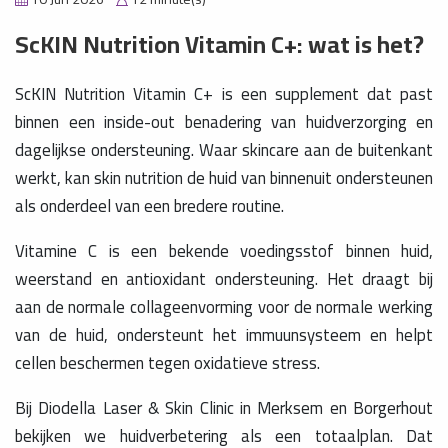
ScKIN Nutrition Vitamin C+: wat is het?
ScKIN Nutrition Vitamin C+ is een supplement dat past
binnen een inside-out benadering van huidverzorging en
dagelijkse ondersteuning. Waar skincare aan de buitenkant
werkt, kan skin nutrition de huid van binnenuit ondersteunen
als onderdeel van een bredere routine.
Vitamine C is een bekende voedingsstof binnen huid,
weerstand en antioxidant ondersteuning. Het draagt bij
aan de normale collageenvorming voor de normale werking
van de huid, ondersteunt het immuunsysteem en helpt
cellen beschermen tegen oxidatieve stress.
Bij Diodella Laser & Skin Clinic in Merksem en Borgerhout
bekijken we huidverbetering als een totaalplan. Dat