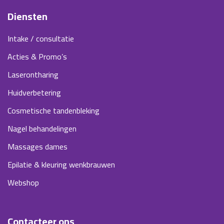
Diensten
Intake / consultatie
Acties & Promo’s
Laserontharing
Huidverbetering
Cosmetische tandenbleking
Nagel behandelingen
Massages dames
Epilatie & kleuring wenkbrauwen
Webshop
Contacteer ons