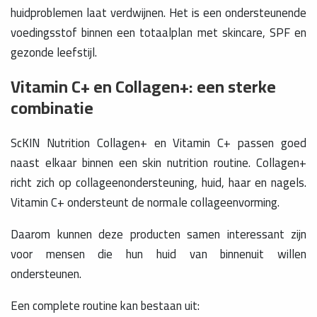
huidproblemen laat verdwijnen. Het is een ondersteunende
voedingsstof binnen een totaalplan met skincare, SPF en
gezonde leefstijl.
Vitamin C+ en Collagen+: een sterke
combinatie
ScKIN Nutrition Collagen+ en Vitamin C+ passen goed
naast elkaar binnen een skin nutrition routine. Collagen+
richt zich op collageenondersteuning, huid, haar en nagels.
Vitamin C+ ondersteunt de normale collageenvorming.
Daarom kunnen deze producten samen interessant zijn
voor mensen die hun huid van binnenuit willen
ondersteunen.
Een complete routine kan bestaan uit: