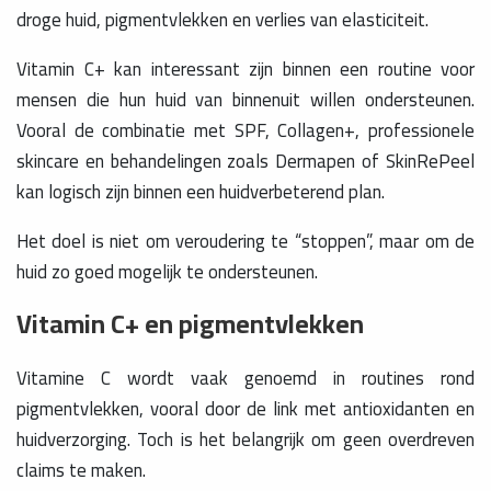
droge huid, pigmentvlekken en verlies van elasticiteit.
Vitamin C+ kan interessant zijn binnen een routine voor
mensen die hun huid van binnenuit willen ondersteunen.
Vooral de combinatie met SPF, Collagen+, professionele
skincare en behandelingen zoals Dermapen of SkinRePeel
kan logisch zijn binnen een huidverbeterend plan.
Het doel is niet om veroudering te “stoppen”, maar om de
huid zo goed mogelijk te ondersteunen.
Vitamin C+ en pigmentvlekken
Vitamine C wordt vaak genoemd in routines rond
pigmentvlekken, vooral door de link met antioxidanten en
huidverzorging. Toch is het belangrijk om geen overdreven
claims te maken.