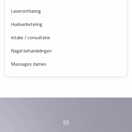
Laserontharing
Huidverbetering
Intake / consultatie
Nagel behandelingen
Massages dames