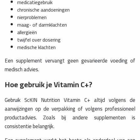
medicatiegebruik
chronische aandoeningen
nierproblemen
maag- of darmklachten
allergieën
twijfel over dosering
medische klachten
Een supplement vervangt geen gevarieerde voeding of
medisch advies.
Hoe gebruik je Vitamin C+?
Gebruik ScKIN Nutrition Vitamin C+ altijd volgens de
aanwijzingen op de verpakking of volgens professioneel
productadvies. Zoals bij andere supplementen is
consistentie belangrijk.