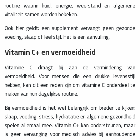
routine waarin huid, energie, weerstand en algemene
vitaliteit samen worden bekeken.
Ook hier geldt: een supplement vervangt geen gezonde
voeding, slaap of leefstijl. Het is een aanvulling.
Vitamin C+ en vermoeidheid
Vitamine C draagt bij aan de vermindering van
vermoeidheid. Voor mensen die een drukke levensstijl
hebben, kan dit een reden zijn om vitamine C onderdeel te
maken van hun dagelijkse routine.
Bij vermoeidheid is het wel belangrijk om breder te kijken:
slaap, voeding, stress, hydratatie en algemene gezondheid
spelen allemaal mee. Vitamin C+ kan ondersteunen, maar
is geen vervanging voor medisch advies bij aanhoudende