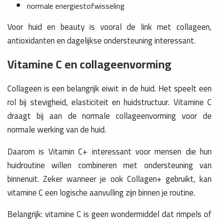
normale energiestofwisseling
Voor huid en beauty is vooral de link met collageen,
antioxidanten en dagelijkse ondersteuning interessant.
Vitamine C en collageenvorming
Collageen is een belangrijk eiwit in de huid. Het speelt een
rol bij stevigheid, elasticiteit en huidstructuur. Vitamine C
draagt bij aan de normale collageenvorming voor de
normale werking van de huid.
Daarom is Vitamin C+ interessant voor mensen die hun
huidroutine willen combineren met ondersteuning van
binnenuit. Zeker wanneer je ook Collagen+ gebruikt, kan
vitamine C een logische aanvulling zijn binnen je routine.
Belangrijk: vitamine C is geen wondermiddel dat rimpels of