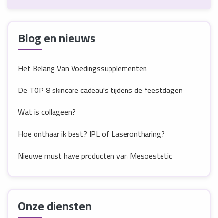
Blog en nieuws
Het Belang Van Voedingssupplementen
De TOP 8 skincare cadeau's tijdens de feestdagen
Wat is collageen?
Hoe onthaar ik best? IPL of Laserontharing?
Nieuwe must have producten van Mesoestetic
Onze diensten