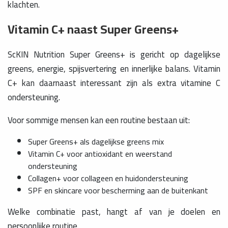
klachten.
Vitamin C+ naast Super Greens+
ScKIN Nutrition Super Greens+ is gericht op dagelijkse
greens, energie, spijsvertering en innerlijke balans. Vitamin
C+ kan daarnaast interessant zijn als extra vitamine C
ondersteuning.
Voor sommige mensen kan een routine bestaan uit:
Super Greens+ als dagelijkse greens mix
Vitamin C+ voor antioxidant en weerstand
ondersteuning
Collagen+ voor collageen en huidondersteuning
SPF en skincare voor bescherming aan de buitenkant
Welke combinatie past, hangt af van je doelen en
persoonlijke routine.