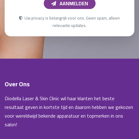
AANMELDEN
Uw privacy is belangrijk voor ons. Geen spam, alleen
relevante updates.
Over Ons
Diodella Laser & Skin Clinic wil haar klanten het beste
resultaat geven in kortste tijd en daarom hebben we gekozen
voor wereldwijd bekende apparatuur en topmerken in ons
salon!