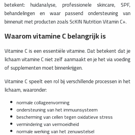
betekent: huidanalyse, professionele skincare, SPF,
behandelingen en waar passend ondersteuning van
binnenuit met producten zoals ScKIN Nutrition Vitamin C+.
Waarom vitamine C belangrijk is
Vitamine C is een essentiële vitamine. Dat betekent dat je
lichaam vitamine C niet zelf aanmaakt en je het via voeding
of supplementen moet binnenkrijgen.
Vitamine C speelt een rol bij verschillende processen in het
lichaam, waaronder:
normale collageenvorming
ondersteuning van het immuunsysteem
bescherming van cellen tegen oxidatieve stress
vermindering van vermoeidheid
normale werking van het zenuwstelsel