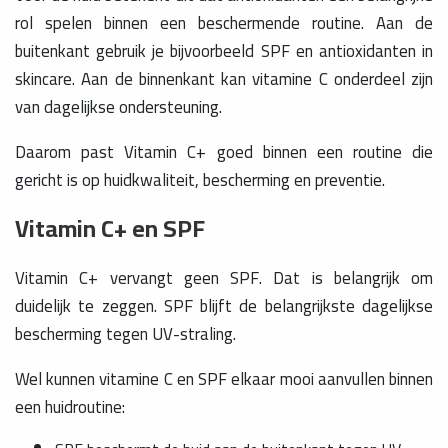
rol spelen binnen een beschermende routine. Aan de
buitenkant gebruik je bijvoorbeeld SPF en antioxidanten in
skincare. Aan de binnenkant kan vitamine C onderdeel zijn
van dagelijkse ondersteuning.
Daarom past Vitamin C+ goed binnen een routine die
gericht is op huidkwaliteit, bescherming en preventie.
Vitamin C+ en SPF
Vitamin C+ vervangt geen SPF. Dat is belangrijk om
duidelijk te zeggen. SPF blijft de belangrijkste dagelijkse
bescherming tegen UV-straling.
Wel kunnen vitamine C en SPF elkaar mooi aanvullen binnen
een huidroutine: