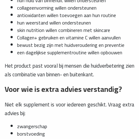
hun huid van binnenuit willen ondersteunen
collageenvorming willen ondersteunen
antioxidanten willen toevoegen aan hun routine
hun weerstand willen ondersteunen
skin nutrition willen combineren met skincare
Collagen+ gebruiken en vitamine C willen aanvullen
bewust bezig zijn met huidveroudering en preventie
een dagelijkse supplementroutine willen opbouwen
Het product past vooral bij mensen die huidverbetering zien
als combinatie van binnen- en buitenkant.
Voor wie is extra advies verstandig?
Niet elk supplement is voor iedereen geschikt. Vraag extra
advies bij:
zwangerschap
borstvoeding