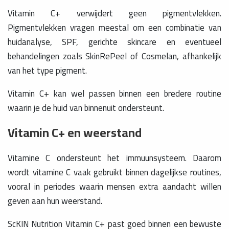
Vitamin C+ verwijdert geen pigmentvlekken.
Pigmentvlekken vragen meestal om een combinatie van
huidanalyse, SPF, gerichte skincare en eventueel
behandelingen zoals SkinRePeel of Cosmelan, afhankelijk
van het type pigment.
Vitamin C+ kan wel passen binnen een bredere routine
waarin je de huid van binnenuit ondersteunt.
Vitamin C+ en weerstand
Vitamine C ondersteunt het immuunsysteem. Daarom
wordt vitamine C vaak gebruikt binnen dagelijkse routines,
vooral in periodes waarin mensen extra aandacht willen
geven aan hun weerstand.
ScKIN Nutrition Vitamin C+ past goed binnen een bewuste