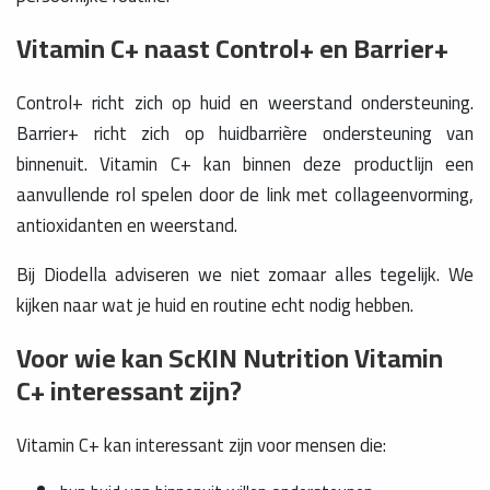
Vitamin C+ naast Control+ en Barrier+
Control+ richt zich op huid en weerstand ondersteuning.
Barrier+ richt zich op huidbarrière ondersteuning van
binnenuit. Vitamin C+ kan binnen deze productlijn een
aanvullende rol spelen door de link met collageenvorming,
antioxidanten en weerstand.
Bij Diodella adviseren we niet zomaar alles tegelijk. We
kijken naar wat je huid en routine echt nodig hebben.
Voor wie kan ScKIN Nutrition Vitamin
C+ interessant zijn?
Vitamin C+ kan interessant zijn voor mensen die: