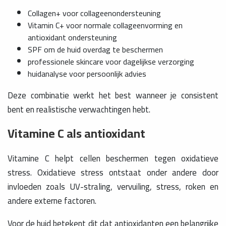
Collagen+ voor collageenondersteuning
Vitamin C+ voor normale collageenvorming en
antioxidant ondersteuning
SPF om de huid overdag te beschermen
professionele skincare voor dagelijkse verzorging
huidanalyse voor persoonlijk advies
Deze combinatie werkt het best wanneer je consistent
bent en realistische verwachtingen hebt.
Vitamine C als antioxidant
Vitamine C helpt cellen beschermen tegen oxidatieve
stress. Oxidatieve stress ontstaat onder andere door
invloeden zoals UV-straling, vervuiling, stress, roken en
andere externe factoren.
Voor de huid betekent dit dat antioxidanten een belangrijke