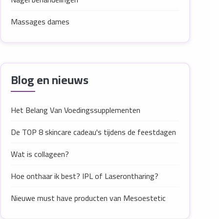
Massages dames
Blog en nieuws
Het Belang Van Voedingssupplementen
De TOP 8 skincare cadeau's tijdens de feestdagen
Wat is collageen?
Hoe onthaar ik best? IPL of Laserontharing?
Nieuwe must have producten van Mesoestetic