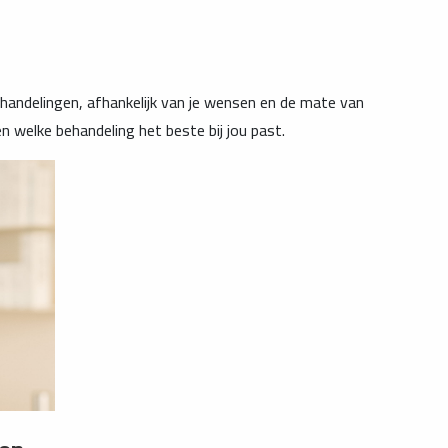
 behandelingen, afhankelijk van je wensen en de mate van
en welke behandeling het beste bij jou past.