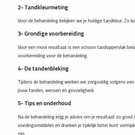
2- Tandkleurmeting
Voor de behandeling bekijken we je huidige tandkleur. Zo k
3- Grondige voorbereiding
Voor een mooi resultaat is een schoon tandoppervlak be
voorbereiding voor de behandeling.
4- De tandenbleking
Tijdens de behandeling werken we zorgvuldig volgens ee
jouw tanden, wensen en gevoeligheid.
5- Tips en onderhoud
Na de behandeling krijg je advies om je resultaat zo goed
voedingsmiddelen en dranken je tijdelijk beter kunt verm
zijn.