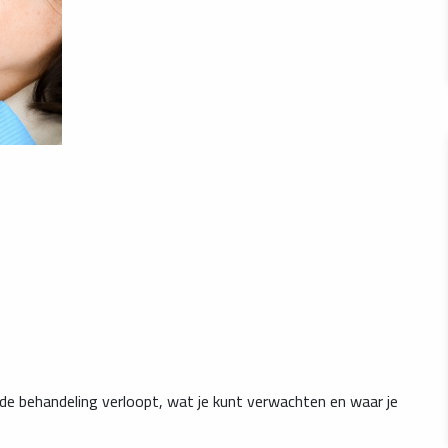
 de behandeling verloopt, wat je kunt verwachten en waar je