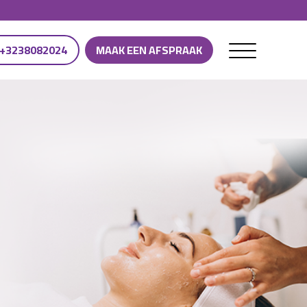
+3238082024
MAAK EEN AFSPRAAK