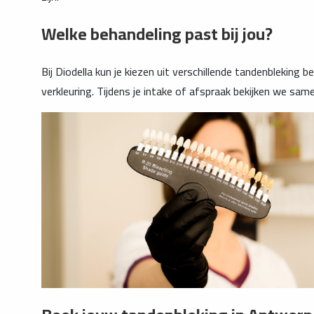
Welke behandeling past bij jou?
Bij Diodella kun je kiezen uit verschillende tandenbleking
verkleuring. Tijdens je intake of afspraak bekijken we sam