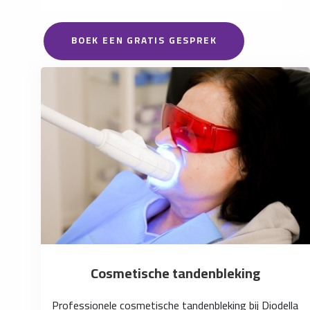
BOEK EEN GRATIS GESPREK
Cosmetische tandenbleking
Professionele cosmetische tandenbleking bij Diodella