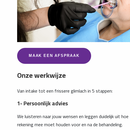
MAAK EEN AFSPRAAK
Onze werkwijze
Van intake tot een frissere glimlach in 5 stappen:
1- Persoonlijk advies
We luisteren naar jouw wensen en leggen duidelijk uit hoe
rekening mee moet houden voor en na de behandeling.