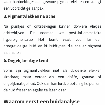
vaak hardnekkiger dan gewone pigmentvlekken en vraagt
een voorzichtige aanpak.
3. Pigmentvlekken na acne
Na puistjes of ontstekingen kunnen donkere vlekjes
achterblijven. Dit noemen we post-inflammatoire
hyperpigmentatie. Het komt vaak voor bij een
acnegevoelige huid en bij huidtypes die sneller pigment
aanmaken.
4. Ongelijkmatige teint
Soms zijn pigmentvlekken niet als duidelijke vlekken
zichtbaar, maar eerder als een doffe, grauwe of
ongelijkmatige huid. Ook dan kan huidverbetering helpen om
de huid frisser en egaler te laten ogen.
Waarom eerst een huidanalyse