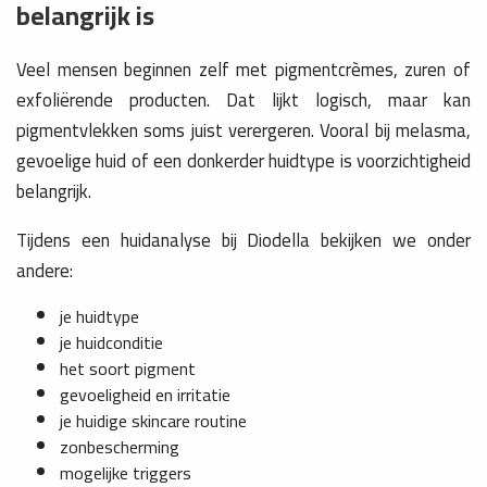
belangrijk is
Veel mensen beginnen zelf met pigmentcrèmes, zuren of
exfoliërende producten. Dat lijkt logisch, maar kan
pigmentvlekken soms juist verergeren. Vooral bij melasma,
gevoelige huid of een donkerder huidtype is voorzichtigheid
belangrijk.
Tijdens een huidanalyse bij Diodella bekijken we onder
andere:
je huidtype
je huidconditie
het soort pigment
gevoeligheid en irritatie
je huidige skincare routine
zonbescherming
mogelijke triggers