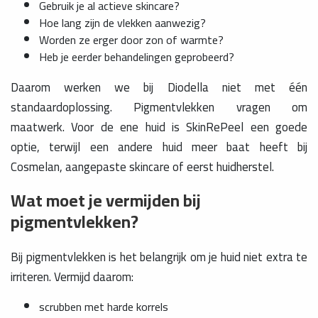
Gebruik je al actieve skincare?
Hoe lang zijn de vlekken aanwezig?
Worden ze erger door zon of warmte?
Heb je eerder behandelingen geprobeerd?
Daarom werken we bij Diodella niet met één
standaardoplossing. Pigmentvlekken vragen om
maatwerk. Voor de ene huid is SkinRePeel een goede
optie, terwijl een andere huid meer baat heeft bij
Cosmelan, aangepaste skincare of eerst huidherstel.
Wat moet je vermijden bij
pigmentvlekken?
Bij pigmentvlekken is het belangrijk om je huid niet extra te
irriteren. Vermijd daarom:
scrubben met harde korrels