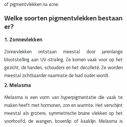
of pigmentvlekken na acne.
Welke soorten pigmentvlekken bestaan
er?
1. Zonnevlekken
Zonnevlekken ontstaan meestal door jarenlange
blootstelling aan UV-straling. Ze komen vaak voor op het
gezicht, de handen, schouders en het decolleté. Ze worden
meestal zichtbaarder naarmate de huid ouder wordt.
2. Melasma
Melasma is een vorm van hyperpigmentatie die vaak te
maken heeft met hormonen, zon en warmte. Het verschijnt
meestal als grotere, symmetrische bruine vlekken op het
voorhoofd, de wangen, bovenlip of kaaklijn. Melasma is