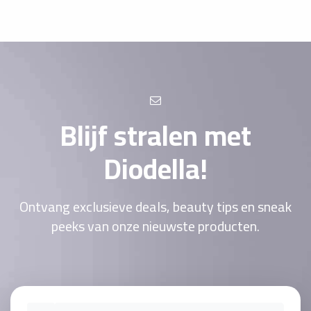
Blijf stralen met
Diodella!
Ontvang exclusieve deals, beauty tips en sneak
peeks van onze nieuwste producten.