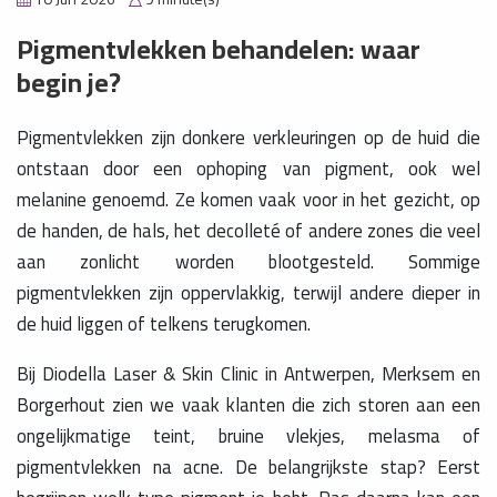
Pigmentvlekken behandelen: waar
begin je?
Pigmentvlekken zijn donkere verkleuringen op de huid die
ontstaan door een ophoping van pigment, ook wel
melanine genoemd. Ze komen vaak voor in het gezicht, op
de handen, de hals, het decolleté of andere zones die veel
aan zonlicht worden blootgesteld. Sommige
pigmentvlekken zijn oppervlakkig, terwijl andere dieper in
de huid liggen of telkens terugkomen.
Bij Diodella Laser & Skin Clinic in Antwerpen, Merksem en
Borgerhout zien we vaak klanten die zich storen aan een
ongelijkmatige teint, bruine vlekjes, melasma of
pigmentvlekken na acne. De belangrijkste stap? Eerst