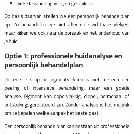
welke behandeling veilig en geschikt is
Op basis daarvan stellen we een persoonlijk behandelplan
op. Zo behandelen we niet alleen de zichtbare vlekjes,
maar kijken we ook naar de oorzaak en het onderhoud van
je huid.
Optie 1: professionele huidanalyse en
persoonlijk behandelplan
De eerste stap bij pigmentvlekken is niet meteen een
peeling of intensieve behandeling, maar een goede
analyse. Pigment kan oppervlakkig, dieper, hormonaal of
ontstekingsgerelateerd zijn. Zonder analyse is het moeilijk
om te bepalen welke aanpak het beste past.
Een persoonlijk behandelplan kan bestaan uit professionele