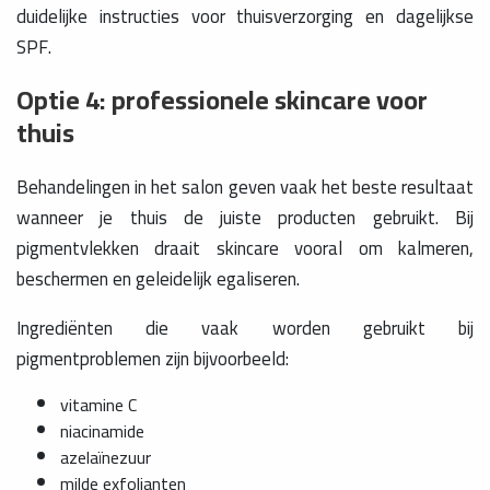
duidelijke instructies voor thuisverzorging en dagelijkse
SPF.
Optie 4: professionele skincare voor
thuis
Behandelingen in het salon geven vaak het beste resultaat
wanneer je thuis de juiste producten gebruikt. Bij
pigmentvlekken draait skincare vooral om kalmeren,
beschermen en geleidelijk egaliseren.
Ingrediënten die vaak worden gebruikt bij
pigmentproblemen zijn bijvoorbeeld:
vitamine C
niacinamide
azelaïnezuur
milde exfolianten