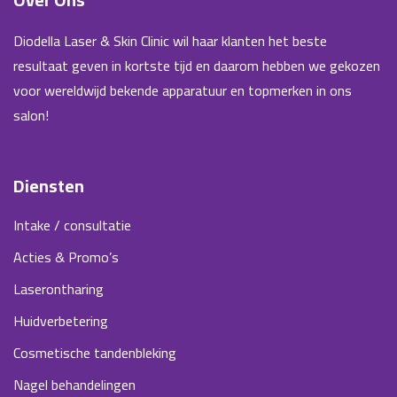
Diodella Laser & Skin Clinic wil haar klanten het beste
resultaat geven in kortste tijd en daarom hebben we gekozen
voor wereldwijd bekende apparatuur en topmerken in ons
salon!
Diensten
Intake / consultatie
Acties & Promo’s
Laserontharing
Huidverbetering
Cosmetische tandenbleking
Nagel behandelingen