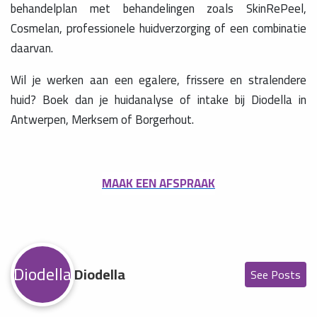
behandelplan met behandelingen zoals SkinRePeel,
Cosmelan, professionele huidverzorging of een combinatie
daarvan.
Wil je werken aan een egalere, frissere en stralendere
huid? Boek dan je huidanalyse of intake bij Diodella in
Antwerpen, Merksem of Borgerhout.
MAAK EEN AFSPRAAK
Diodella
Diodella
See Posts