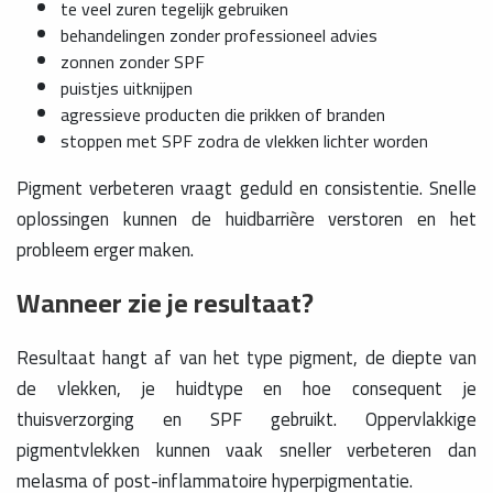
te veel zuren tegelijk gebruiken
behandelingen zonder professioneel advies
zonnen zonder SPF
puistjes uitknijpen
agressieve producten die prikken of branden
stoppen met SPF zodra de vlekken lichter worden
Pigment verbeteren vraagt geduld en consistentie. Snelle
oplossingen kunnen de huidbarrière verstoren en het
probleem erger maken.
Wanneer zie je resultaat?
Resultaat hangt af van het type pigment, de diepte van
de vlekken, je huidtype en hoe consequent je
thuisverzorging en SPF gebruikt. Oppervlakkige
pigmentvlekken kunnen vaak sneller verbeteren dan
melasma of post-inflammatoire hyperpigmentatie.