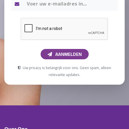
AANMELDEN
Uw privacy is belangrijk voor ons. Geen spam, alleen
relevante updates.
Over Ons