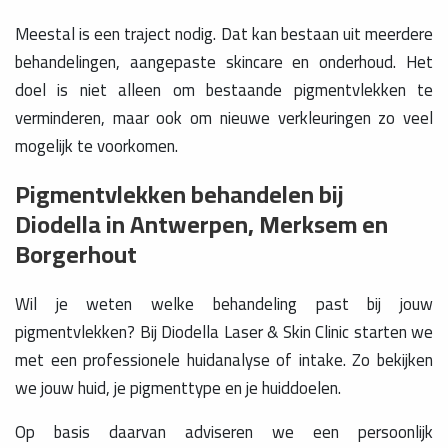
Meestal is een traject nodig. Dat kan bestaan uit meerdere
behandelingen, aangepaste skincare en onderhoud. Het
doel is niet alleen om bestaande pigmentvlekken te
verminderen, maar ook om nieuwe verkleuringen zo veel
mogelijk te voorkomen.
Pigmentvlekken behandelen bij
Diodella in Antwerpen, Merksem en
Borgerhout
Wil je weten welke behandeling past bij jouw
pigmentvlekken? Bij Diodella Laser & Skin Clinic starten we
met een professionele huidanalyse of intake. Zo bekijken
we jouw huid, je pigmenttype en je huiddoelen.
Op basis daarvan adviseren we een persoonlijk