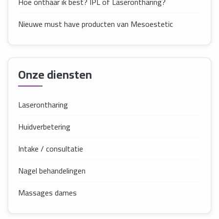
Hoe onthaar ik best? IPL of Laserontharing?
Nieuwe must have producten van Mesoestetic
Onze diensten
Laserontharing
Huidverbetering
Intake / consultatie
Nagel behandelingen
Massages dames