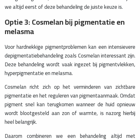
we altijd eerst of deze behandeling de juiste keuze is.
Optie 3: Cosmelan bij pigmentatie en
melasma
Voor hardnekkige pigmentproblemen kan een intensievere
depigmentatiebehandeling zoals Cosmelan interessant zijn.
Deze behandeling wordt vaak ingezet bij pigmentvlekken,
hyperpigmentatie en melasma.
Cosmelan richt zich op het verminderen van zichtbare
pigmentatie en het reguleren van pigmentaanmaak. Omdat
pigment snel kan terugkomen wanneer de huid opnieuw
wordt blootgesteld aan zon of warmte, is nazorg hierbij
heel belangrijk.
Daarom combineren we een behandeling altijd met