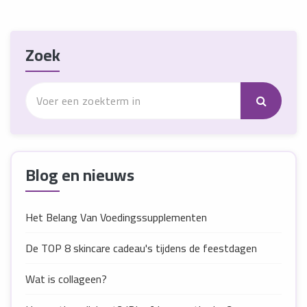
Zoek
Blog en nieuws
Het Belang Van Voedingssupplementen
De TOP 8 skincare cadeau's tijdens de feestdagen
Wat is collageen?