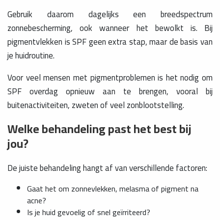
Gebruik daarom dagelijks een breedspectrum
zonnebescherming, ook wanneer het bewolkt is. Bij
pigmentvlekken is SPF geen extra stap, maar de basis van
je huidroutine.
Voor veel mensen met pigmentproblemen is het nodig om
SPF overdag opnieuw aan te brengen, vooral bij
buitenactiviteiten, zweten of veel zonblootstelling.
Welke behandeling past het best bij
jou?
De juiste behandeling hangt af van verschillende factoren:
Gaat het om zonnevlekken, melasma of pigment na
acne?
Is je huid gevoelig of snel geïrriteerd?