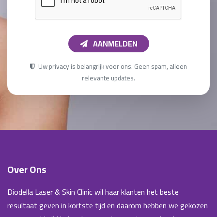
AANMELDEN
Uw privacy is belangrijk voor ons. Geen spam, alleen
relevante updates.
Over Ons
Diodella Laser & Skin Clinic wil haar klanten het beste
resultaat geven in kortste tijd en daarom hebben we gekozen