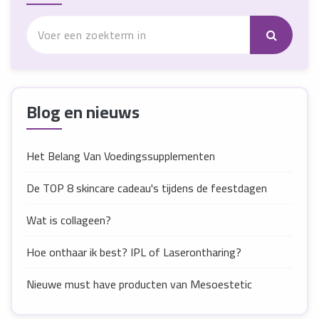
Blog en nieuws
Het Belang Van Voedingssupplementen
De TOP 8 skincare cadeau's tijdens de feestdagen
Wat is collageen?
Hoe onthaar ik best? IPL of Laserontharing?
Nieuwe must have producten van Mesoestetic