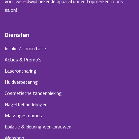
voor wereldwijd bekende apparatuur en topmerken in ons
salon!
Diensten
Intake / consultatie
Acties & Promo’s
Laserontharing
Huidverbetering
Cosmetische tandenbleking
Nagel behandelingen
Massages dames
Epilatie & kleuring wenkbrauwen
Webshop