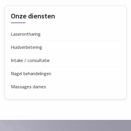
Onze diensten
Laserontharing
Huidverbetering
Intake / consultatie
Nagel behandelingen
Massages dames