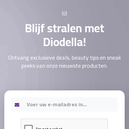
Blijf stralen met
Diodella!
Ontvang exclusieve deals, beauty tips en sneak
peeks van onze nieuwste producten.