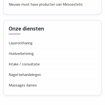
Nieuwe must have producten van Mesoestetic
Onze diensten
Laserontharing
Huidverbetering
Intake / consultatie
Nagel behandelingen
Massages dames