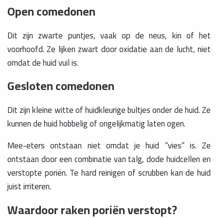
Open comedonen
Dit zijn zwarte puntjes, vaak op de neus, kin of het
voorhoofd. Ze lijken zwart door oxidatie aan de lucht, niet
omdat de huid vuil is.
Gesloten comedonen
Dit zijn kleine witte of huidkleurige bultjes onder de huid. Ze
kunnen de huid hobbelig of ongelijkmatig laten ogen.
Mee-eters ontstaan niet omdat je huid “vies” is. Ze
ontstaan door een combinatie van talg, dode huidcellen en
verstopte poriën. Te hard reinigen of scrubben kan de huid
juist irriteren.
Waardoor raken poriën verstopt?