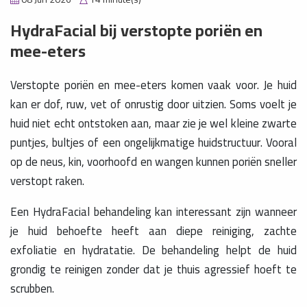
HydraFacial bij verstopte poriën en
mee-eters
Verstopte poriën en mee-eters komen vaak voor. Je huid
kan er dof, ruw, vet of onrustig door uitzien. Soms voelt je
huid niet echt ontstoken aan, maar zie je wel kleine zwarte
puntjes, bultjes of een ongelijkmatige huidstructuur. Vooral
op de neus, kin, voorhoofd en wangen kunnen poriën sneller
verstopt raken.
Een HydraFacial behandeling kan interessant zijn wanneer
je huid behoefte heeft aan diepe reiniging, zachte
exfoliatie en hydratatie. De behandeling helpt de huid
grondig te reinigen zonder dat je thuis agressief hoeft te
scrubben.