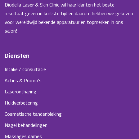
Diodella Laser & Skin Clinic wil haar klanten het beste
resultaat geven in kortste tijd en daarom hebben we gekozen
voor wereldwijd bekende apparatuur en topmerken in ons
salon!
Diensten
Intake / consultatie
Acties & Promo’s
Laserontharing
Huidverbetering
Cosmetische tandenbleking
Nagel behandelingen
Massages dames