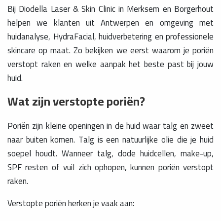
Bij Diodella Laser & Skin Clinic in Merksem en Borgerhout
helpen we klanten uit Antwerpen en omgeving met
huidanalyse, HydraFacial, huidverbetering en professionele
skincare op maat. Zo bekijken we eerst waarom je poriën
verstopt raken en welke aanpak het beste past bij jouw
huid.
Wat zijn verstopte poriën?
Poriën zijn kleine openingen in de huid waar talg en zweet
naar buiten komen. Talg is een natuurlijke olie die je huid
soepel houdt. Wanneer talg, dode huidcellen, make-up,
SPF resten of vuil zich ophopen, kunnen poriën verstopt
raken.
Verstopte poriën herken je vaak aan: