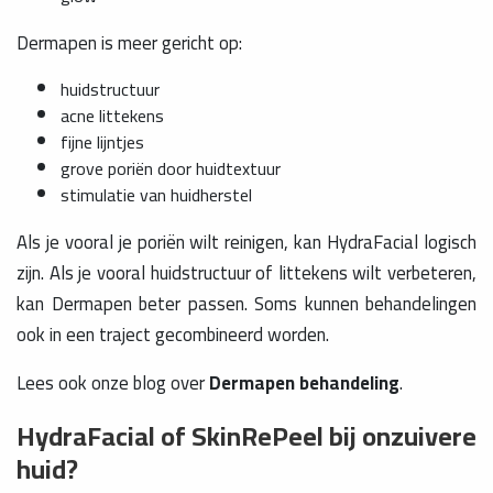
Dermapen is meer gericht op:
huidstructuur
acne littekens
fijne lijntjes
grove poriën door huidtextuur
stimulatie van huidherstel
Als je vooral je poriën wilt reinigen, kan HydraFacial logisch
zijn. Als je vooral huidstructuur of littekens wilt verbeteren,
kan Dermapen beter passen. Soms kunnen behandelingen
ook in een traject gecombineerd worden.
Lees ook onze blog over
Dermapen behandeling
.
HydraFacial of SkinRePeel bij onzuivere
huid?