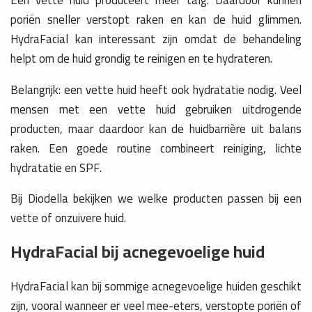
poriën sneller verstopt raken en kan de huid glimmen.
HydraFacial kan interessant zijn omdat de behandeling
helpt om de huid grondig te reinigen en te hydrateren.
Belangrijk: een vette huid heeft ook hydratatie nodig. Veel
mensen met een vette huid gebruiken uitdrogende
producten, maar daardoor kan de huidbarrière uit balans
raken. Een goede routine combineert reiniging, lichte
hydratatie en SPF.
Bij Diodella bekijken we welke producten passen bij een
vette of onzuivere huid.
HydraFacial bij acnegevoelige huid
HydraFacial kan bij sommige acnegevoelige huiden geschikt
zijn, vooral wanneer er veel mee-eters, verstopte poriën of