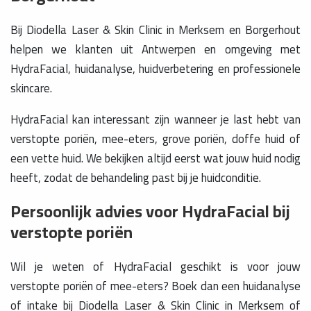
Bij Diodella Laser & Skin Clinic in Merksem en Borgerhout
helpen we klanten uit Antwerpen en omgeving met
HydraFacial, huidanalyse, huidverbetering en professionele
skincare.
HydraFacial kan interessant zijn wanneer je last hebt van
verstopte poriën, mee-eters, grove poriën, doffe huid of
een vette huid. We bekijken altijd eerst wat jouw huid nodig
heeft, zodat de behandeling past bij je huidconditie.
Persoonlijk advies voor HydraFacial bij
verstopte poriën
Wil je weten of HydraFacial geschikt is voor jouw
verstopte poriën of mee-eters? Boek dan een huidanalyse
of intake bij Diodella Laser & Skin Clinic in Merksem of