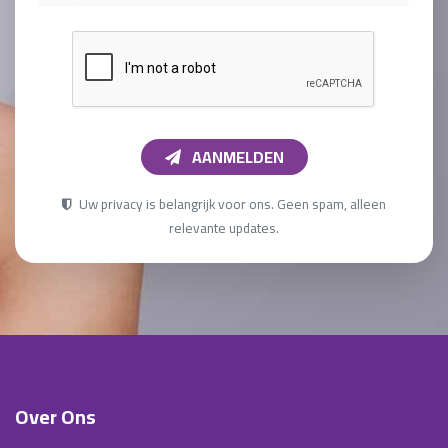
AANMELDEN
Uw privacy is belangrijk voor ons. Geen spam, alleen
relevante updates.
Over Ons