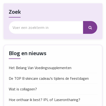
Zoek
Blog en nieuws
Het Belang Van Voedingssupplementen
De TOP 8 skincare cadeau's tijdens de feestdagen
Wat is collageen?
Hoe onthaar ik best? IPL of Laserontharing?