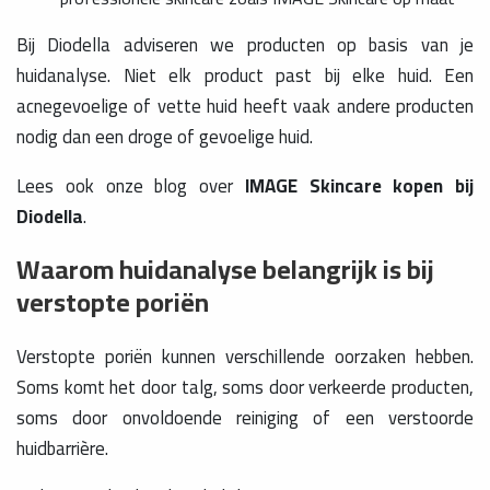
Bij Diodella adviseren we producten op basis van je
huidanalyse. Niet elk product past bij elke huid. Een
acnegevoelige of vette huid heeft vaak andere producten
nodig dan een droge of gevoelige huid.
Lees ook onze blog over
IMAGE Skincare kopen bij
Diodella
.
Waarom huidanalyse belangrijk is bij
verstopte poriën
Verstopte poriën kunnen verschillende oorzaken hebben.
Soms komt het door talg, soms door verkeerde producten,
soms door onvoldoende reiniging of een verstoorde
huidbarrière.