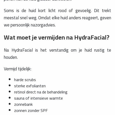
Soms is de huid kort licht rood of gevoelig. Dit trekt
meestal snel weg. Omdat elke huid anders reageert, geven
we persoonlijk nazorgadvies.
Wat moet je vermijden na HydraFacial?
Na HydraFacial is het verstandig om je huid rustig te
houden.
Vermijd tijdelijk:
harde scrubs
sterke exfolianten
retinol direct na de behandeling
sauna of intensieve warmte
zonnebank
zonnen zonder SPF