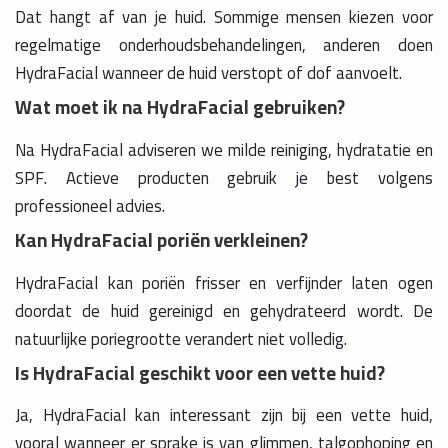
Dat hangt af van je huid. Sommige mensen kiezen voor
regelmatige onderhoudsbehandelingen, anderen doen
HydraFacial wanneer de huid verstopt of dof aanvoelt.
Wat moet ik na HydraFacial gebruiken?
Na HydraFacial adviseren we milde reiniging, hydratatie en
SPF. Actieve producten gebruik je best volgens
professioneel advies.
Kan HydraFacial poriën verkleinen?
HydraFacial kan poriën frisser en verfijnder laten ogen
doordat de huid gereinigd en gehydrateerd wordt. De
natuurlijke poriegrootte verandert niet volledig.
Is HydraFacial geschikt voor een vette huid?
Ja, HydraFacial kan interessant zijn bij een vette huid,
vooral wanneer er sprake is van glimmen, talgophoping en