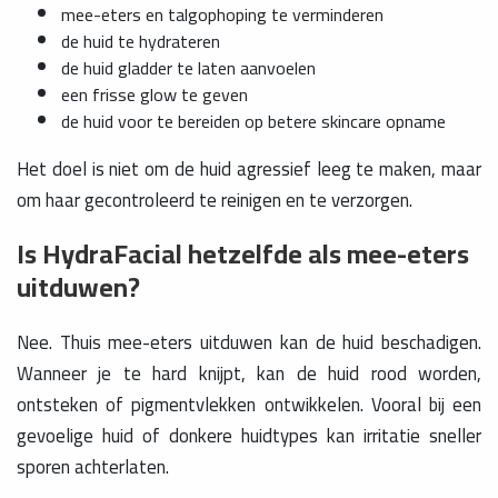
mee-eters en talgophoping te verminderen
de huid te hydrateren
de huid gladder te laten aanvoelen
een frisse glow te geven
de huid voor te bereiden op betere skincare opname
Het doel is niet om de huid agressief leeg te maken, maar
om haar gecontroleerd te reinigen en te verzorgen.
Is HydraFacial hetzelfde als mee-eters
uitduwen?
Nee. Thuis mee-eters uitduwen kan de huid beschadigen.
Wanneer je te hard knijpt, kan de huid rood worden,
ontsteken of pigmentvlekken ontwikkelen. Vooral bij een
gevoelige huid of donkere huidtypes kan irritatie sneller
sporen achterlaten.