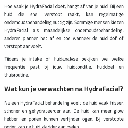
Hoe vaak je HydraFacial doet, hangt af van je huid. Bij een
huid die snel verstopt raakt, kan regelmatige
onderhoudsbehandeling nuttig zijn. Sommige mensen kiezen
HydraFacial als maandelijkse onderhoudsbehandeling,
anderen plannen het af en toe wanneer de huid dof of
verstopt aanvoelt.
Tijdens je intake of huidanalyse bekijken we welke
frequentie past bij jouw huidconditie, huiddoel en
thuisroutine.
Wat kun je verwachten na HydraFacial?
Na een HydraFacial behandeling voelt de huid vaak frisser,
schoner en gehydrateerder aan. De huid kan meer glow
hebben en poriën kunnen verfijnder ogen. Bij verstopte
poriën kan de huid gladder aanvoelen.