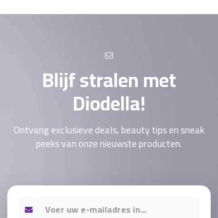
Blijf stralen met
Diodella!
Ontvang exclusieve deals, beauty tips en sneak
peeks van onze nieuwste producten.