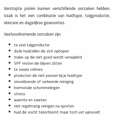
Verstopte poriën kunnen verschillende oorzaken hebben.
Vaak is het een combinatie van huidtype, talgproductie,
skincare en dagelijkse gewoontes.
Veelvoorkomende oorzaken zijn:
te veel talgproductie
dode huidcellen die zich ophopen
make-up die niet goed wordt verwijderd
SPF resten die blijven zitten
te zware crèmes
producten die niet passen bij je huidtype
onvoldoende of verkeerde reiniging
hormonale schommelingen
stress
warmte en zweten
niet regelmatig reinigen na sporten
huid die vocht tekortkomt maar toch vet aanvoelt