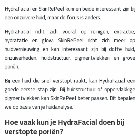
HydraFacial en SkinRePeel kunnen beide interessant zijn bij
een onzuivere huid, maar de focus is anders.
HydraFacial richt zich vooral op reinigen, extractie,
hydratatie en glow. SkinRePeel richt zich meer op
huidvernieuwing en kan interessant zijn bij doffe huid,
onzuiverheden, huidstructuur, pigmentvlekken en grove
poriën.
Bij een huid die snel verstopt raakt, kan HydraFacial een
goede eerste stap zijn. Bij huidstructuur of oppervlakkige
pigmentvlekken kan SkinRePeel beter passen. Dit bepalen
we op basis van je huidanalyse.
Hoe vaak kun je HydraFacial doen bij
verstopte poriën?