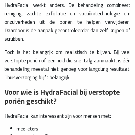
HydraFacial werkt anders. De behandeling combineert
reiniging, zachte exfoliatie en vacuümtechnologie om
onzuiverheden uit de poriën te helpen verwijderen.
Daardoor is de aanpak gecontroleerder dan zelf knijpen of
scrubben.
Toch is het belangrijk om realistisch te blijven. Bij veel
verstopte poriën of een huid die snel talg aanmaakt, is één
behandeling meestal niet genoeg voor langdurig resultaat.
Thuisverzorging blijft belangrijk.
Voor wie is HydraFacial bij verstopte
poriën geschikt?
HydraFacial kan interessant zijn voor mensen met:
mee-eters