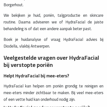
Borgerhout.
We bekijken je huid, poriën, talgproductie en skincare
routine. Daarna adviseren we of HydraFacial de juiste
behandeling is of dat een andere aanpak beter past.
Boek je huidanalyse of vraag HydraFacial advies bij
Diodella, vlakbij Antwerpen.
Veelgestelde vragen over HydraFacial
bij verstopte poriën
Helpt HydraFacial bij mee-eters?
HydraFacial kan helpen om poriën grondig te reinigen en
mee-eters minder zichtbaar te maken. Bij veel mee-eters
of een vette huid kan onderhoud nodig zijn.