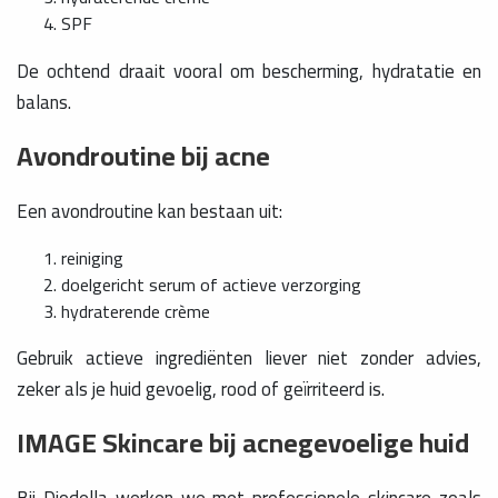
SPF
De ochtend draait vooral om bescherming, hydratatie en
balans.
Avondroutine bij acne
Een avondroutine kan bestaan uit:
reiniging
doelgericht serum of actieve verzorging
hydraterende crème
Gebruik actieve ingrediënten liever niet zonder advies,
zeker als je huid gevoelig, rood of geïrriteerd is.
IMAGE Skincare bij acnegevoelige huid