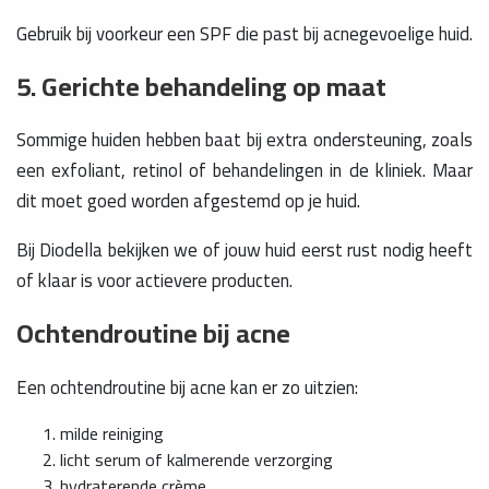
Gebruik bij voorkeur een SPF die past bij acnegevoelige huid.
5. Gerichte behandeling op maat
Sommige huiden hebben baat bij extra ondersteuning, zoals
een exfoliant, retinol of behandelingen in de kliniek. Maar
dit moet goed worden afgestemd op je huid.
Bij Diodella bekijken we of jouw huid eerst rust nodig heeft
of klaar is voor actievere producten.
Ochtendroutine bij acne
Een ochtendroutine bij acne kan er zo uitzien:
milde reiniging
licht serum of kalmerende verzorging
hydraterende crème