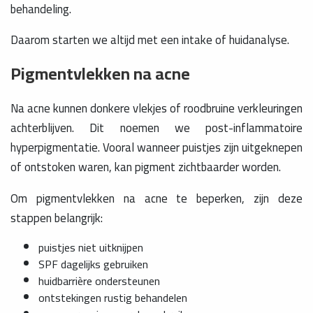
behandeling.
Daarom starten we altijd met een intake of huidanalyse.
Pigmentvlekken na acne
Na acne kunnen donkere vlekjes of roodbruine verkleuringen
achterblijven. Dit noemen we post-inflammatoire
hyperpigmentatie. Vooral wanneer puistjes zijn uitgeknepen
of ontstoken waren, kan pigment zichtbaarder worden.
Om pigmentvlekken na acne te beperken, zijn deze
stappen belangrijk:
puistjes niet uitknijpen
SPF dagelijks gebruiken
huidbarrière ondersteunen
ontstekingen rustig behandelen