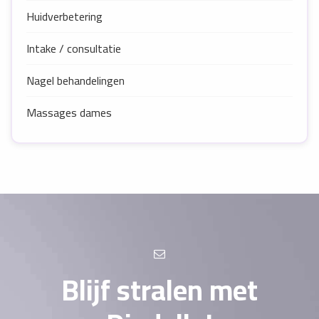
Huidverbetering
Intake / consultatie
Nagel behandelingen
Massages dames
Blijf stralen met