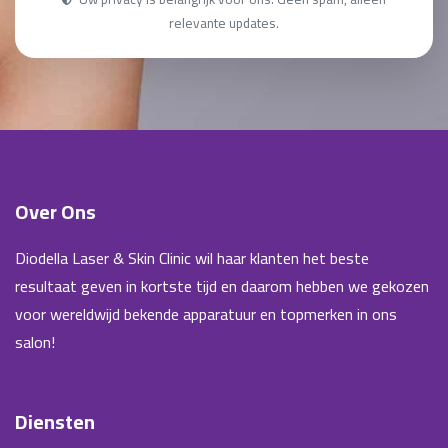
relevante updates.
Over Ons
Diodella Laser & Skin Clinic wil haar klanten het beste
resultaat geven in kortste tijd en daarom hebben we gekozen
voor wereldwijd bekende apparatuur en topmerken in ons
salon!
Diensten