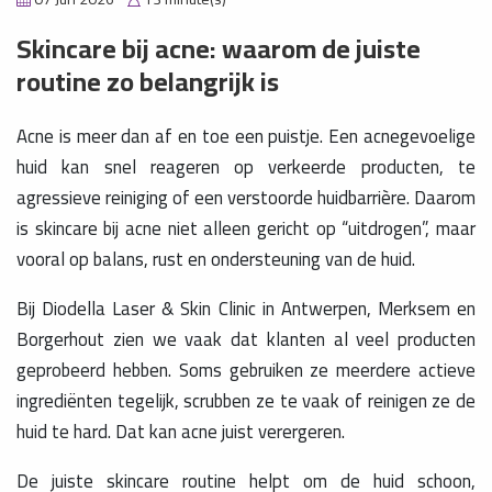
Skincare bij acne: waarom de juiste
routine zo belangrijk is
Acne is meer dan af en toe een puistje. Een acnegevoelige
huid kan snel reageren op verkeerde producten, te
agressieve reiniging of een verstoorde huidbarrière. Daarom
is skincare bij acne niet alleen gericht op “uitdrogen”, maar
vooral op balans, rust en ondersteuning van de huid.
Bij Diodella Laser & Skin Clinic in Antwerpen, Merksem en
Borgerhout zien we vaak dat klanten al veel producten
geprobeerd hebben. Soms gebruiken ze meerdere actieve
ingrediënten tegelijk, scrubben ze te vaak of reinigen ze de
huid te hard. Dat kan acne juist verergeren.
De juiste skincare routine helpt om de huid schoon,