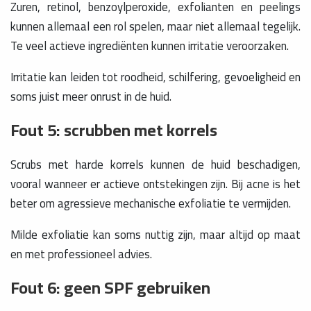
Zuren, retinol, benzoylperoxide, exfolianten en peelings
kunnen allemaal een rol spelen, maar niet allemaal tegelijk.
Te veel actieve ingrediënten kunnen irritatie veroorzaken.
Irritatie kan leiden tot roodheid, schilfering, gevoeligheid en
soms juist meer onrust in de huid.
Fout 5: scrubben met korrels
Scrubs met harde korrels kunnen de huid beschadigen,
vooral wanneer er actieve ontstekingen zijn. Bij acne is het
beter om agressieve mechanische exfoliatie te vermijden.
Milde exfoliatie kan soms nuttig zijn, maar altijd op maat
en met professioneel advies.
Fout 6: geen SPF gebruiken