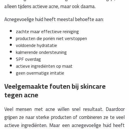
alleen tijdens actieve acne, maar ook daarna.
Acnegevoelige huid heeft meestal behoefte aan:
zachte maar effectieve reiniging
producten die poriën niet verstoppen
voldoende hydratatie
kalmerende ondersteuning
SPF overdag
actieve ingrediënten op maat
geen overmatige irritatie
Veelgemaakte fouten bij skincare
tegen acne
Veel mensen met acne willen snel resultaat. Daardoor
grijpen ze naar sterke producten of combineren ze te veel
actieve ingrediënten. Maar een acnegevoelige huid heeft