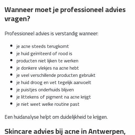
Wanneer moet je professioneel advies
vragen?
Professioneel advies is verstandig wanneer:
je acne steeds terugkomt
je huid geïrriteerd of rood is
producten niet lijken te werken
je donkere vlekjes na acne hebt
je veel verschillende producten gebruikt
je huid droog en vet tegelijk aanvoelt
je puistjes onderhuids blijven
je littekens of pigment na acne krijgt
je niet weet welke routine past
Een huidanalyse helpt om duidelijkheid te krijgen.
Skincare advies bij acne in Antwerpen,