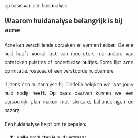
op basis van een huidanalyse.
Waarom huidanalyse belangrijk is bij
acne
Acne kan verschillende oorzaken en vormen hebben. De ene
huid heeft vooral last van mee-eters, de andere van
ontstoken puistjes of onderhuidse bultjes. Soms lijkt acne
op irritatie, rosacea of een verstoorde huidbarrière.
Tijdens een huidanalyse bij Diodella bekijken we wat jouw
huid nodig heeft. Op basis daarvan kunnen we een
persoonlijk plan maken met skincare, behandelingen en
nazorg.
Een huidanalyse helpt om te bepalen:
welke producten je huid verdraagt