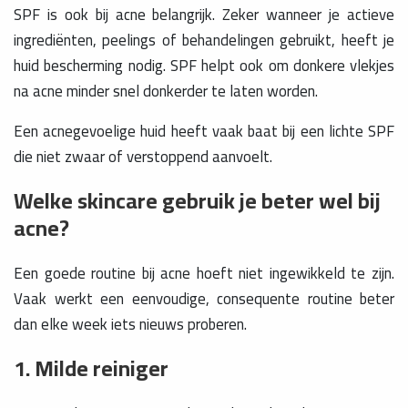
SPF is ook bij acne belangrijk. Zeker wanneer je actieve
ingrediënten, peelings of behandelingen gebruikt, heeft je
huid bescherming nodig. SPF helpt ook om donkere vlekjes
na acne minder snel donkerder te laten worden.
Een acnegevoelige huid heeft vaak baat bij een lichte SPF
die niet zwaar of verstoppend aanvoelt.
Welke skincare gebruik je beter wel bij
acne?
Een goede routine bij acne hoeft niet ingewikkeld te zijn.
Vaak werkt een eenvoudige, consequente routine beter
dan elke week iets nieuws proberen.
1. Milde reiniger