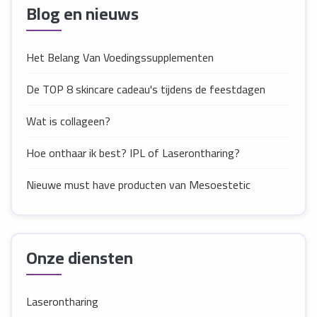
Blog en nieuws
Het Belang Van Voedingssupplementen
De TOP 8 skincare cadeau's tijdens de feestdagen
Wat is collageen?
Hoe onthaar ik best? IPL of Laserontharing?
Nieuwe must have producten van Mesoestetic
Onze diensten
Laserontharing