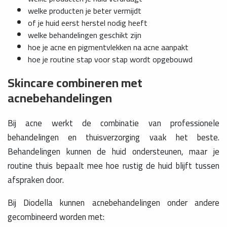
welke producten je beter vermijdt
of je huid eerst herstel nodig heeft
welke behandelingen geschikt zijn
hoe je acne en pigmentvlekken na acne aanpakt
hoe je routine stap voor stap wordt opgebouwd
Skincare combineren met
acnebehandelingen
Bij acne werkt de combinatie van professionele
behandelingen en thuisverzorging vaak het beste.
Behandelingen kunnen de huid ondersteunen, maar je
routine thuis bepaalt mee hoe rustig de huid blijft tussen
afspraken door.
Bij Diodella kunnen acnebehandelingen onder andere
gecombineerd worden met: