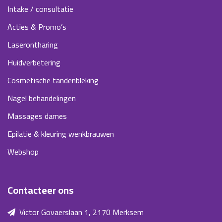
Intake / consultatie
Acties & Promo’s
Laserontharing
Huidverbetering
Cosmetische tandenbleking
Nagel behandelingen
Massages dames
Epilatie & kleuring wenkbrauwen
Webshop
Contacteer ons
Victor Govaerslaan 1, 2170 Merksem