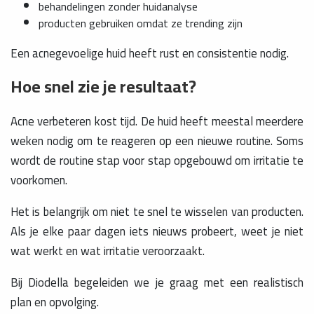
behandelingen zonder huidanalyse
producten gebruiken omdat ze trending zijn
Een acnegevoelige huid heeft rust en consistentie nodig.
Hoe snel zie je resultaat?
Acne verbeteren kost tijd. De huid heeft meestal meerdere
weken nodig om te reageren op een nieuwe routine. Soms
wordt de routine stap voor stap opgebouwd om irritatie te
voorkomen.
Het is belangrijk om niet te snel te wisselen van producten.
Als je elke paar dagen iets nieuws probeert, weet je niet
wat werkt en wat irritatie veroorzaakt.
Bij Diodella begeleiden we je graag met een realistisch
plan en opvolging.