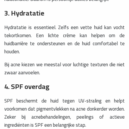
3. Hydratatie
Hydratatie is essentieel. Zelfs een vette huid kan vocht
tekortkomen. Een lichte crème kan helpen om de
huidbarrière te ondersteunen en de huid comfortabel te
houden.
Bij acne kiezen we meestal voor luchtige texturen die niet
zwaar aanvoelen.
4. SPF overdag
SPF beschermt de huid tegen UV-straling en helpt
voorkomen dat pigmentvlekken na acne donkerder worden.
Zeker bij acnebehandelingen, peelings of actieve
ingrediënten is SPF een belangrijke stap.