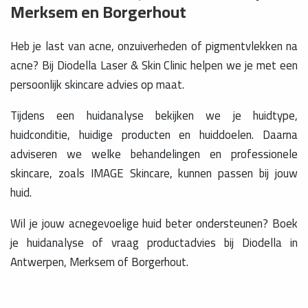
Merksem en Borgerhout
Heb je last van acne, onzuiverheden of pigmentvlekken na
acne? Bij Diodella Laser & Skin Clinic helpen we je met een
persoonlijk skincare advies op maat.
Tijdens een huidanalyse bekijken we je huidtype,
huidconditie, huidige producten en huiddoelen. Daarna
adviseren we welke behandelingen en professionele
skincare, zoals IMAGE Skincare, kunnen passen bij jouw
huid.
Wil je jouw acnegevoelige huid beter ondersteunen? Boek
je huidanalyse of vraag productadvies bij Diodella in
Antwerpen, Merksem of Borgerhout.