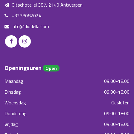
Gitschotellei 387, 2140 Antwerpen
+3238082024
info@diodella.com
Openingsuren
Open
Maandag
09:00-18:00
Dinsdag
09:00-18:00
Woensdag
Gesloten
Donderdag
09:00-18:00
Vrijdag
09:00-18:00