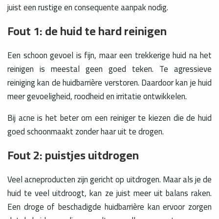
juist een rustige en consequente aanpak nodig.
Fout 1: de huid te hard reinigen
Een schoon gevoel is fijn, maar een trekkerige huid na het
reinigen is meestal geen goed teken. Te agressieve
reiniging kan de huidbarrière verstoren. Daardoor kan je huid
meer gevoeligheid, roodheid en irritatie ontwikkelen.
Bij acne is het beter om een reiniger te kiezen die de huid
goed schoonmaakt zonder haar uit te drogen.
Fout 2: puistjes uitdrogen
Veel acneproducten zijn gericht op uitdrogen. Maar als je de
huid te veel uitdroogt, kan ze juist meer uit balans raken.
Een droge of beschadigde huidbarrière kan ervoor zorgen