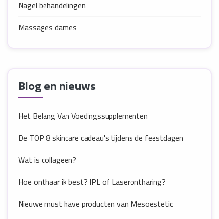
Nagel behandelingen
Massages dames
Blog en nieuws
Het Belang Van Voedingssupplementen
De TOP 8 skincare cadeau's tijdens de feestdagen
Wat is collageen?
Hoe onthaar ik best? IPL of Laserontharing?
Nieuwe must have producten van Mesoestetic