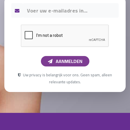
AANMELDEN
Uw privacy is belangrijk voor ons. Geen spam, alleen
relevante updates.