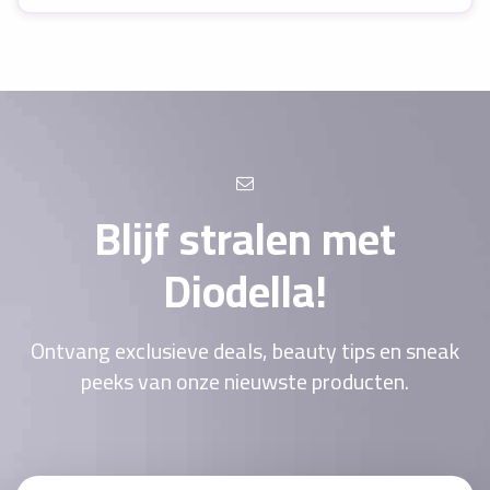
Blijf stralen met
Diodella!
Ontvang exclusieve deals, beauty tips en sneak
peeks van onze nieuwste producten.