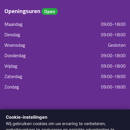
Openingsuren
Open
Maandag
09:00-18:00
Dinsdag
09:00-18:00
Woensdag
Gesloten
Donderdag
09:00-18:00
Vrijdag
09:00-18:00
Zaterdag
09:00-18:00
Zondag
09:00-18:00
Cookie-instellingen
Wij gebruiken cookies om uw ervaring te verbeteren,
websiteverkeer te analyseren en gerichte advertenties te