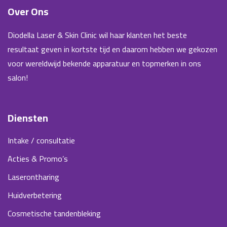
Over Ons
Diodella Laser & Skin Clinic wil haar klanten het beste
resultaat geven in kortste tijd en daarom hebben we gekozen
voor wereldwijd bekende apparatuur en topmerken in ons
salon!
Diensten
Intake / consultatie
Acties & Promo’s
Laserontharing
Huidverbetering
Cosmetische tandenbleking