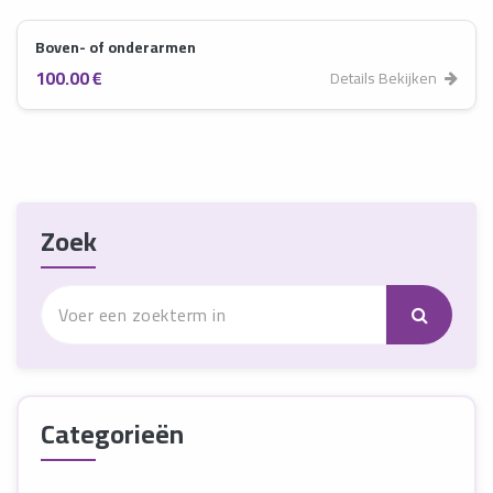
Boven- of onderarmen
100.00 €
Details Bekijken
Zoek
Categorieën