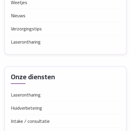
Weetjes
Nieuws
Verzorgingstips
Laserontharing
Onze diensten
Laserontharing
Huidverbetering
Intake / consultatie