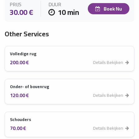
PRIJS
DUUR
Boek Nu
30.00 €
10 min
Other Services
Volledige rug
200.00 €
Details Bekijken
Onder- of bovenrug
120.00 €
Details Bekijken
Schouders
70.00 €
Details Bekijken