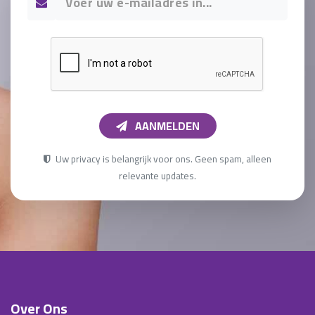
AANMELDEN
Uw privacy is belangrijk voor ons. Geen spam, alleen
relevante updates.
Over Ons