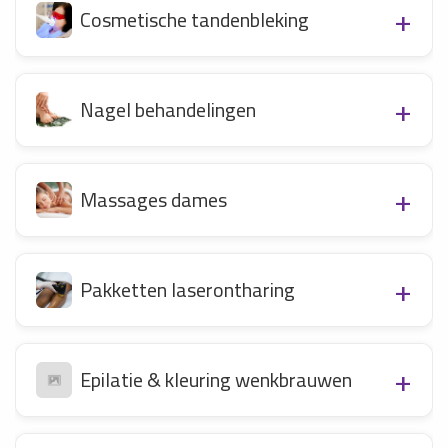
Cosmetische tandenbleking
Nagel behandelingen
Massages dames
Pakketten laserontharing
Epilatie & kleuring wenkbrauwen