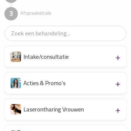
3
Afspraakdetails
Intake/consultatie
Acties & Promo’s
Laserontharing Vrouwen