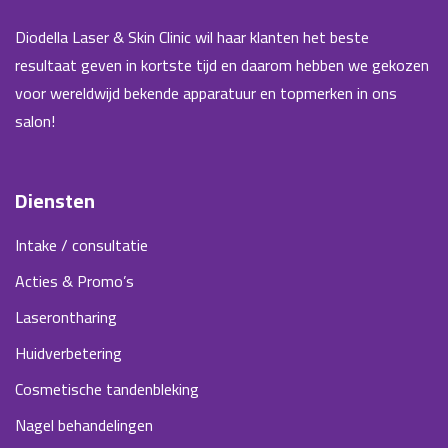
Diodella Laser & Skin Clinic wil haar klanten het beste
resultaat geven in kortste tijd en daarom hebben we gekozen
voor wereldwijd bekende apparatuur en topmerken in ons
salon!
Diensten
Intake / consultatie
Acties & Promo’s
Laserontharing
Huidverbetering
Cosmetische tandenbleking
Nagel behandelingen