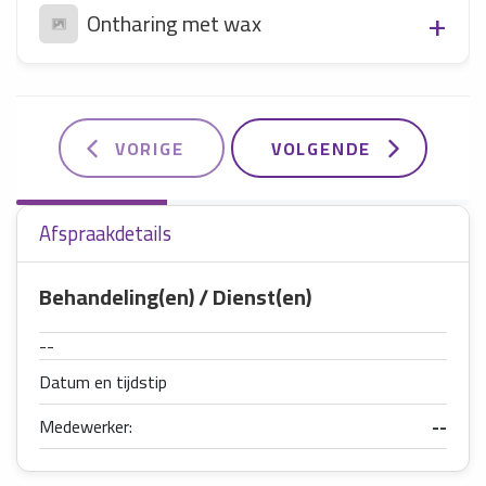
Ontharing met wax
VORIGE
VOLGENDE
Afspraakdetails
Behandeling(en) / Dienst(en)
--
Datum en tijdstip
Medewerker:
--