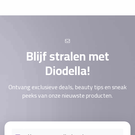
Blijf stralen met
Diodella!
Ontvang exclusieve deals, beauty tips en sneak
peeks van onze nieuwste producten.