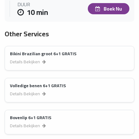
DUUR
Boek Nu
10 min
Other Services
Bikini Brazilian groot 6+1 GRATIS
Details Bekijken
Volledige benen 6+1 GRATIS
Details Bekijken
Bovenlip 6+1 GRATIS
Details Bekijken