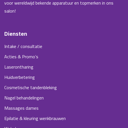
voor wereldwijd bekende apparatuur en topmerken in ons
salon!
Diensten
Intake / consultatie
Acties & Promo’s
Laserontharing
Huidverbetering
Cosmetische tandenbleking
Nagel behandelingen
Massages dames
Epilatie & kleuring wenkbrauwen