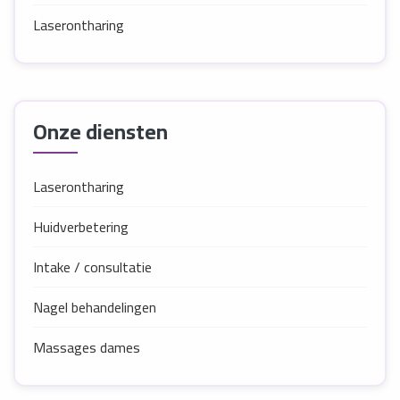
Laserontharing
Onze diensten
Laserontharing
Huidverbetering
Intake / consultatie
Nagel behandelingen
Massages dames