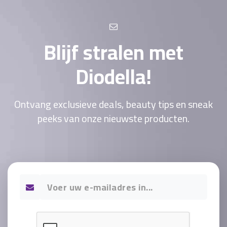
Blijf stralen met
Diodella!
Ontvang exclusieve deals, beauty tips en sneak
peeks van onze nieuwste producten.