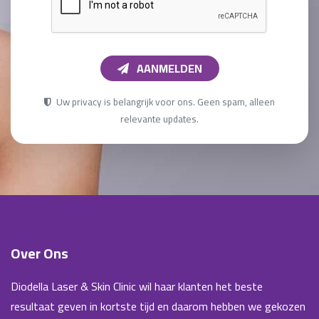
AANMELDEN
Uw privacy is belangrijk voor ons. Geen spam, alleen
relevante updates.
Over Ons
Diodella Laser & Skin Clinic wil haar klanten het beste
resultaat geven in kortste tijd en daarom hebben we gekozen