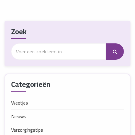
Zoek
Categorieën
Weetjes
Nieuws
Verzorgingstips