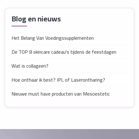
Blog en nieuws
Het Belang Van Voedingssupplementen
De TOP 8 skincare cadeau's tijdens de feestdagen
Wat is collageen?
Hoe onthaar ik best? IPL of Laserontharing?
Nieuwe must have producten van Mesoestetic