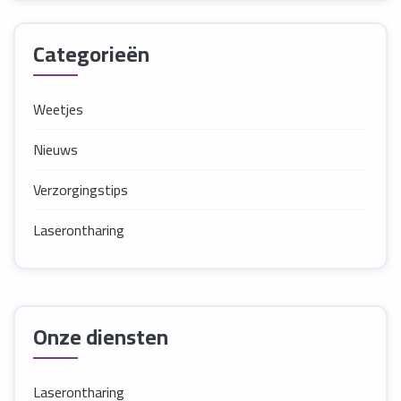
Categorieën
Weetjes
Nieuws
Verzorgingstips
Laserontharing
Onze diensten
Laserontharing