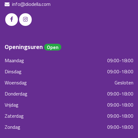
info@diodella.com
Openingsuren
Open
Maandag
09:00-18:00
Dinsdag
09:00-18:00
Woensdag
Gesloten
Donderdag
09:00-18:00
Vrijdag
09:00-18:00
Zaterdag
09:00-18:00
Zondag
09:00-18:00