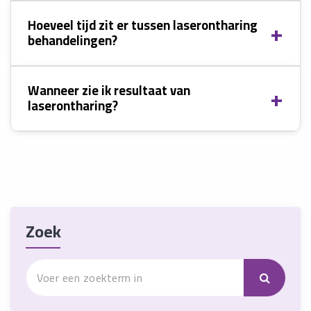
Hoeveel tijd zit er tussen laserontharing
behandelingen?
Wanneer zie ik resultaat van
laserontharing?
Zoek