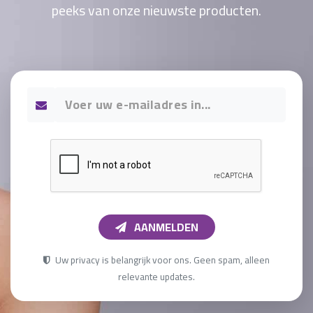
peeks van onze nieuwste producten.
AANMELDEN
Uw privacy is belangrijk voor ons. Geen spam, alleen
relevante updates.