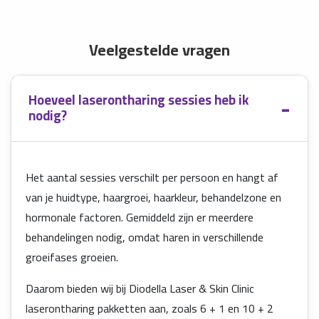
Veelgestelde vragen
Hoeveel laserontharing sessies heb ik
nodig?
Het aantal sessies verschilt per persoon en hangt af
van je huidtype, haargroei, haarkleur, behandelzone en
hormonale factoren. Gemiddeld zijn er meerdere
behandelingen nodig, omdat haren in verschillende
groeifases groeien.
Daarom bieden wij bij Diodella Laser & Skin Clinic
laserontharing pakketten aan, zoals 6 + 1 en 10 + 2