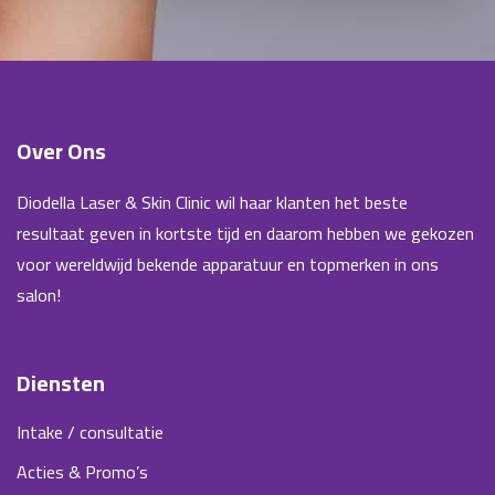
Over Ons
Diodella Laser & Skin Clinic wil haar klanten het beste
resultaat geven in kortste tijd en daarom hebben we gekozen
voor wereldwijd bekende apparatuur en topmerken in ons
salon!
Diensten
Intake / consultatie
Acties & Promo’s