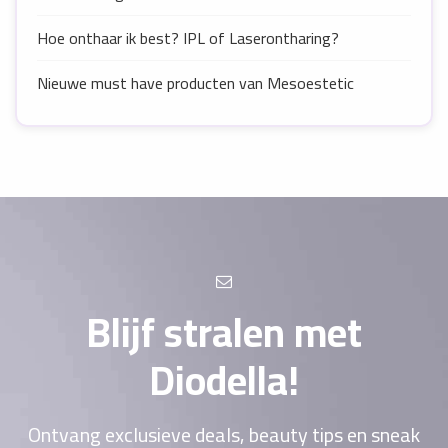
Hoe onthaar ik best? IPL of Laserontharing?
Nieuwe must have producten van Mesoestetic
Blijf stralen met
Diodella!
Ontvang exclusieve deals, beauty tips en sneak