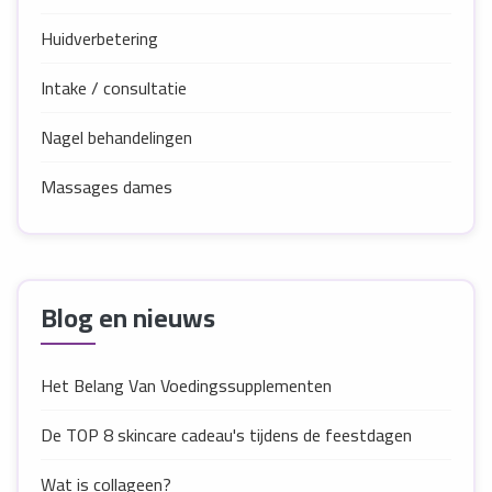
Huidverbetering
Intake / consultatie
Nagel behandelingen
Massages dames
Blog en nieuws
Het Belang Van Voedingssupplementen
De TOP 8 skincare cadeau's tijdens de feestdagen
Wat is collageen?