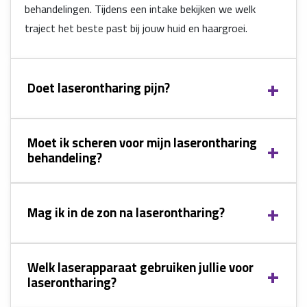
behandelingen. Tijdens een intake bekijken we welk
traject het beste past bij jouw huid en haargroei.
Doet laserontharing pijn?
Moet ik scheren voor mijn laserontharing
behandeling?
Mag ik in de zon na laserontharing?
Welk laserapparaat gebruiken jullie voor
laserontharing?