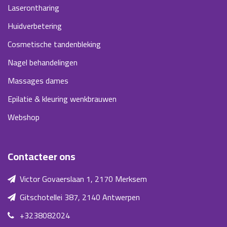
Laserontharing
Huidverbetering
Cosmetische tandenbleking
Nagel behandelingen
Massages dames
Epilatie & kleuring wenkbrauwen
Webshop
Contacteer ons
Victor Govaerslaan 1, 2170 Merksem
Gitschotellei 387, 2140 Antwerpen
+3238082024