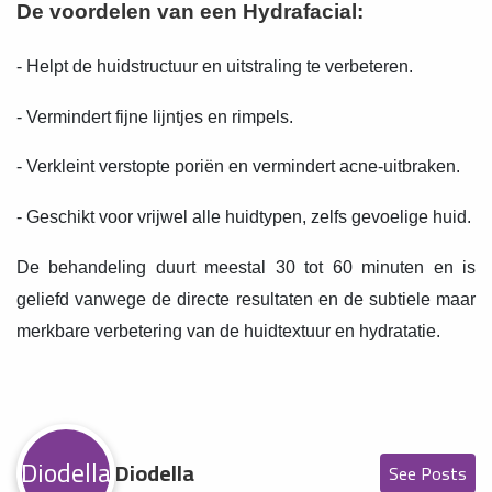
De voordelen van een Hydrafacial:
- Helpt de huidstructuur en uitstraling te verbeteren.
- Vermindert fijne lijntjes en rimpels.
- Verkleint verstopte poriën en vermindert acne-uitbraken.
- Geschikt voor vrijwel alle huidtypen, zelfs gevoelige huid.
De behandeling duurt meestal 30 tot 60 minuten en is
geliefd vanwege de directe resultaten en de subtiele maar
merkbare verbetering van de huidtextuur en hydratatie.
Diodella
Diodella
See Posts