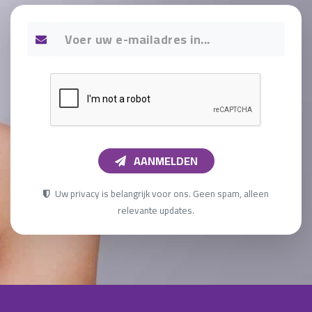
AANMELDEN
Uw privacy is belangrijk voor ons. Geen spam, alleen
relevante updates.