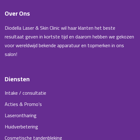
Over Ons
Diodella Laser & Skin Clinic wil haar klanten het beste
resultaat geven in kortste tijd en daarom hebben we gekozen
voor wereldwijd bekende apparatuur en topmerken in ons
salon!
Diensten
Intake / consultatie
Acties & Promo’s
Laserontharing
Huidverbetering
Cosmetische tandenbleking