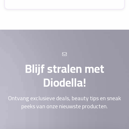
Blijf stralen met
Diodella!
Ontvang exclusieve deals, beauty tips en sneak
peeks van onze nieuwste producten.