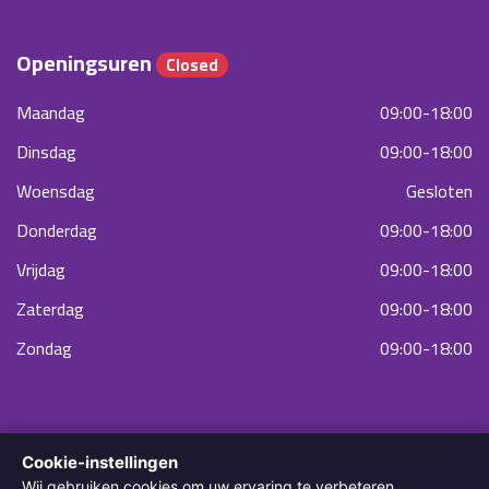
Openingsuren
Closed
Maandag
09:00-18:00
Dinsdag
09:00-18:00
Woensdag
Gesloten
Donderdag
09:00-18:00
Vrijdag
09:00-18:00
Zaterdag
09:00-18:00
Zondag
09:00-18:00
Cookie-instellingen
Wij gebruiken cookies om uw ervaring te verbeteren,