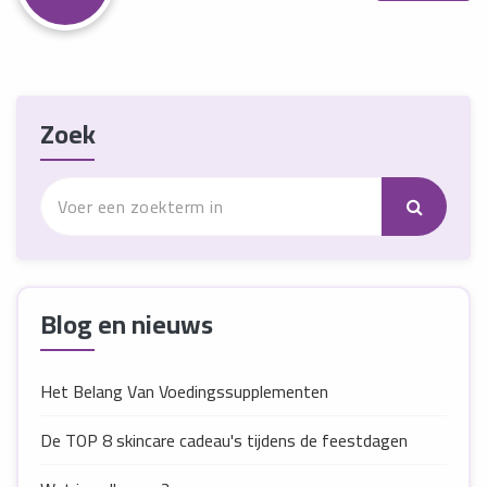
Zoek
Blog en nieuws
Het Belang Van Voedingssupplementen
De TOP 8 skincare cadeau's tijdens de feestdagen