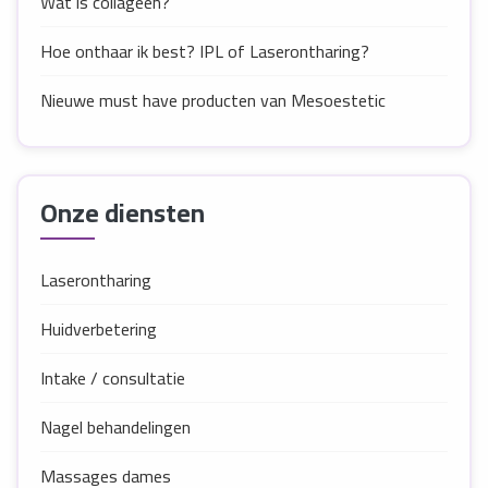
Wat is collageen?
Hoe onthaar ik best? IPL of Laserontharing?
Nieuwe must have producten van Mesoestetic
Onze diensten
Laserontharing
Huidverbetering
Intake / consultatie
Nagel behandelingen
Massages dames