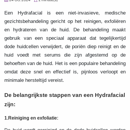
Een Hydrafacial is een niet-invasieve, medische
gezichtsbehandeling gericht op het reinigen, exfoliëren
en hydrateren van de huid. De behandeling maakt
gebruik van een speciaal apparaat dat tegelijkertijd
dode huidcellen verwijdert, de poriën diep reinigt en de
huid voedt met serums die zijn afgestemd op de
behoeften van de huid. Het is een populaire behandeling
omdat deze snel en effectief is, pijnloos verloopt en
minimale hersteltijd vereist.
De belangrijkste stappen van een Hydrafacial
zijn:
1.Reiniging en exfoliatie: