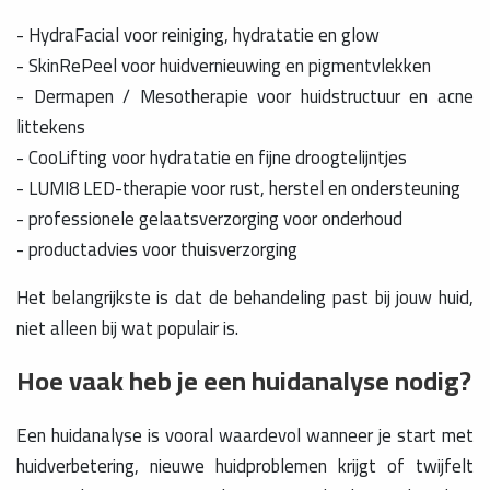
- HydraFacial voor reiniging, hydratatie en glow
- SkinRePeel voor huidvernieuwing en pigmentvlekken
- Dermapen / Mesotherapie voor huidstructuur en acne
littekens
- CooLifting voor hydratatie en fijne droogtelijntjes
- LUMI8 LED-therapie voor rust, herstel en ondersteuning
- professionele gelaatsverzorging voor onderhoud
- productadvies voor thuisverzorging
Het belangrijkste is dat de behandeling past bij jouw huid,
niet alleen bij wat populair is.
Hoe vaak heb je een huidanalyse nodig?
Een huidanalyse is vooral waardevol wanneer je start met
huidverbetering, nieuwe huidproblemen krijgt of twijfelt