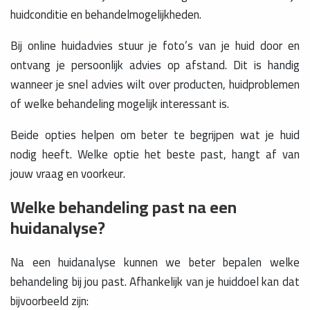
huidconditie en behandelmogelijkheden.
Bij online huidadvies stuur je foto’s van je huid door en
ontvang je persoonlijk advies op afstand. Dit is handig
wanneer je snel advies wilt over producten, huidproblemen
of welke behandeling mogelijk interessant is.
Beide opties helpen om beter te begrijpen wat je huid
nodig heeft. Welke optie het beste past, hangt af van
jouw vraag en voorkeur.
Welke behandeling past na een
huidanalyse?
Na een huidanalyse kunnen we beter bepalen welke
behandeling bij jou past. Afhankelijk van je huiddoel kan dat
bijvoorbeeld zijn: