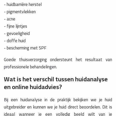
- huidbarrière herstel
- pigmentvlekken
- acne
- fijne lijntjes
- gevoeligheid
- doffe huid
- bescherming met SPF
Goede thuisverzorging ondersteunt het resultaat van
professionele behandelingen.
Wat is het verschil tussen huidanalyse
en online huidadvies?
Bij een huidanalyse in de praktijk bekijken we je huid
uitgebreider en kunnen we je huid direct beoordelen. Dit is
ideaal wanneer je een volledig beeld wilt van je