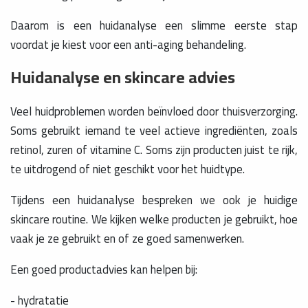
Daarom is een huidanalyse een slimme eerste stap
voordat je kiest voor een anti-aging behandeling.
Huidanalyse en skincare advies
Veel huidproblemen worden beïnvloed door thuisverzorging.
Soms gebruikt iemand te veel actieve ingrediënten, zoals
retinol, zuren of vitamine C. Soms zijn producten juist te rijk,
te uitdrogend of niet geschikt voor het huidtype.
Tijdens een huidanalyse bespreken we ook je huidige
skincare routine. We kijken welke producten je gebruikt, hoe
vaak je ze gebruikt en of ze goed samenwerken.
Een goed productadvies kan helpen bij:
- hydratatie