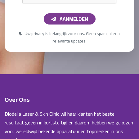
AANMELDEN
Uw privacy is belangrijk voor ons. Geen spam, alleen
relevante updates.
Over Ons
Diodella Laser & Skin Clinic wil haar klanten het beste
resultaat geven in kortste tijd en daarom hebben we gekozen
voor wereldwijd bekende apparatuur en topmerken in ons