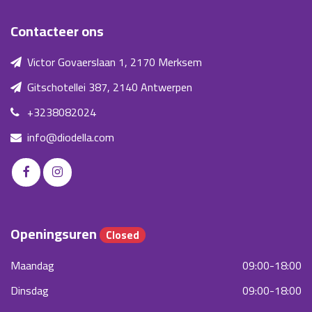
Contacteer ons
Victor Govaerslaan 1, 2170 Merksem
Gitschotellei 387, 2140 Antwerpen
+3238082024
info@diodella.com
Openingsuren
Closed
Maandag
09:00-18:00
Dinsdag
09:00-18:00