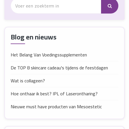
Blog en nieuws
Het Belang Van Voedingssupplementen
De TOP 8 skincare cadeau's tijdens de feestdagen
Wat is collageen?
Hoe onthaar ik best? IPL of Laserontharing?
Nieuwe must have producten van Mesoestetic