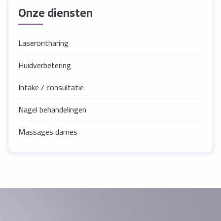
Onze diensten
Laserontharing
Huidverbetering
Intake / consultatie
Nagel behandelingen
Massages dames