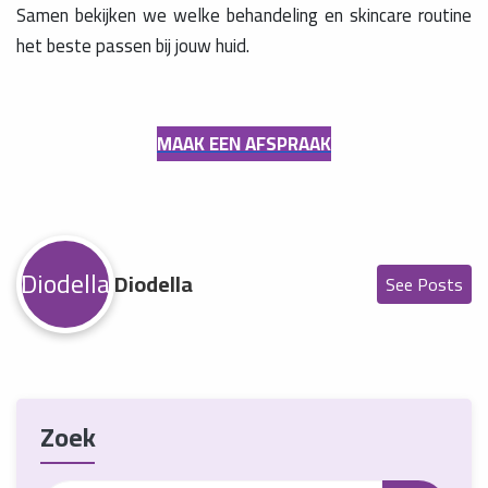
Samen bekijken we welke behandeling en skincare routine
het beste passen bij jouw huid.
MAAK EEN AFSPRAAK
Diodella
Diodella
See Posts
Zoek