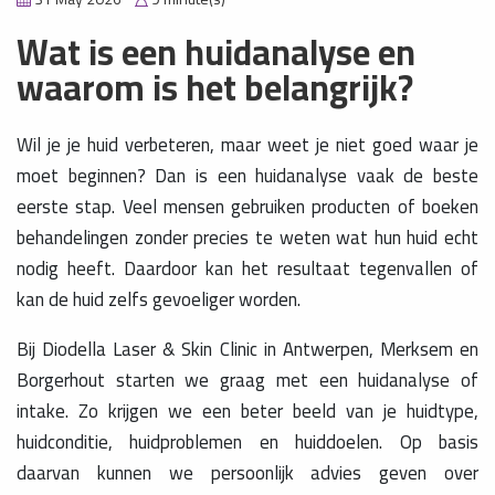
Wat is een huidanalyse en
waarom is het belangrijk?
Wil je je huid verbeteren, maar weet je niet goed waar je
moet beginnen? Dan is een huidanalyse vaak de beste
eerste stap. Veel mensen gebruiken producten of boeken
behandelingen zonder precies te weten wat hun huid echt
nodig heeft. Daardoor kan het resultaat tegenvallen of
kan de huid zelfs gevoeliger worden.
Bij Diodella Laser & Skin Clinic in Antwerpen, Merksem en
Borgerhout starten we graag met een huidanalyse of
intake. Zo krijgen we een beter beeld van je huidtype,
huidconditie, huidproblemen en huiddoelen. Op basis
daarvan kunnen we persoonlijk advies geven over