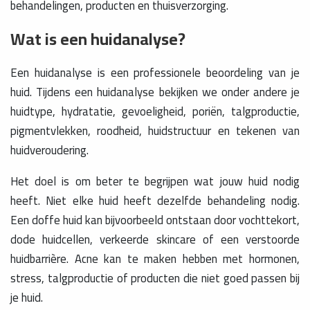
behandelingen, producten en thuisverzorging.
Wat is een huidanalyse?
Een huidanalyse is een professionele beoordeling van je
huid. Tijdens een huidanalyse bekijken we onder andere je
huidtype, hydratatie, gevoeligheid, poriën, talgproductie,
pigmentvlekken, roodheid, huidstructuur en tekenen van
huidveroudering.
Het doel is om beter te begrijpen wat jouw huid nodig
heeft. Niet elke huid heeft dezelfde behandeling nodig.
Een doffe huid kan bijvoorbeeld ontstaan door vochttekort,
dode huidcellen, verkeerde skincare of een verstoorde
huidbarrière. Acne kan te maken hebben met hormonen,
stress, talgproductie of producten die niet goed passen bij
je huid.