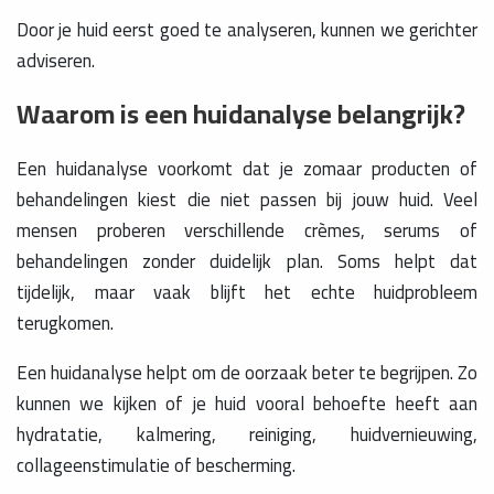
Door je huid eerst goed te analyseren, kunnen we gerichter
adviseren.
Waarom is een huidanalyse belangrijk?
Een huidanalyse voorkomt dat je zomaar producten of
behandelingen kiest die niet passen bij jouw huid. Veel
mensen proberen verschillende crèmes, serums of
behandelingen zonder duidelijk plan. Soms helpt dat
tijdelijk, maar vaak blijft het echte huidprobleem
terugkomen.
Een huidanalyse helpt om de oorzaak beter te begrijpen. Zo
kunnen we kijken of je huid vooral behoefte heeft aan
hydratatie, kalmering, reiniging, huidvernieuwing,
collageenstimulatie of bescherming.