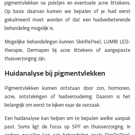
pigmentvlekken na puistjes en eventuele acne littekens.
Op basis daarvan kunnen we bepalen of je huid eerst
gekalmeerd moet worden of dat een huidverbeterende
behandeling mogelijk is.
Mogelijke behandelingen kunnen SkinRePeel, LUMI8 LED-
therapie, Dermapen bij acne littekens of aangepaste
thuisverzorging zijn.
Huidanalyse bij pigmentvlekken
Pigmentvlekken kunnen ontstaan door zon, hormonen,
acne, ontstekingen of huidveroudering. Daarom is het
belangrijk om eerst te kijken naar de oorzaak.
Een huidanalyse kan helpen om te bepalen welke aanpak
past. Soms ligt de focus op SPF en thuisverzorging. In