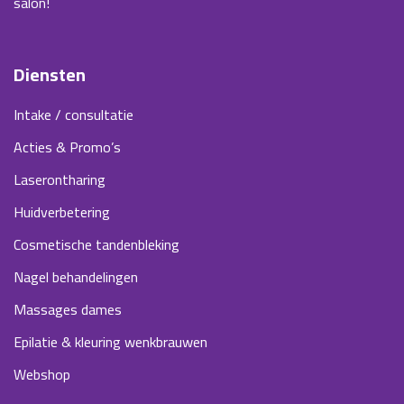
salon!
Diensten
Intake / consultatie
Acties & Promo’s
Laserontharing
Huidverbetering
Cosmetische tandenbleking
Nagel behandelingen
Massages dames
Epilatie & kleuring wenkbrauwen
Webshop