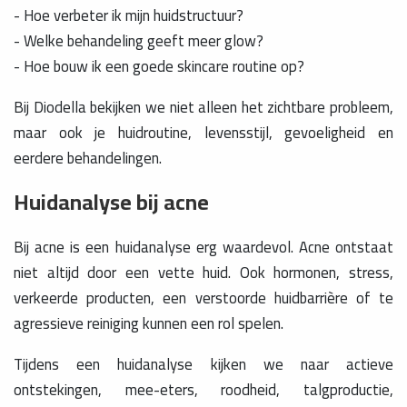
- Hoe verbeter ik mijn huidstructuur?
- Welke behandeling geeft meer glow?
- Hoe bouw ik een goede skincare routine op?
Bij Diodella bekijken we niet alleen het zichtbare probleem,
maar ook je huidroutine, levensstijl, gevoeligheid en
eerdere behandelingen.
Huidanalyse bij acne
Bij acne is een huidanalyse erg waardevol. Acne ontstaat
niet altijd door een vette huid. Ook hormonen, stress,
verkeerde producten, een verstoorde huidbarrière of te
agressieve reiniging kunnen een rol spelen.
Tijdens een huidanalyse kijken we naar actieve
ontstekingen, mee-eters, roodheid, talgproductie,