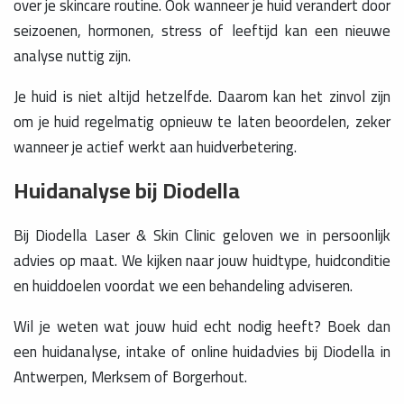
over je skincare routine. Ook wanneer je huid verandert door
seizoenen, hormonen, stress of leeftijd kan een nieuwe
analyse nuttig zijn.
Je huid is niet altijd hetzelfde. Daarom kan het zinvol zijn
om je huid regelmatig opnieuw te laten beoordelen, zeker
wanneer je actief werkt aan huidverbetering.
Huidanalyse bij Diodella
Bij Diodella Laser & Skin Clinic geloven we in persoonlijk
advies op maat. We kijken naar jouw huidtype, huidconditie
en huiddoelen voordat we een behandeling adviseren.
Wil je weten wat jouw huid echt nodig heeft? Boek dan
een huidanalyse, intake of online huidadvies bij Diodella in
Antwerpen, Merksem of Borgerhout.