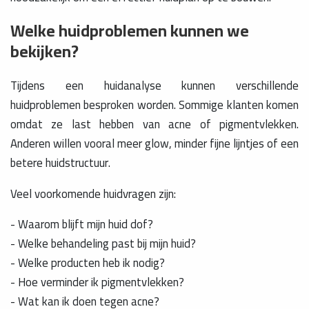
Welke huidproblemen kunnen we
bekijken?
Tijdens een huidanalyse kunnen verschillende
huidproblemen besproken worden. Sommige klanten komen
omdat ze last hebben van acne of pigmentvlekken.
Anderen willen vooral meer glow, minder fijne lijntjes of een
betere huidstructuur.
Veel voorkomende huidvragen zijn:
- Waarom blijft mijn huid dof?
- Welke behandeling past bij mijn huid?
- Welke producten heb ik nodig?
- Hoe verminder ik pigmentvlekken?
- Wat kan ik doen tegen acne?