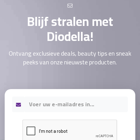
Blijf stralen met
Diodella!
Ontvang exclusieve deals, beauty tips en sneak
peeks van onze nieuwste producten.