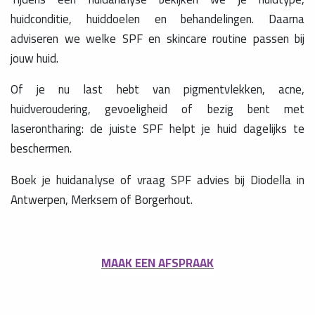
huidconditie, huiddoelen en behandelingen. Daarna
adviseren we welke SPF en skincare routine passen bij
jouw huid.
Of je nu last hebt van pigmentvlekken, acne,
huidveroudering, gevoeligheid of bezig bent met
laserontharing: de juiste SPF helpt je huid dagelijks te
beschermen.
Boek je huidanalyse of vraag SPF advies bij Diodella in
Antwerpen, Merksem of Borgerhout.
MAAK EEN AFSPRAAK