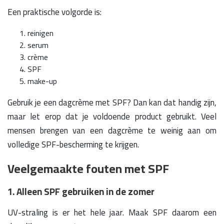
Een praktische volgorde is:
reinigen
serum
crème
SPF
make-up
Gebruik je een dagcrème met SPF? Dan kan dat handig zijn,
maar let erop dat je voldoende product gebruikt. Veel
mensen brengen van een dagcrème te weinig aan om
volledige SPF-bescherming te krijgen.
Veelgemaakte fouten met SPF
1. Alleen SPF gebruiken in de zomer
UV-straling is er het hele jaar. Maak SPF daarom een