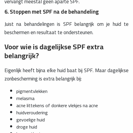
vervangt meestal geen aparte SPF.
6. Stoppen met SPF na de behandeling
Juist na behandelingen is SPF belangrijk om je huid te
beschermen en resultaat te ondersteunen.
Voor wie is dagelijkse SPF extra
belangrijk?
Eigenlijk heeft bijna elke huid baat bij SPF. Maar dagelijkse
zonbescherming is extra belangrijk bij:
pigmentvlekken
melasma
acne littekens of donkere vlekjes na acne
huidveroudering
gevoelige huid
droge huid