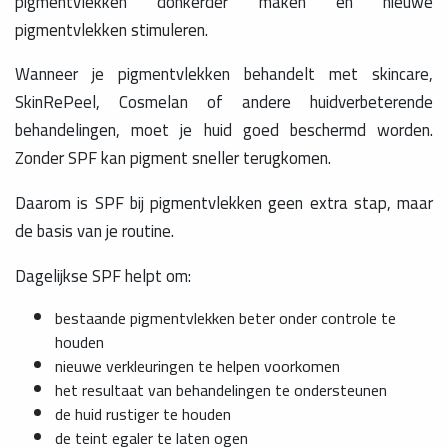
pigmentvlekken donkerder maken en nieuwe
pigmentvlekken stimuleren.
Wanneer je pigmentvlekken behandelt met skincare,
SkinRePeel, Cosmelan of andere huidverbeterende
behandelingen, moet je huid goed beschermd worden.
Zonder SPF kan pigment sneller terugkomen.
Daarom is SPF bij pigmentvlekken geen extra stap, maar
de basis van je routine.
Dagelijkse SPF helpt om:
bestaande pigmentvlekken beter onder controle te
houden
nieuwe verkleuringen te helpen voorkomen
het resultaat van behandelingen te ondersteunen
de huid rustiger te houden
de teint egaler te laten ogen