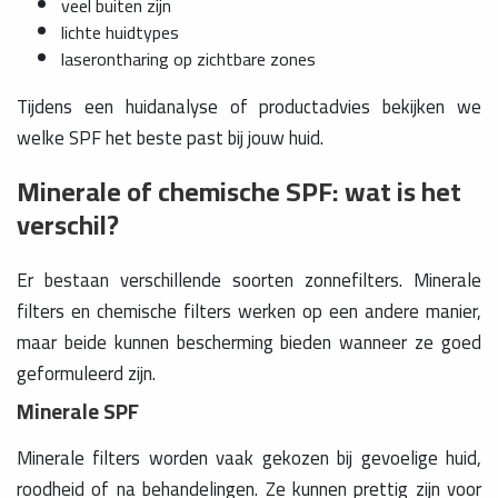
veel buiten zijn
lichte huidtypes
laserontharing op zichtbare zones
Tijdens een huidanalyse of productadvies bekijken we
welke SPF het beste past bij jouw huid.
Minerale of chemische SPF: wat is het
verschil?
Er bestaan verschillende soorten zonnefilters. Minerale
filters en chemische filters werken op een andere manier,
maar beide kunnen bescherming bieden wanneer ze goed
geformuleerd zijn.
Minerale SPF
Minerale filters worden vaak gekozen bij gevoelige huid,
roodheid of na behandelingen. Ze kunnen prettig zijn voor