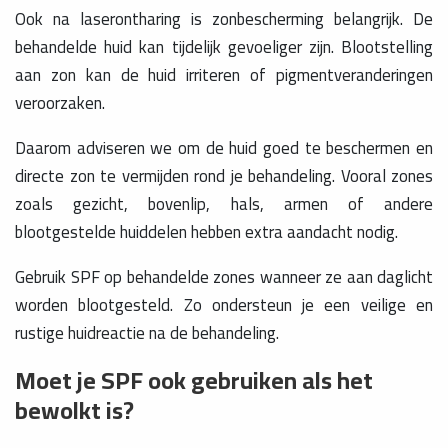
Ook na laserontharing is zonbescherming belangrijk. De
behandelde huid kan tijdelijk gevoeliger zijn. Blootstelling
aan zon kan de huid irriteren of pigmentveranderingen
veroorzaken.
Daarom adviseren we om de huid goed te beschermen en
directe zon te vermijden rond je behandeling. Vooral zones
zoals gezicht, bovenlip, hals, armen of andere
blootgestelde huiddelen hebben extra aandacht nodig.
Gebruik SPF op behandelde zones wanneer ze aan daglicht
worden blootgesteld. Zo ondersteun je een veilige en
rustige huidreactie na de behandeling.
Moet je SPF ook gebruiken als het
bewolkt is?