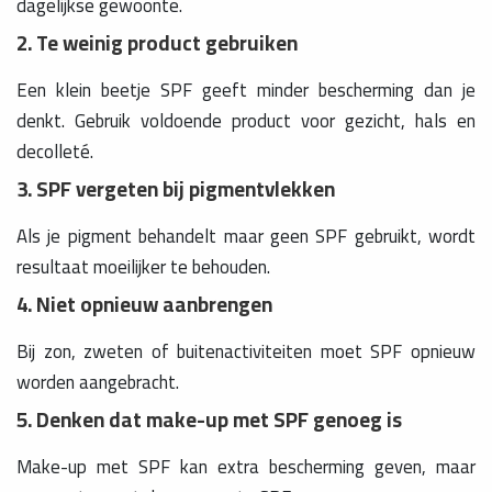
dagelijkse gewoonte.
2. Te weinig product gebruiken
Een klein beetje SPF geeft minder bescherming dan je
denkt. Gebruik voldoende product voor gezicht, hals en
decolleté.
3. SPF vergeten bij pigmentvlekken
Als je pigment behandelt maar geen SPF gebruikt, wordt
resultaat moeilijker te behouden.
4. Niet opnieuw aanbrengen
Bij zon, zweten of buitenactiviteiten moet SPF opnieuw
worden aangebracht.
5. Denken dat make-up met SPF genoeg is
Make-up met SPF kan extra bescherming geven, maar