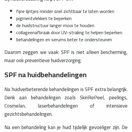
fijne lijntjes minder snel zichtbaar te laten worden
pigmentvlekken te beperken
de huidstructuur langer mooi te houden
collageenafbraak door UV-straling te helpen beperken
behandelingen en serums beter te ondersteunen
Daarom zeggen we vaak: SPF is niet alleen bescherming,
maar ook preventieve huidverzorging.
SPF na huidbehandelingen
Na huidverbeterende behandelingen is SPF extra belangrijk.
Denk aan behandelingen zoals SkinRePeel, peelings,
Cosmelan, laserbehandelingen of intensieve
gezichtsbehandelingen.
Na een behandeling kan je huid tijdelijk gevoeliger zijn. De