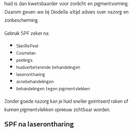
huid is dan kwetsbaarder voor zonlicht en pigmentvorming.
Daarom geven we bij Diodella altijd advies over nazorg en
zonbescherming.
Gebruik SPF zeker na:
SkinRePeel
Cosmelan
peelings
huidverbeterende behandelingen
laserontharing
acnebehandelingen
behandelingen tegen pigmentvlekken
Zonder goede nazorg kan je huid sneller geïrriteerd raken of
kunnen pigmentvlekken opnieuw zichtbaar worden.
SPF na laserontharing