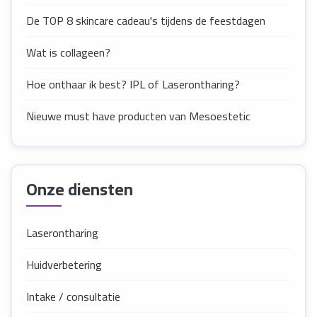
De TOP 8 skincare cadeau's tijdens de feestdagen
Wat is collageen?
Hoe onthaar ik best? IPL of Laserontharing?
Nieuwe must have producten van Mesoestetic
Onze diensten
Laserontharing
Huidverbetering
Intake / consultatie