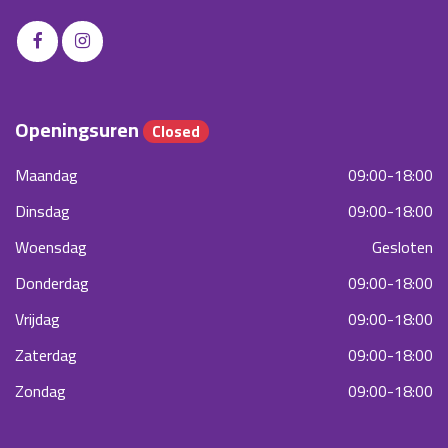
Openingsuren
Closed
Maandag
09:00-18:00
Dinsdag
09:00-18:00
Woensdag
Gesloten
Donderdag
09:00-18:00
Vrijdag
09:00-18:00
Zaterdag
09:00-18:00
Zondag
09:00-18:00