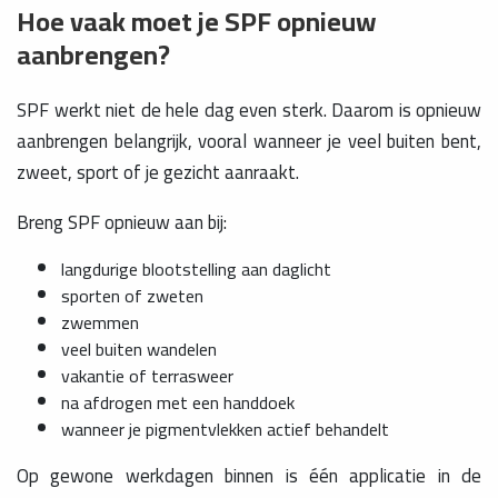
Hoe vaak moet je SPF opnieuw
aanbrengen?
SPF werkt niet de hele dag even sterk. Daarom is opnieuw
aanbrengen belangrijk, vooral wanneer je veel buiten bent,
zweet, sport of je gezicht aanraakt.
Breng SPF opnieuw aan bij:
langdurige blootstelling aan daglicht
sporten of zweten
zwemmen
veel buiten wandelen
vakantie of terrasweer
na afdrogen met een handdoek
wanneer je pigmentvlekken actief behandelt
Op gewone werkdagen binnen is één applicatie in de