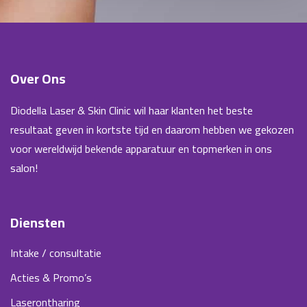
Over Ons
Diodella Laser & Skin Clinic wil haar klanten het beste
resultaat geven in kortste tijd en daarom hebben we gekozen
voor wereldwijd bekende apparatuur en topmerken in ons
salon!
Diensten
Intake / consultatie
Acties & Promo’s
Laserontharing