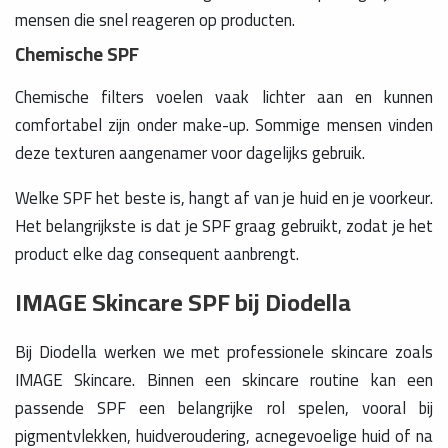
mensen die snel reageren op producten.
Chemische SPF
Chemische filters voelen vaak lichter aan en kunnen
comfortabel zijn onder make-up. Sommige mensen vinden
deze texturen aangenamer voor dagelijks gebruik.
Welke SPF het beste is, hangt af van je huid en je voorkeur.
Het belangrijkste is dat je SPF graag gebruikt, zodat je het
product elke dag consequent aanbrengt.
IMAGE Skincare SPF bij Diodella
Bij Diodella werken we met professionele skincare zoals
IMAGE Skincare. Binnen een skincare routine kan een
passende SPF een belangrijke rol spelen, vooral bij
pigmentvlekken, huidveroudering, acnegevoelige huid of na