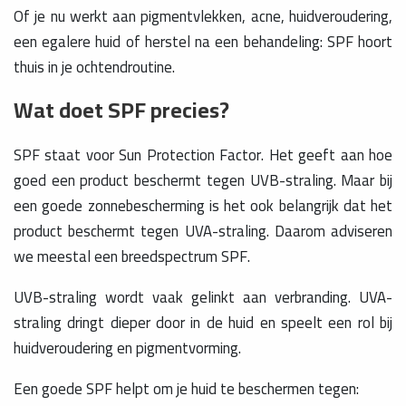
Of je nu werkt aan pigmentvlekken, acne, huidveroudering,
een egalere huid of herstel na een behandeling: SPF hoort
thuis in je ochtendroutine.
Wat doet SPF precies?
SPF staat voor Sun Protection Factor. Het geeft aan hoe
goed een product beschermt tegen UVB-straling. Maar bij
een goede zonnebescherming is het ook belangrijk dat het
product beschermt tegen UVA-straling. Daarom adviseren
we meestal een breedspectrum SPF.
UVB-straling wordt vaak gelinkt aan verbranding. UVA-
straling dringt dieper door in de huid en speelt een rol bij
huidveroudering en pigmentvorming.
Een goede SPF helpt om je huid te beschermen tegen: