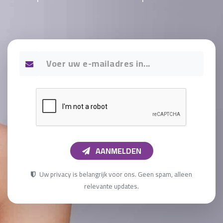
AANMELDEN
Uw privacy is belangrijk voor ons. Geen spam, alleen
relevante updates.