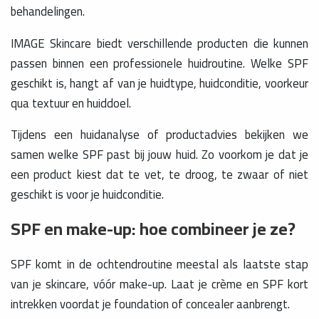
behandelingen.
IMAGE Skincare biedt verschillende producten die kunnen
passen binnen een professionele huidroutine. Welke SPF
geschikt is, hangt af van je huidtype, huidconditie, voorkeur
qua textuur en huiddoel.
Tijdens een huidanalyse of productadvies bekijken we
samen welke SPF past bij jouw huid. Zo voorkom je dat je
een product kiest dat te vet, te droog, te zwaar of niet
geschikt is voor je huidconditie.
SPF en make-up: hoe combineer je ze?
SPF komt in de ochtendroutine meestal als laatste stap
van je skincare, vóór make-up. Laat je crème en SPF kort
intrekken voordat je foundation of concealer aanbrengt.