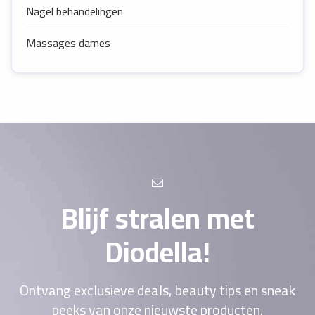
Nagel behandelingen
Massages dames
Blijf stralen met
Diodella!
Ontvang exclusieve deals, beauty tips en sneak
peeks van onze nieuwste producten.