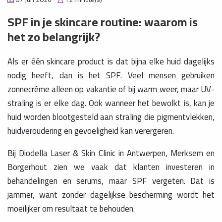
SPF in je skincare routine: waarom is
het zo belangrijk?
Als er één skincare product is dat bijna elke huid dagelijks
nodig heeft, dan is het SPF. Veel mensen gebruiken
zonnecrème alleen op vakantie of bij warm weer, maar UV-
straling is er elke dag. Ook wanneer het bewolkt is, kan je
huid worden blootgesteld aan straling die pigmentvlekken,
huidveroudering en gevoeligheid kan verergeren.
Bij Diodella Laser & Skin Clinic in Antwerpen, Merksem en
Borgerhout zien we vaak dat klanten investeren in
behandelingen en serums, maar SPF vergeten. Dat is
jammer, want zonder dagelijkse bescherming wordt het
moeilijker om resultaat te behouden.