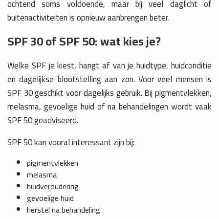
ochtend soms voldoende, maar bij veel daglicht of
buitenactiviteiten is opnieuw aanbrengen beter.
SPF 30 of SPF 50: wat kies je?
Welke SPF je kiest, hangt af van je huidtype, huidconditie
en dagelijkse blootstelling aan zon. Voor veel mensen is
SPF 30 geschikt voor dagelijks gebruik. Bij pigmentvlekken,
melasma, gevoelige huid of na behandelingen wordt vaak
SPF 50 geadviseerd.
SPF 50 kan vooral interessant zijn bij:
pigmentvlekken
melasma
huidveroudering
gevoelige huid
herstel na behandeling