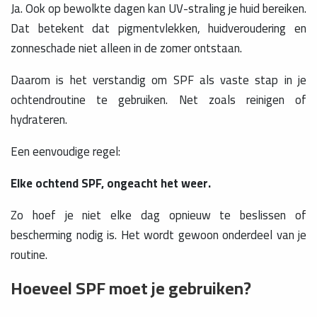
Ja. Ook op bewolkte dagen kan UV-straling je huid bereiken.
Dat betekent dat pigmentvlekken, huidveroudering en
zonneschade niet alleen in de zomer ontstaan.
Daarom is het verstandig om SPF als vaste stap in je
ochtendroutine te gebruiken. Net zoals reinigen of
hydrateren.
Een eenvoudige regel:
Elke ochtend SPF, ongeacht het weer.
Zo hoef je niet elke dag opnieuw te beslissen of
bescherming nodig is. Het wordt gewoon onderdeel van je
routine.
Hoeveel SPF moet je gebruiken?