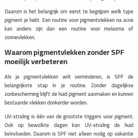
Daarom is het belangrijk om eerst te begrijpen welk type
pigment je hebt. Een routine voor pigmentvlekken na acne
kan anders zijn dan een routine voor melasma of
zonnevlekken.
Waarom pigmentvlekken zonder SPF
moeilijk verbeteren
Als je pigmentvlekken wilt verminderen, is SPF de
belangrijkste stap in je routine. Zonder dagelijkse
zonbescherming blijft de huid pigment aanmaken en kunnen
bestaande vlekken donkerder worden.
UV-straling is één van de grootste triggers voor pigment.
Ook op bewolkte dagen kan UV-straling de huid
beïnvloeden. Daarom is SPF niet alleen nodig op vakantie