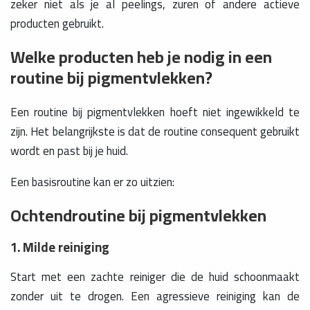
zeker niet als je al peelings, zuren of andere actieve
producten gebruikt.
Welke producten heb je nodig in een
routine bij pigmentvlekken?
Een routine bij pigmentvlekken hoeft niet ingewikkeld te
zijn. Het belangrijkste is dat de routine consequent gebruikt
wordt en past bij je huid.
Een basisroutine kan er zo uitzien:
Ochtendroutine bij pigmentvlekken
1. Milde reiniging
Start met een zachte reiniger die de huid schoonmaakt
zonder uit te drogen. Een agressieve reiniging kan de