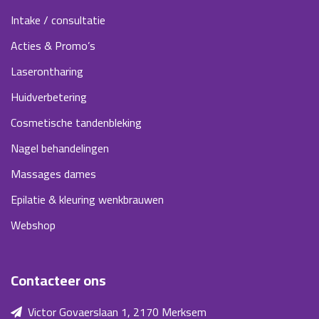
Intake / consultatie
Acties & Promo’s
Laserontharing
Huidverbetering
Cosmetische tandenbleking
Nagel behandelingen
Massages dames
Epilatie & kleuring wenkbrauwen
Webshop
Contacteer ons
Victor Govaerslaan 1, 2170 Merksem