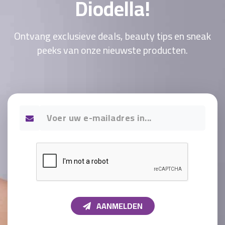
Diodella!
Ontvang exclusieve deals, beauty tips en sneak
peeks van onze nieuwste producten.
AANMELDEN