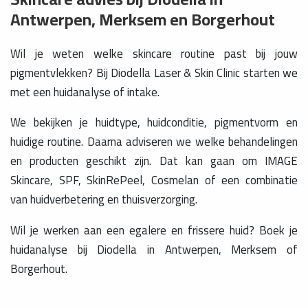
Antwerpen, Merksem en Borgerhout
Wil je weten welke skincare routine past bij jouw
pigmentvlekken? Bij Diodella Laser & Skin Clinic starten we
met een huidanalyse of intake.
We bekijken je huidtype, huidconditie, pigmentvorm en
huidige routine. Daarna adviseren we welke behandelingen
en producten geschikt zijn. Dat kan gaan om IMAGE
Skincare, SPF, SkinRePeel, Cosmelan of een combinatie
van huidverbetering en thuisverzorging.
Wil je werken aan een egalere en frissere huid? Boek je
huidanalyse bij Diodella in Antwerpen, Merksem of
Borgerhout.