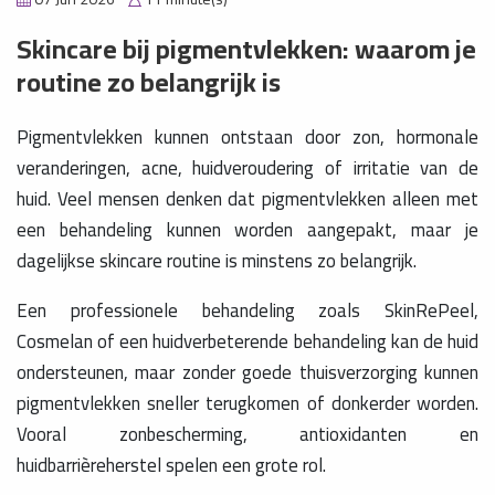
Skincare bij pigmentvlekken: waarom je
routine zo belangrijk is
Pigmentvlekken kunnen ontstaan door zon, hormonale
veranderingen, acne, huidveroudering of irritatie van de
huid. Veel mensen denken dat pigmentvlekken alleen met
een behandeling kunnen worden aangepakt, maar je
dagelijkse skincare routine is minstens zo belangrijk.
Een professionele behandeling zoals SkinRePeel,
Cosmelan of een huidverbeterende behandeling kan de huid
ondersteunen, maar zonder goede thuisverzorging kunnen
pigmentvlekken sneller terugkomen of donkerder worden.
Vooral zonbescherming, antioxidanten en
huidbarrièreherstel spelen een grote rol.