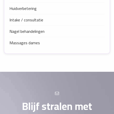
Huidverbetering
Intake / consultatie
Nagel behandelingen
Massages dames
Blijf stralen met