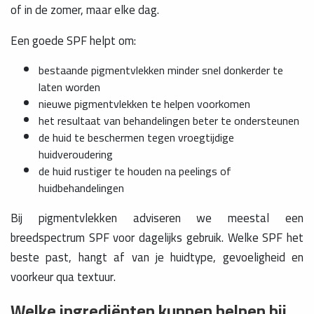
of in de zomer, maar elke dag.
Een goede SPF helpt om:
bestaande pigmentvlekken minder snel donkerder te
laten worden
nieuwe pigmentvlekken te helpen voorkomen
het resultaat van behandelingen beter te ondersteunen
de huid te beschermen tegen vroegtijdige
huidveroudering
de huid rustiger te houden na peelings of
huidbehandelingen
Bij pigmentvlekken adviseren we meestal een
breedspectrum SPF voor dagelijks gebruik. Welke SPF het
beste past, hangt af van je huidtype, gevoeligheid en
voorkeur qua textuur.
Welke ingrediënten kunnen helpen bij