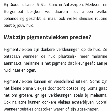
Bij Diodella Laser & Skin Clinic in Antwerpen, Merksem en
Borgerhout bekijken we daarom niet alleen welke
behandeling geschikt is, maar ook welke skincare routine
past bij jouw huid.
Wat zijn pigmentvlekken precies?
Pigmentvlekken zijn donkere verkleuringen op de huid. Ze
ontstaan wanneer de huid plaatselijk meer melanine
aanmaakt. Melanine is het pigment dat kleur geeft aan je
huid, haar en ogen.
Pigmentvlekken kunnen er verschillend uitzien. Soms zijn
het kleine bruine vlekjes door zonblootstelling. Soms gaat
het om grotere, grillige verkleuringen zoals bij melasma.
Ook na acne kunnen donkere vlekjes achterblijven, vooral
wanneer puistjes ontstoken waren of zijn uitgeknepen.