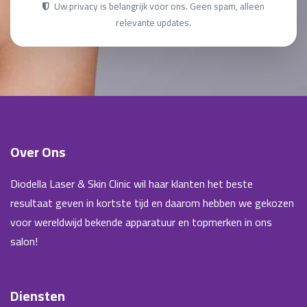
Uw privacy is belangrijk voor ons. Geen spam, alleen
relevante updates.
Over Ons
Diodella Laser & Skin Clinic wil haar klanten het beste
resultaat geven in kortste tijd en daarom hebben we gekozen
voor wereldwijd bekende apparatuur en topmerken in ons
salon!
Diensten