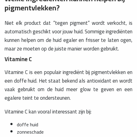
pigmentvlekken?
Niet elk product dat “tegen pigment” wordt verkocht, is
automatisch geschikt voor jouw huid. Sommige ingrediënten
kunnen helpen om de huid egaler en frisser te laten ogen,
maar ze moeten op de juiste manier worden gebruikt.
Vitamine C
Vitamine C is een populair ingrediënt bij pigmentvlekken en
een doffe huid. Het staat bekend als antioxidant en wordt
vaak gebruikt om de huid meer glow te geven en een
egalere teint te ondersteunen.
Vitamine C kan vooral interessant zijn bij:
doffe huid
zonneschade