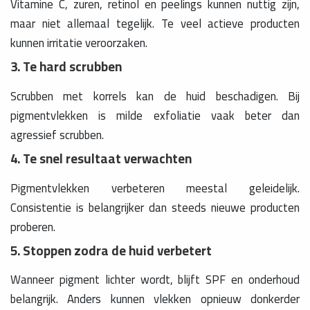
Vitamine C, zuren, retinol en peelings kunnen nuttig zijn,
maar niet allemaal tegelijk. Te veel actieve producten
kunnen irritatie veroorzaken.
3. Te hard scrubben
Scrubben met korrels kan de huid beschadigen. Bij
pigmentvlekken is milde exfoliatie vaak beter dan
agressief scrubben.
4. Te snel resultaat verwachten
Pigmentvlekken verbeteren meestal geleidelijk.
Consistentie is belangrijker dan steeds nieuwe producten
proberen.
5. Stoppen zodra de huid verbetert
Wanneer pigment lichter wordt, blijft SPF en onderhoud
belangrijk. Anders kunnen vlekken opnieuw donkerder