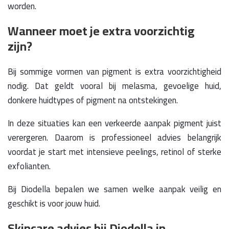
worden.
Wanneer moet je extra voorzichtig
zijn?
Bij sommige vormen van pigment is extra voorzichtigheid
nodig. Dat geldt vooral bij melasma, gevoelige huid,
donkere huidtypes of pigment na ontstekingen.
In deze situaties kan een verkeerde aanpak pigment juist
verergeren. Daarom is professioneel advies belangrijk
voordat je start met intensieve peelings, retinol of sterke
exfolianten.
Bij Diodella bepalen we samen welke aanpak veilig en
geschikt is voor jouw huid.
Skincare advies bij Diodella in