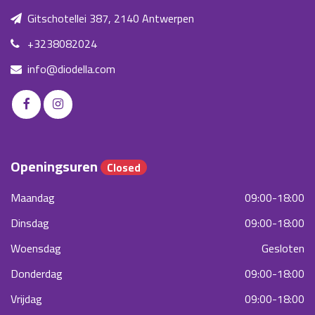
Gitschotellei 387, 2140 Antwerpen
+3238082024
info@diodella.com
Openingsuren
Closed
Maandag
09:00-18:00
Dinsdag
09:00-18:00
Woensdag
Gesloten
Donderdag
09:00-18:00
Vrijdag
09:00-18:00