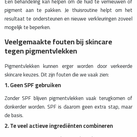
Een behandeling kan helpen om de huid te vernieuwen of
pigment aan te pakken. Je thuisroutine helpt om het
resultaat te ondersteunen en nieuwe verkleuringen zoveel
mogelijk te beperken.
Veelgemaakte fouten bij skincare
tegen pigmentvlekken
Pigmentvlekken kunnen erger worden door verkeerde
skincare keuzes. Dit zijn fouten die we vaak zien:
1. Geen SPF gebruiken
Zonder SPF blijven pigmentvlekken vaak terugkomen of
donkerder worden. SPF is daarom geen extra stap, maar
de basis.
2. Te veel actieve ingrediënten combineren