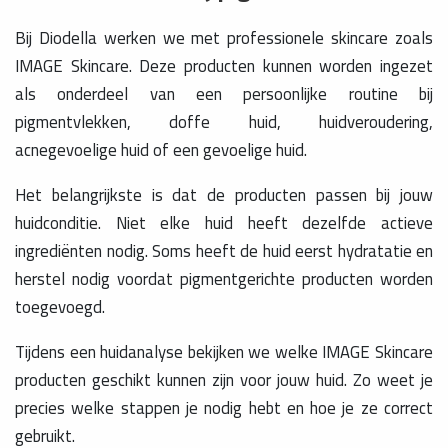
Bij Diodella werken we met professionele skincare zoals
IMAGE Skincare. Deze producten kunnen worden ingezet
als onderdeel van een persoonlijke routine bij
pigmentvlekken, doffe huid, huidveroudering,
acnegevoelige huid of een gevoelige huid.
Het belangrijkste is dat de producten passen bij jouw
huidconditie. Niet elke huid heeft dezelfde actieve
ingrediënten nodig. Soms heeft de huid eerst hydratatie en
herstel nodig voordat pigmentgerichte producten worden
toegevoegd.
Tijdens een huidanalyse bekijken we welke IMAGE Skincare
producten geschikt kunnen zijn voor jouw huid. Zo weet je
precies welke stappen je nodig hebt en hoe je ze correct
gebruikt.