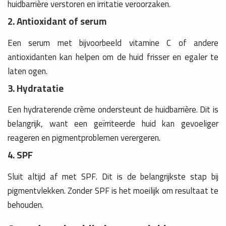
huidbarrière verstoren en irritatie veroorzaken.
2. Antioxidant of serum
Een serum met bijvoorbeeld vitamine C of andere
antioxidanten kan helpen om de huid frisser en egaler te
laten ogen.
3. Hydratatie
Een hydraterende crème ondersteunt de huidbarrière. Dit is
belangrijk, want een geïrriteerde huid kan gevoeliger
reageren en pigmentproblemen verergeren.
4. SPF
Sluit altijd af met SPF. Dit is de belangrijkste stap bij
pigmentvlekken. Zonder SPF is het moeilijk om resultaat te
behouden.