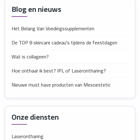
Blog en nieuws
Het Belang Van Voedingssupplementen
De TOP 8 skincare cadeau's tijdens de feestdagen
Wat is collageen?
Hoe onthaar ik best? IPL of Laserontharing?
Nieuwe must have producten van Mesoestetic
Onze diensten
Laserontharing