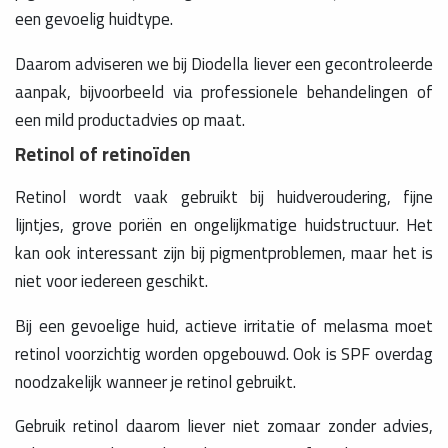
een gevoelig huidtype.
Daarom adviseren we bij Diodella liever een gecontroleerde
aanpak, bijvoorbeeld via professionele behandelingen of
een mild productadvies op maat.
Retinol of retinoïden
Retinol wordt vaak gebruikt bij huidveroudering, fijne
lijntjes, grove poriën en ongelijkmatige huidstructuur. Het
kan ook interessant zijn bij pigmentproblemen, maar het is
niet voor iedereen geschikt.
Bij een gevoelige huid, actieve irritatie of melasma moet
retinol voorzichtig worden opgebouwd. Ook is SPF overdag
noodzakelijk wanneer je retinol gebruikt.
Gebruik retinol daarom liever niet zomaar zonder advies,