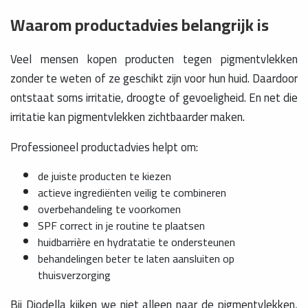
Waarom productadvies belangrijk is
Veel mensen kopen producten tegen pigmentvlekken
zonder te weten of ze geschikt zijn voor hun huid. Daardoor
ontstaat soms irritatie, droogte of gevoeligheid. En net die
irritatie kan pigmentvlekken zichtbaarder maken.
Professioneel productadvies helpt om:
de juiste producten te kiezen
actieve ingrediënten veilig te combineren
overbehandeling te voorkomen
SPF correct in je routine te plaatsen
huidbarrière en hydratatie te ondersteunen
behandelingen beter te laten aansluiten op
thuisverzorging
Bij Diodella kijken we niet alleen naar de pigmentvlekken,