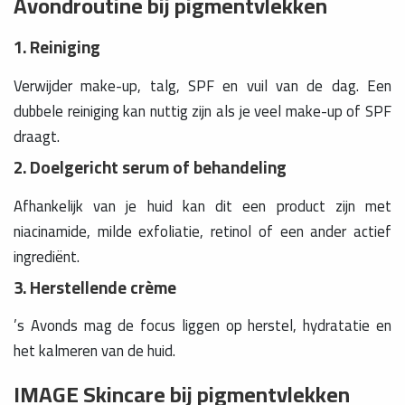
Avondroutine bij pigmentvlekken
1. Reiniging
Verwijder make-up, talg, SPF en vuil van de dag. Een
dubbele reiniging kan nuttig zijn als je veel make-up of SPF
draagt.
2. Doelgericht serum of behandeling
Afhankelijk van je huid kan dit een product zijn met
niacinamide, milde exfoliatie, retinol of een ander actief
ingrediënt.
3. Herstellende crème
’s Avonds mag de focus liggen op herstel, hydratatie en
het kalmeren van de huid.
IMAGE Skincare bij pigmentvlekken