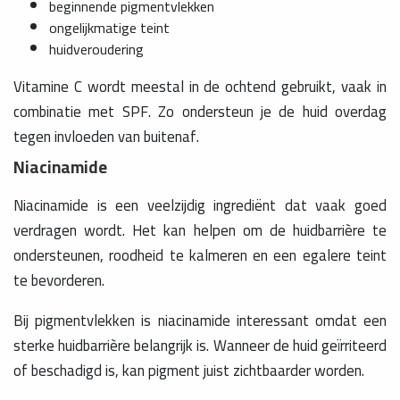
beginnende pigmentvlekken
ongelijkmatige teint
huidveroudering
Vitamine C wordt meestal in de ochtend gebruikt, vaak in
combinatie met SPF. Zo ondersteun je de huid overdag
tegen invloeden van buitenaf.
Niacinamide
Niacinamide is een veelzijdig ingrediënt dat vaak goed
verdragen wordt. Het kan helpen om de huidbarrière te
ondersteunen, roodheid te kalmeren en een egalere teint
te bevorderen.
Bij pigmentvlekken is niacinamide interessant omdat een
sterke huidbarrière belangrijk is. Wanneer de huid geïrriteerd
of beschadigd is, kan pigment juist zichtbaarder worden.