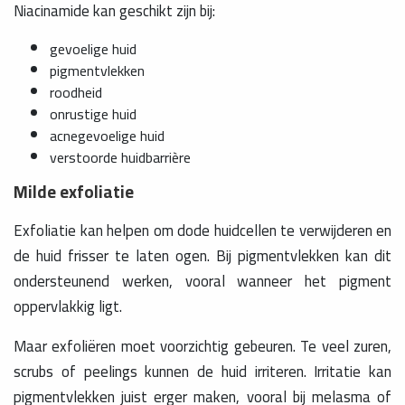
Niacinamide kan geschikt zijn bij:
gevoelige huid
pigmentvlekken
roodheid
onrustige huid
acnegevoelige huid
verstoorde huidbarrière
Milde exfoliatie
Exfoliatie kan helpen om dode huidcellen te verwijderen en
de huid frisser te laten ogen. Bij pigmentvlekken kan dit
ondersteunend werken, vooral wanneer het pigment
oppervlakkig ligt.
Maar exfoliëren moet voorzichtig gebeuren. Te veel zuren,
scrubs of peelings kunnen de huid irriteren. Irritatie kan
pigmentvlekken juist erger maken, vooral bij melasma of