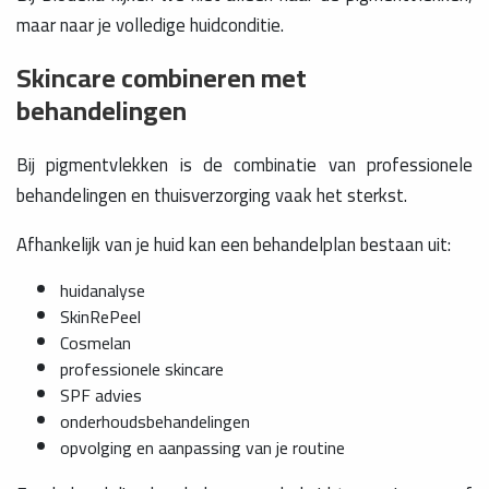
maar naar je volledige huidconditie.
Skincare combineren met
behandelingen
Bij pigmentvlekken is de combinatie van professionele
behandelingen en thuisverzorging vaak het sterkst.
Afhankelijk van je huid kan een behandelplan bestaan uit:
huidanalyse
SkinRePeel
Cosmelan
professionele skincare
SPF advies
onderhoudsbehandelingen
opvolging en aanpassing van je routine