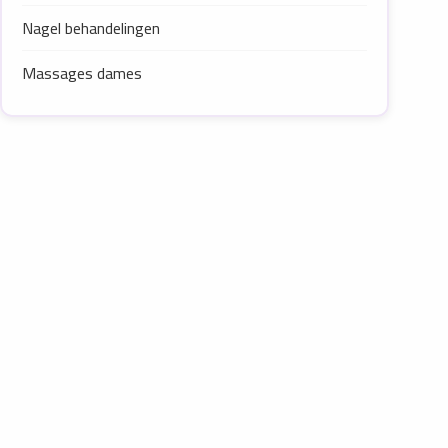
Nagel behandelingen
Massages dames