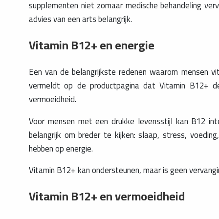
supplementen niet zomaar medische behandeling verva
advies van een arts belangrijk.
Vitamin B12+ en energie
Een van de belangrijkste redenen waarom mensen vita
vermeldt op de productpagina dat Vitamin B12+ de
vermoeidheid.
Voor mensen met een drukke levensstijl kan B12 intere
belangrijk om breder te kijken: slaap, stress, voedi
hebben op energie.
Vitamin B12+ kan ondersteunen, maar is geen vervangi
Vitamin B12+ en vermoeidheid