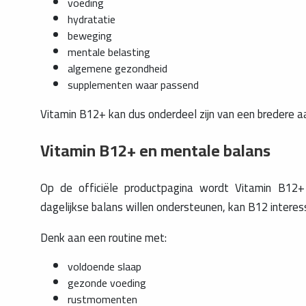
voeding
hydratatie
beweging
mentale belasting
algemene gezondheid
supplementen waar passend
Vitamin B12+ kan dus onderdeel zijn van een bredere 
Vitamin B12+ en mentale balans
Op de officiële productpagina wordt Vitamin B1
dagelijkse balans willen ondersteunen, kan B12 interess
Denk aan een routine met:
voldoende slaap
gezonde voeding
rustmomenten