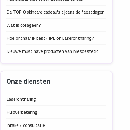
De TOP 8 skincare cadeau's tijdens de feestdagen
Wat is collageen?
Hoe onthaar ik best? IPL of Laserontharing?
Nieuwe must have producten van Mesoestetic
Onze diensten
Laserontharing
Huidverbetering
Intake / consultatie