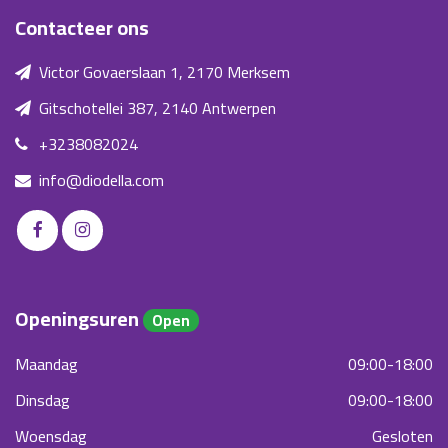
Contacteer ons
Victor Govaerslaan 1, 2170 Merksem
Gitschotellei 387, 2140 Antwerpen
+3238082024
info@diodella.com
Openingsuren
Open
Maandag
09:00-18:00
Dinsdag
09:00-18:00
Woensdag
Gesloten