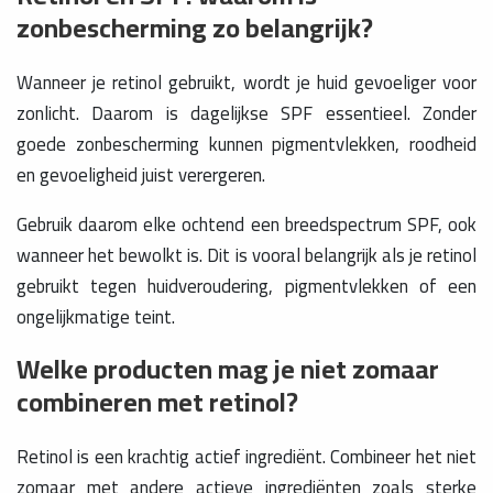
zonbescherming zo belangrijk?
Wanneer je retinol gebruikt, wordt je huid gevoeliger voor
zonlicht. Daarom is dagelijkse SPF essentieel. Zonder
goede zonbescherming kunnen pigmentvlekken, roodheid
en gevoeligheid juist verergeren.
Gebruik daarom elke ochtend een breedspectrum SPF, ook
wanneer het bewolkt is. Dit is vooral belangrijk als je retinol
gebruikt tegen huidveroudering, pigmentvlekken of een
ongelijkmatige teint.
Welke producten mag je niet zomaar
combineren met retinol?
Retinol is een krachtig actief ingrediënt. Combineer het niet
zomaar met andere actieve ingrediënten zoals sterke