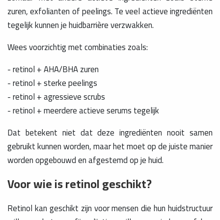
zuren, exfolianten of peelings. Te veel actieve ingrediënten
tegelijk kunnen je huidbarrière verzwakken.
Wees voorzichtig met combinaties zoals:
- retinol + AHA/BHA zuren
- retinol + sterke peelings
- retinol + agressieve scrubs
- retinol + meerdere actieve serums tegelijk
Dat betekent niet dat deze ingrediënten nooit samen
gebruikt kunnen worden, maar het moet op de juiste manier
worden opgebouwd en afgestemd op je huid.
Voor wie is retinol geschikt?
Retinol kan geschikt zijn voor mensen die hun huidstructuur