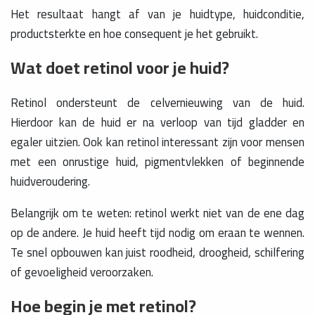
Het resultaat hangt af van je huidtype, huidconditie,
productsterkte en hoe consequent je het gebruikt.
Wat doet retinol voor je huid?
Retinol ondersteunt de celvernieuwing van de huid.
Hierdoor kan de huid er na verloop van tijd gladder en
egaler uitzien. Ook kan retinol interessant zijn voor mensen
met een onrustige huid, pigmentvlekken of beginnende
huidveroudering.
Belangrijk om te weten: retinol werkt niet van de ene dag
op de andere. Je huid heeft tijd nodig om eraan te wennen.
Te snel opbouwen kan juist roodheid, droogheid, schilfering
of gevoeligheid veroorzaken.
Hoe begin je met retinol?