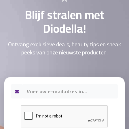
Blijf stralen met
Diodella!
Ontvang exclusieve deals, beauty tips en sneak
peeks van onze nieuwste producten.