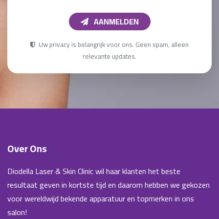
AANMELDEN
Uw privacy is belangrijk voor ons. Geen spam, alleen
relevante updates.
Over Ons
Diodella Laser & Skin Clinic wil haar klanten het beste
resultaat geven in kortste tijd en daarom hebben we gekozen
voor wereldwijd bekende apparatuur en topmerken in ons
salon!