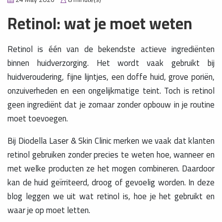
Retinol: wat je moet weten
Retinol is één van de bekendste actieve ingrediënten
binnen huidverzorging. Het wordt vaak gebruikt bij
huidveroudering, fijne lijntjes, een doffe huid, grove poriën,
onzuiverheden en een ongelijkmatige teint. Toch is retinol
geen ingrediënt dat je zomaar zonder opbouw in je routine
moet toevoegen.
Bij Diodella Laser & Skin Clinic merken we vaak dat klanten
retinol gebruiken zonder precies te weten hoe, wanneer en
met welke producten ze het mogen combineren. Daardoor
kan de huid geïrriteerd, droog of gevoelig worden. In deze
blog leggen we uit wat retinol is, hoe je het gebruikt en
waar je op moet letten.