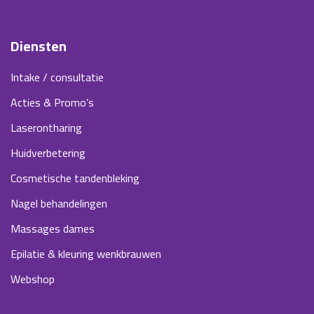
Diensten
Intake / consultatie
Acties & Promo’s
Laserontharing
Huidverbetering
Cosmetische tandenbleking
Nagel behandelingen
Massages dames
Epilatie & kleuring wenkbrauwen
Webshop