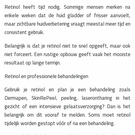
Retinol heeft tijd nodig. Sommige mensen merken na
enkele weken dat de huid gladder of frisser aanvoelt,
maar zichtbare huidverbetering vraagt meestal meer tijd en
consistent gebruik.
Belangrijk is dat je retinol niet te snel opgeeft, maar ook
niet forceert. Een rustige opbouw geeft vaak het mooiste
resultaat op lange termijn.
Retinol en professionele behandelingen
Gebruik je retinol en plan je een behandeling zoals
Dermapen, SkinRePeel, peeling, laserontharing in het
gezicht of een intensieve gelaatsverzorging? Dan is het
belangrijk om dit vooraf te melden. Soms moet retinol
tijdelijk worden gestopt vóór of na een behandeling.