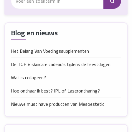
Blog en nieuws
Het Belang Van Voedingssupplementen
De TOP 8 skincare cadeau's tijdens de feestdagen
Wat is collageen?
Hoe onthaar ik best? IPL of Laserontharing?
Nieuwe must have producten van Mesoestetic