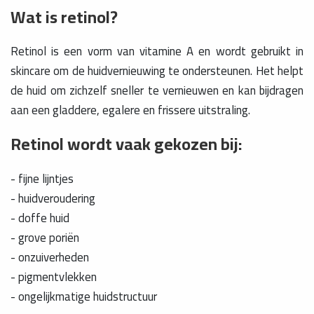
Wat is retinol?
Retinol is een vorm van vitamine A en wordt gebruikt in
skincare om de huidvernieuwing te ondersteunen. Het helpt
de huid om zichzelf sneller te vernieuwen en kan bijdragen
aan een gladdere, egalere en frissere uitstraling.
Retinol wordt vaak gekozen bij:
- fijne lijntjes
- huidveroudering
- doffe huid
- grove poriën
- onzuiverheden
- pigmentvlekken
- ongelijkmatige huidstructuur