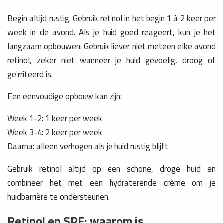
Begin altijd rustig. Gebruik retinol in het begin 1 à 2 keer per
week in de avond. Als je huid goed reageert, kun je het
langzaam opbouwen. Gebruik liever niet meteen elke avond
retinol, zeker niet wanneer je huid gevoelig, droog of
geïrriteerd is.
Een eenvoudige opbouw kan zijn:
Week 1-2: 1 keer per week
Week 3-4: 2 keer per week
Daarna: alleen verhogen als je huid rustig blijft
Gebruik retinol altijd op een schone, droge huid en
combineer het met een hydraterende crème om je
huidbarrière te ondersteunen.
Retinol en SPF: waarom is