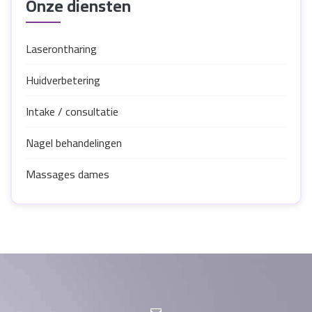
Onze diensten
Laserontharing
Huidverbetering
Intake / consultatie
Nagel behandelingen
Massages dames