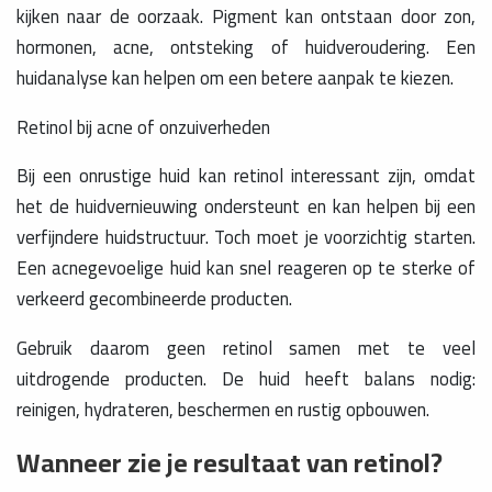
kijken naar de oorzaak. Pigment kan ontstaan door zon,
hormonen, acne, ontsteking of huidveroudering. Een
huidanalyse kan helpen om een betere aanpak te kiezen.
Retinol bij acne of onzuiverheden
Bij een onrustige huid kan retinol interessant zijn, omdat
het de huidvernieuwing ondersteunt en kan helpen bij een
verfijndere huidstructuur. Toch moet je voorzichtig starten.
Een acnegevoelige huid kan snel reageren op te sterke of
verkeerd gecombineerde producten.
Gebruik daarom geen retinol samen met te veel
uitdrogende producten. De huid heeft balans nodig:
reinigen, hydrateren, beschermen en rustig opbouwen.
Wanneer zie je resultaat van retinol?