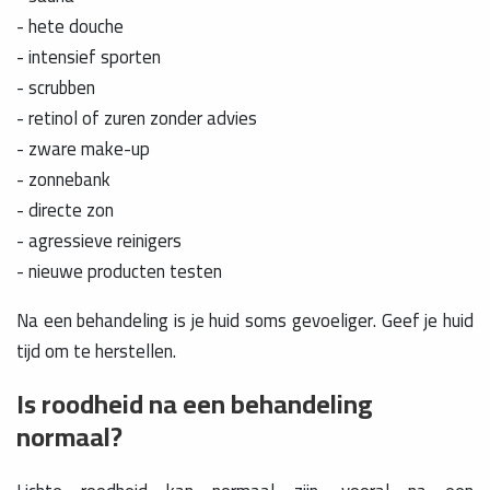
- hete douche
- intensief sporten
- scrubben
- retinol of zuren zonder advies
- zware make-up
- zonnebank
- directe zon
- agressieve reinigers
- nieuwe producten testen
Na een behandeling is je huid soms gevoeliger. Geef je huid
tijd om te herstellen.
Is roodheid na een behandeling
normaal?