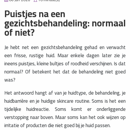
Puistjes na een
gezichtsbehandeling: normaal
of niet?
Je hebt net een gezichtsbehandeling gehad en verwacht
een frisse, rustige huid. Maar enkele dagen later zie je
ineens puistjes, kleine bultjes of roodheid verschijnen. Is dat
normaal? Of betekent het dat de behandeling niet goed
was?
Het antwoord hangt af van je huidtype, de behandeling, je
huidbarrière en je huidige skincare routine. Soms is het een
tijdelijke huidreactie. Soms komt er onderliggende
verstopping naar boven. Maar soms kan het ook wijzen op
irritatie of producten die niet goed bij je huid passen.