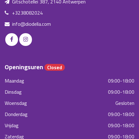
Gitschotellei 387, 2140 Antwerpen
+3238082024
info@diodella.com
Openingsuren
Closed
Maandag
09:00-18:00
Dinsdag
09:00-18:00
Woensdag
Gesloten
Donderdag
09:00-18:00
Vrijdag
09:00-18:00
Zaterdag
09:00-18:00