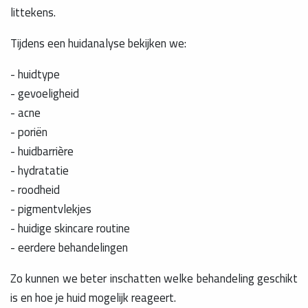
littekens.
Tijdens een huidanalyse bekijken we:
- huidtype
- gevoeligheid
- acne
- poriën
- huidbarrière
- hydratatie
- roodheid
- pigmentvlekjes
- huidige skincare routine
- eerdere behandelingen
Zo kunnen we beter inschatten welke behandeling geschikt
is en hoe je huid mogelijk reageert.