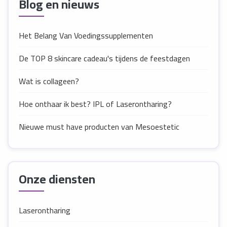
Blog en nieuws
Het Belang Van Voedingssupplementen
De TOP 8 skincare cadeau's tijdens de feestdagen
Wat is collageen?
Hoe onthaar ik best? IPL of Laserontharing?
Nieuwe must have producten van Mesoestetic
Onze diensten
Laserontharing