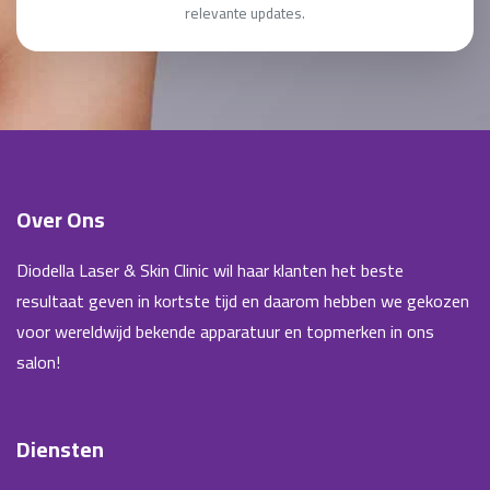
relevante updates.
Over Ons
Diodella Laser & Skin Clinic wil haar klanten het beste
resultaat geven in kortste tijd en daarom hebben we gekozen
voor wereldwijd bekende apparatuur en topmerken in ons
salon!
Diensten