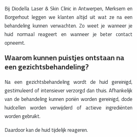
Bij Diodella Laser & Skin Clinic in Antwerpen, Merksem en
Borgerhout leggen we klanten altijd uit wat ze na een
behandeling kunnen verwachten. Zo weet je wanneer je
huid normaal reageert en wanneer je beter contact
opneemt.
Waarom kunnen puistjes ontstaan na
een gezichtsbehandeling?
Na een gezichtsbehandeling wordt de huid gereinigd,
gestimuleerd of intensiever verzorgd dan thuis. Afhankelijk
van de behandeling kunnen poriën worden gereinigd, dode
huidcellen worden verwijderd of actieve ingrediënten
worden gebruikt.
Daardoor kan de huid tijdelijk reageren.