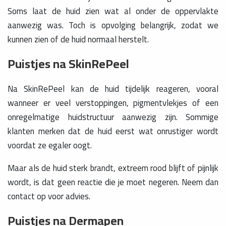
Soms laat de huid zien wat al onder de oppervlakte
aanwezig was. Toch is opvolging belangrijk, zodat we
kunnen zien of de huid normaal herstelt.
Puistjes na SkinRePeel
Na SkinRePeel kan de huid tijdelijk reageren, vooral
wanneer er veel verstoppingen, pigmentvlekjes of een
onregelmatige huidstructuur aanwezig zijn. Sommige
klanten merken dat de huid eerst wat onrustiger wordt
voordat ze egaler oogt.
Maar als de huid sterk brandt, extreem rood blijft of pijnlijk
wordt, is dat geen reactie die je moet negeren. Neem dan
contact op voor advies.
Puistjes na Dermapen