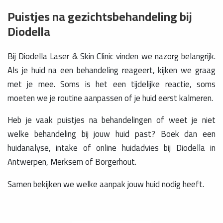
Puistjes na gezichtsbehandeling bij
Diodella
Bij Diodella Laser & Skin Clinic vinden we nazorg belangrijk.
Als je huid na een behandeling reageert, kijken we graag
met je mee. Soms is het een tijdelijke reactie, soms
moeten we je routine aanpassen of je huid eerst kalmeren.
Heb je vaak puistjes na behandelingen of weet je niet
welke behandeling bij jouw huid past? Boek dan een
huidanalyse, intake of online huidadvies bij Diodella in
Antwerpen, Merksem of Borgerhout.
Samen bekijken we welke aanpak jouw huid nodig heeft.