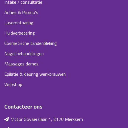
Intake / consultatie
Acties & Promo’s
Laserontharing
Huidverbetering
Cosmetische tandenbleking
Nagel behandelingen
Massages dames
Epilatie & kleuring wenkbrauwen
Webshop
Contacteer ons
Victor Govaerslaan 1, 2170 Merksem