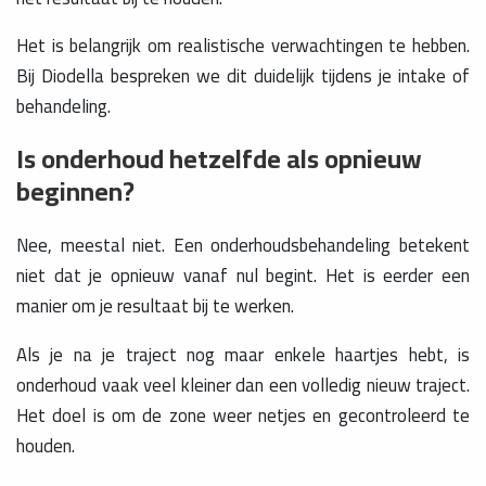
Het is belangrijk om realistische verwachtingen te hebben.
Bij Diodella bespreken we dit duidelijk tijdens je intake of
behandeling.
Is onderhoud hetzelfde als opnieuw
beginnen?
Nee, meestal niet. Een onderhoudsbehandeling betekent
niet dat je opnieuw vanaf nul begint. Het is eerder een
manier om je resultaat bij te werken.
Als je na je traject nog maar enkele haartjes hebt, is
onderhoud vaak veel kleiner dan een volledig nieuw traject.
Het doel is om de zone weer netjes en gecontroleerd te
houden.