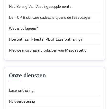
Het Belang Van Voedingssupplementen
De TOP 8 skincare cadeau's tijdens de feestdagen
Wat is collageen?
Hoe onthaar ik best? IPL of Laserontharing?
Nieuwe must have producten van Mesoestetic
Onze diensten
Laserontharing
Huidverbetering