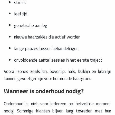
stress
leeftijd
genetische aanleg
nieuwe haarzakjes die actief worden
lange pauzes tussen behandelingen
onvoldoende aantal sessies in het eerste traject
Vooral zones zoals kin, bovenlip, hals, buiklijn en bikinilijn
kunnen gevoeliger zijn voor hormonale haargroei.
Wanneer is onderhoud nodig?
Onderhoud is niet voor iedereen op hetzelfde moment
nodig. Sommige klanten blijven lang tevreden met hun