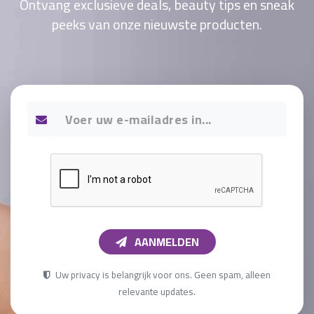
Ontvang exclusieve deals, beauty tips en sneak
peeks van onze nieuwste producten.
AANMELDEN
Uw privacy is belangrijk voor ons. Geen spam, alleen
relevante updates.