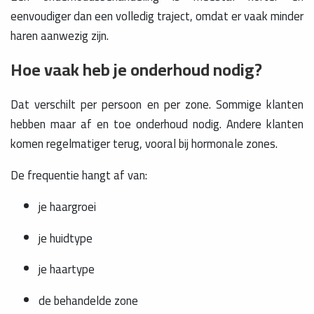
eenvoudiger dan een volledig traject, omdat er vaak minder
haren aanwezig zijn.
Hoe vaak heb je onderhoud nodig?
Dat verschilt per persoon en per zone. Sommige klanten
hebben maar af en toe onderhoud nodig. Andere klanten
komen regelmatiger terug, vooral bij hormonale zones.
De frequentie hangt af van:
je haargroei
je huidtype
je haartype
de behandelde zone