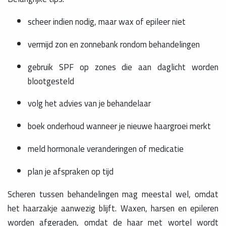
scheer indien nodig, maar wax of epileer niet
vermijd zon en zonnebank rondom behandelingen
gebruik SPF op zones die aan daglicht worden
blootgesteld
volg het advies van je behandelaar
boek onderhoud wanneer je nieuwe haargroei merkt
meld hormonale veranderingen of medicatie
plan je afspraken op tijd
Scheren tussen behandelingen mag meestal wel, omdat
het haarzakje aanwezig blijft. Waxen, harsen en epileren
worden afgeraden, omdat de haar met wortel wordt