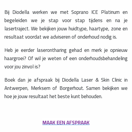
Bij Diodella werken we met Soprano ICE Platinum en
begeleiden we je stap voor stap tijdens en na je
lasertraject. We bekijken jouw huidtype, haartype, zone en
resultaat voordat we adviseren of onderhoud nodig is.
Heb je eerder laserontharing gehad en merk je opnieuw
haargroei? Of wil je weten of een onderhoudsbehandeling
voor jou zinvol is?
Boek dan je afspraak bij Diodella Laser & Skin Clinic in
Antwerpen, Merksem of Borgerhout. Samen bekijken we
hoe je jouw resultaat het beste kunt behouden.
MAAK EEN AFSPRAAK