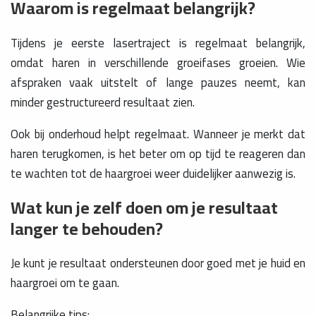
Waarom is regelmaat belangrijk?
Tijdens je eerste lasertraject is regelmaat belangrijk,
omdat haren in verschillende groeifases groeien. Wie
afspraken vaak uitstelt of lange pauzes neemt, kan
minder gestructureerd resultaat zien.
Ook bij onderhoud helpt regelmaat. Wanneer je merkt dat
haren terugkomen, is het beter om op tijd te reageren dan
te wachten tot de haargroei weer duidelijker aanwezig is.
Wat kun je zelf doen om je resultaat
langer te behouden?
Je kunt je resultaat ondersteunen door goed met je huid en
haargroei om te gaan.
Belangrijke tips: