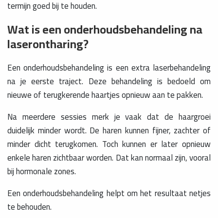
termijn goed bij te houden.
Wat is een onderhoudsbehandeling na
laserontharing?
Een onderhoudsbehandeling is een extra laserbehandeling
na je eerste traject. Deze behandeling is bedoeld om
nieuwe of terugkerende haartjes opnieuw aan te pakken.
Na meerdere sessies merk je vaak dat de haargroei
duidelijk minder wordt. De haren kunnen fijner, zachter of
minder dicht terugkomen. Toch kunnen er later opnieuw
enkele haren zichtbaar worden. Dat kan normaal zijn, vooral
bij hormonale zones.
Een onderhoudsbehandeling helpt om het resultaat netjes
te behouden.