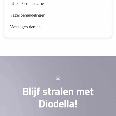
Intake / consultatie
Nagel behandelingen
Massages dames
Blijf stralen met
Diodella!