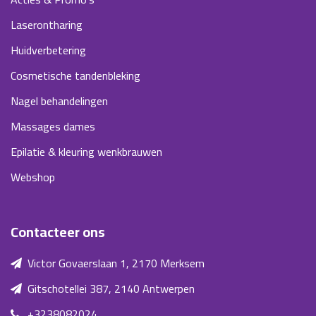
Laserontharing
Huidverbetering
Cosmetische tandenbleking
Nagel behandelingen
Massages dames
Epilatie & kleuring wenkbrauwen
Webshop
Contacteer ons
Victor Govaerslaan 1, 2170 Merksem
Gitschotellei 387, 2140 Antwerpen
+3238082024