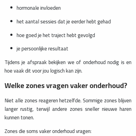
hormonale invloeden
het aantal sessies dat je eerder hebt gehad
hoe goed je het traject hebt gevolgd
je persoonlijke resultaat
Tijdens je afspraak bekijken we of onderhoud nodig is en
hoe vaak dit voor jou logisch kan zijn.
Welke zones vragen vaker onderhoud?
Niet alle zones reageren hetzelfde. Sommige zones blijven
langer rustig, terwijl andere zones sneller nieuwe haren
kunnen tonen.
Zones die soms vaker onderhoud vragen: