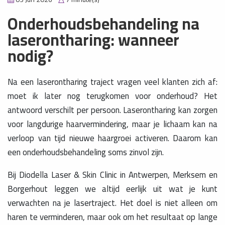
Onderhoudsbehandeling na
laserontharing: wanneer
nodig?
Na een laserontharing traject vragen veel klanten zich af:
moet ik later nog terugkomen voor onderhoud? Het
antwoord verschilt per persoon. Laserontharing kan zorgen
voor langdurige haarvermindering, maar je lichaam kan na
verloop van tijd nieuwe haargroei activeren. Daarom kan
een onderhoudsbehandeling soms zinvol zijn.
Bij Diodella Laser & Skin Clinic in Antwerpen, Merksem en
Borgerhout leggen we altijd eerlijk uit wat je kunt
verwachten na je lasertraject. Het doel is niet alleen om
haren te verminderen, maar ook om het resultaat op lange