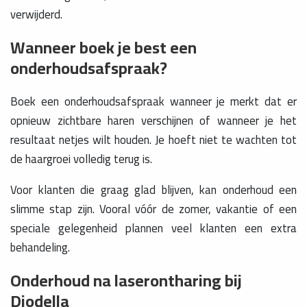
verwijderd.
Wanneer boek je best een
onderhoudsafspraak?
Boek een onderhoudsafspraak wanneer je merkt dat er
opnieuw zichtbare haren verschijnen of wanneer je het
resultaat netjes wilt houden. Je hoeft niet te wachten tot
de haargroei volledig terug is.
Voor klanten die graag glad blijven, kan onderhoud een
slimme stap zijn. Vooral vóór de zomer, vakantie of een
speciale gelegenheid plannen veel klanten een extra
behandeling.
Onderhoud na laserontharing bij
Diodella