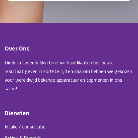
Over Ons
Diodella Laser & Skin Clinic wil haar klanten het beste
resultaat geven in kortste tijd en daarom hebben we gekozen
voor wereldwijd bekende apparatuur en topmerken in ons
salon!
Diensten
Intake / consultatie
Acties & Promo’s