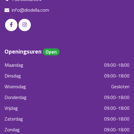
info@diodella.com
Openingsuren
Open
Maandag
09:00-18:00
Dinsdag
09:00-18:00
Woensdag
Gesloten
Donderdag
09:00-18:00
Vrijdag
09:00-18:00
Zaterdag
09:00-18:00
Zondag
09:00-18:00