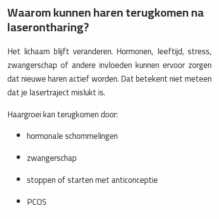
Waarom kunnen haren terugkomen na
laserontharing?
Het lichaam blijft veranderen. Hormonen, leeftijd, stress,
zwangerschap of andere invloeden kunnen ervoor zorgen
dat nieuwe haren actief worden. Dat betekent niet meteen
dat je lasertraject mislukt is.
Haargroei kan terugkomen door:
hormonale schommelingen
zwangerschap
stoppen of starten met anticonceptie
PCOS