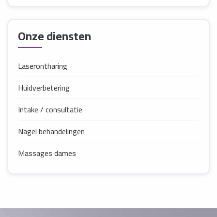
Onze diensten
Laserontharing
Huidverbetering
Intake / consultatie
Nagel behandelingen
Massages dames