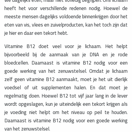
heeft het voor verschillende redenen nodig. Hoewel de
meeste mensen dagelijks voldoende binnenkrijgen door het
eten van vis, vlees en zuivelproducten, kan het toch zijn dat
je hier en daar een tekort hebt.
Vitamine B12 doet veel voor je lichaam. Het helpt
bijvoorbeeld bij de aanmaak van je DNA en je rode
bloedcellen. Daarnaast is vitamine B12 nodig voor een
goede werking van het zenuwstelsel. Omdat je lichaam
zelf geen vitamine B12 aanmaakt, moet je het uit dierlijk
voedsel of uit supplementen halen. En dat moet je
regelmatig doen. Hoewel B12 tot vijf jaar lang in de lever
wordt opgeslagen, kun je uiteindelijk een tekort krijgen als
je voeding niet helpt om het niveau op peil te houden.
Daarnaast is vitamine B12 nodig voor een goede werking
van het zenuwstelsel.