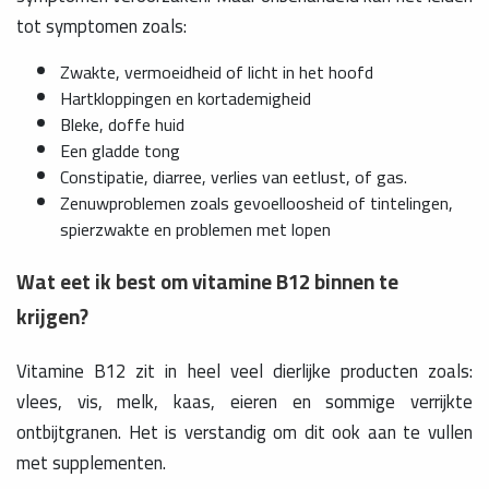
tot symptomen zoals:
Zwakte, vermoeidheid of licht in het hoofd
Hartkloppingen en kortademigheid
Bleke, doffe huid
Een gladde tong
Constipatie, diarree, verlies van eetlust, of gas.
Zenuwproblemen zoals gevoelloosheid of tintelingen,
spierzwakte en problemen met lopen
Wat eet ik best om vitamine B12 binnen te
krijgen?
Vitamine B12 zit in heel veel dierlijke producten zoals:
vlees, vis, melk, kaas, eieren en sommige verrijkte
ontbijtgranen. Het is verstandig om dit ook aan te vullen
met supplementen.