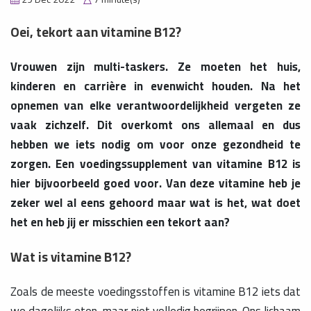
Oei, tekort aan vitamine B12?
Vrouwen zijn multi-taskers. Ze moeten het huis,
kinderen en carrière in evenwicht houden. Na het
opnemen van elke verantwoordelijkheid vergeten ze
vaak zichzelf. Dit overkomt ons allemaal en dus
hebben we iets nodig om voor onze gezondheid te
zorgen. Een voedingssupplement van vitamine B12 is
hier bijvoorbeeld goed voor. Van deze vitamine heb je
zeker wel al eens gehoord maar wat is het, wat doet
het en heb jij er misschien een tekort aan?
Wat is vitamine B12?
Zoals de meeste voedingsstoffen is vitamine B12 iets dat
we dagelijks eten, maar niet volledig begrijpen. Ons lichaam