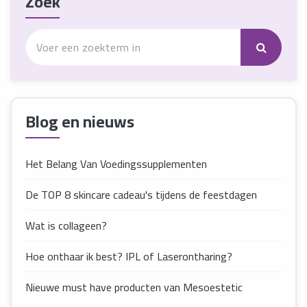
Zoek
Blog en nieuws
Het Belang Van Voedingssupplementen
De TOP 8 skincare cadeau's tijdens de feestdagen
Wat is collageen?
Hoe onthaar ik best? IPL of Laserontharing?
Nieuwe must have producten van Mesoestetic