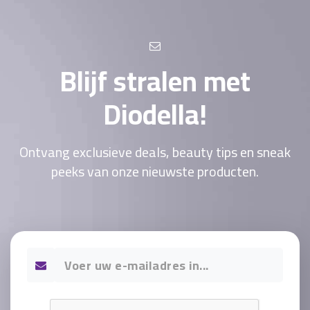
Blijf stralen met
Diodella!
Ontvang exclusieve deals, beauty tips en sneak
peeks van onze nieuwste producten.