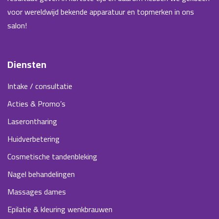
voor wereldwijd bekende apparatuur en topmerken in ons
salon!
Diensten
Intake / consultatie
Acties & Promo’s
Laserontharing
Huidverbetering
Cosmetische tandenbleking
Nagel behandelingen
Massages dames
Epilatie & kleuring wenkbrauwen