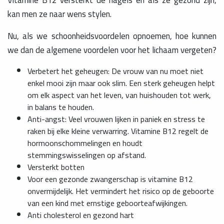
kan men ze naar wens stylen.
Nu, als we schoonheidsvoordelen opnoemen, hoe kunnen
we dan de algemene voordelen voor het lichaam vergeten?
Verbetert het geheugen: De vrouw van nu moet niet
enkel mooi zijn maar ook slim. Een sterk geheugen helpt
om elk aspect van het leven, van huishouden tot werk,
in balans te houden.
Anti-angst: Veel vrouwen lijken in paniek en stress te
raken bij elke kleine verwarring. Vitamine B12 regelt de
hormoonschommelingen en houdt
stemmingswisselingen op afstand.
Versterkt botten
Voor een gezonde zwangerschap is vitamine B12
onvermijdelijk. Het vermindert het risico op de geboorte
van een kind met ernstige geboorteafwijkingen.
Anti cholesterol en gezond hart