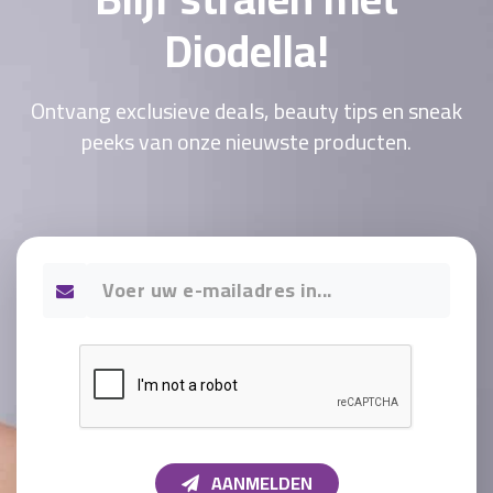
Diodella!
Ontvang exclusieve deals, beauty tips en sneak
peeks van onze nieuwste producten.
AANMELDEN