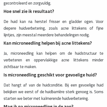
gecontroleerd en zorgvuldig.
Hoe snel zie ik resultaat?
De huid kan na herstel frisser en gladder ogen. Voor
diepere huidverbetering, zoals acne littekens of fijne
lijntjes, zijn meestal meerdere behandelingen nodig.
Kan microneedling helpen bij acne littekens?
Ja, microneedling kan helpen om de huidstructuur te
verbeteren en oppervlakkige acne littekens minder
zichtbaar te maken.
Is microneedling geschikt voor gevoelige huid?
Dat hangt af van de huidconditie. Bij een gevoelige huid
bekijken we eerst of de huidbarrière sterk genoeg is. Soms
starten we beter met kalmerende huidverbetering.
Mag ik na microneedling in de zon?