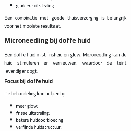
gladdere uitstraling.
Een combinatie met goede thuisverzorging is belangrijk
voor het mooiste resultaat.
Microneedling bij doffe huid
Een doffe huid mist frisheid en glow. Microneedling kan de
huid stimuleren en vernieuwen, waardoor de teint
levendiger oogt.
Focus bij doffe huid
De behandeling kan helpen bij:
meer glow;
frisse uitstraling;
betere huiddoorbloeding;
verfijnde huidstructuur;