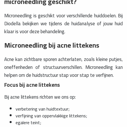
microneedling geschikt?
Microneedling is geschikt voor verschillende huiddoelen. Bij
Diodella bekijken we tijdens de huidanalyse of jouw huid
klaar is voor deze behandeling.
Microneedling bij acne littekens
Acne kan zichtbare sporen achterlaten, zoals kleine putjes,
oneffenheden of structuurverschillen. Microneedling kan
helpen om de huidstructuur stap voor stap te verfijnen.
Focus bij acne littekens
Bij acne littekens richten we ons op:
verbetering van huidtextuur;
verfijning van oppervlakkige littekens;
egalere teint;