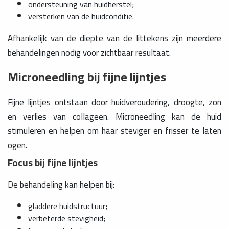
ondersteuning van huidherstel;
versterken van de huidconditie.
Afhankelijk van de diepte van de littekens zijn meerdere
behandelingen nodig voor zichtbaar resultaat.
Microneedling bij fijne lijntjes
Fijne lijntjes ontstaan door huidveroudering, droogte, zon
en verlies van collageen. Microneedling kan de huid
stimuleren en helpen om haar steviger en frisser te laten
ogen.
Focus bij fijne lijntjes
De behandeling kan helpen bij:
gladdere huidstructuur;
verbeterde stevigheid;