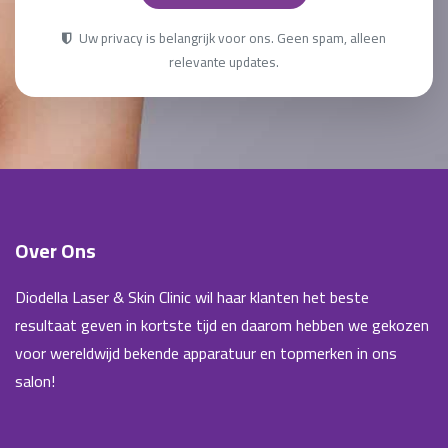
Uw privacy is belangrijk voor ons. Geen spam, alleen
relevante updates.
Over Ons
Diodella Laser & Skin Clinic wil haar klanten het beste
resultaat geven in kortste tijd en daarom hebben we gekozen
voor wereldwijd bekende apparatuur en topmerken in ons
salon!