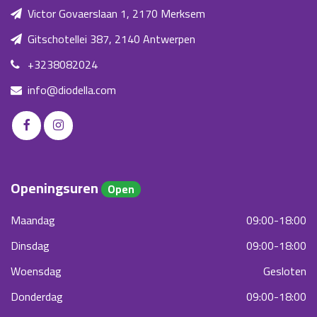
Victor Govaerslaan 1, 2170 Merksem
Gitschotellei 387, 2140 Antwerpen
+3238082024
info@diodella.com
Openingsuren
Open
Maandag
09:00-18:00
Dinsdag
09:00-18:00
Woensdag
Gesloten
Donderdag
09:00-18:00