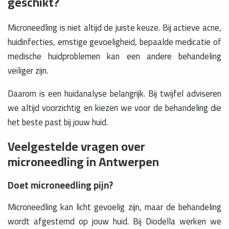
geschikt?
Microneedling is niet altijd de juiste keuze. Bij actieve acne,
huidinfecties, ernstige gevoeligheid, bepaalde medicatie of
medische huidproblemen kan een andere behandeling
veiliger zijn.
Daarom is een huidanalyse belangrijk. Bij twijfel adviseren
we altijd voorzichtig en kiezen we voor de behandeling die
het beste past bij jouw huid.
Veelgestelde vragen over
microneedling in Antwerpen
Doet microneedling pijn?
Microneedling kan licht gevoelig zijn, maar de behandeling
wordt afgestemd op jouw huid. Bij Diodella werken we