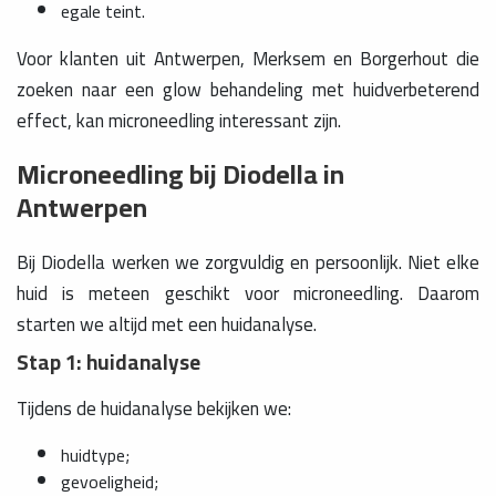
egale teint.
Voor klanten uit Antwerpen, Merksem en Borgerhout die
zoeken naar een glow behandeling met huidverbeterend
effect, kan microneedling interessant zijn.
Microneedling bij Diodella in
Antwerpen
Bij Diodella werken we zorgvuldig en persoonlijk. Niet elke
huid is meteen geschikt voor microneedling. Daarom
starten we altijd met een huidanalyse.
Stap 1: huidanalyse
Tijdens de huidanalyse bekijken we:
huidtype;
gevoeligheid;