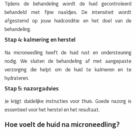
Tijdens de behandeling wordt de huid gecontroleerd
behandeld met fijne naaldjes. De intensiteit wordt
afgestemd op jouw huidconditie en het doel van de
behandeling.
Stap 4: kalmering en herstel
Na microneedling heeft de huid rust en ondersteuning
nodig. We sluiten de behandeling af met aangepaste
verzorging die helpt om de huid te kalmeren en te
hydrateren.
Stap 5: nazorgadvies
Je krijgt duidelijke instructies voor thuis. Goede nazorg is
essentieel voor het herstel en het resultaat.
Hoe voelt de huid na microneedling?