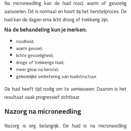
Na microneedling kan de huid rood, warm of gevoelig
aanvoelen. Dit is normaal en hoort bij het herstelproces. De
huid kan de dagen erna licht droog of trekkerig zijn.
Na de behandeling kun je merken:
roodheid;
warm gevoel;
lichte gevoeligheid;
droge of trekkerige huid;
meer glow na herstel;
geleidelijke verbetering van huidstructuur.
De huid heeft tijd nodig om te vernieuwen. Daarom is het
resultaat vaak progressief zichtbaar.
Nazorg na microneedling
Nazorg is erg belangrijk. De huid is na microneedling