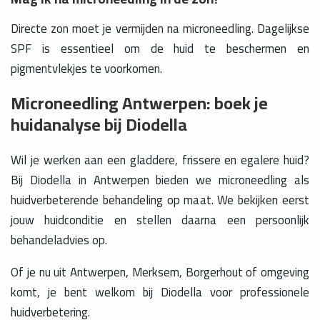
Directe zon moet je vermijden na microneedling. Dagelijkse
SPF is essentieel om de huid te beschermen en
pigmentvlekjes te voorkomen.
Microneedling Antwerpen: boek je
huidanalyse bij Diodella
Wil je werken aan een gladdere, frissere en egalere huid?
Bij Diodella in Antwerpen bieden we microneedling als
huidverbeterende behandeling op maat. We bekijken eerst
jouw huidconditie en stellen daarna een persoonlijk
behandeladvies op.
Of je nu uit Antwerpen, Merksem, Borgerhout of omgeving
komt, je bent welkom bij Diodella voor professionele
huidverbetering.