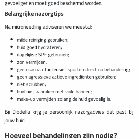
gevoeliger en moet goed beschermd worden.
Belangrijke nazorgtips
Na microneedling adviseren we meestal:
milde reiniging gebruiken;
huid goed hydrateren;
dagelijkse SPF gebruiken;
zon vermijden;
geen sauna of intensief sporten direct na behandeling;
geen agressieve actieve ingrediënten gebruiken;
niet scrubben;
huid niet aanraken met vuile handen;
make-up vermijden zolang de huid gevoelig is.
Bij Diodella krijg je persoonlijk nazorgadvies dat past bij
jouw huid.
Hoeveel behandelingen zijn nodig?