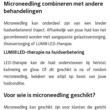
Microneedling combineren met andere
behandelingen
Microneedling kan onderdeel zijn van een breder
huidverbeterend traject. Afhankelijk van jouw huid kan het
gecombineerd worden met aangepaste gelaatsverzorging,
thuisverzorging of LUMI8 LED-therapie.
LUMI8 LED-therapie na huidverbetering
LED-therapie kan de huid ondersteunen bij herstel,
kalmering en glow. Of dit geschikt is na of rondom
microneedling, bekijken we altijd op basis van jouw
huidconditie.
Voor wie is microneedling geschikt?
Microneedling kan geschikt zijn voor klanten die gericht