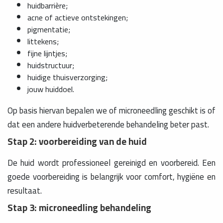
huidbarrière;
acne of actieve ontstekingen;
pigmentatie;
littekens;
fijne lijntjes;
huidstructuur;
huidige thuisverzorging;
jouw huiddoel.
Op basis hiervan bepalen we of microneedling geschikt is of
dat een andere huidverbeterende behandeling beter past.
Stap 2: voorbereiding van de huid
De huid wordt professioneel gereinigd en voorbereid. Een
goede voorbereiding is belangrijk voor comfort, hygiëne en
resultaat.
Stap 3: microneedling behandeling