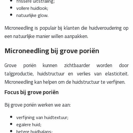
frissere uitstraling;
vollere huidlook;
natuurlijke glow.
Microneedling is populair bij klanten die huidveroudering op
een natuurlijke manier willen aanpakken.
Microneedling bij grove poriën
Grove poriën kunnen zichtbaarder worden door
talgproductie, huidstructuur en verlies van elasticiteit.
Microneedling kan helpen om de huidstructuur te verfijnen.
Focus bij grove poriën
Bij grove poriën werken we aan:
verfijning van huidtextuur;
egalere huid;
betere huidbalans;