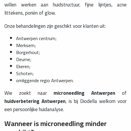
willen werken aan huidstructuur, fijne lijntjes, acne
littekens, poriën of glow.
Onze behandelingen zijn geschikt voor klanten uit:
Antwerpen centrum;
Merksem;
Borgerhout;
Deurne;
Ekeren;
Schoten;
omliggende regio Antwerpen.
Wie zoekt naar
microneedling Antwerpen
of
huidverbetering Antwerpen
, is bij Diodella welkom voor
een persoonlijke huidanalyse.
Wanneer is microneedling minder