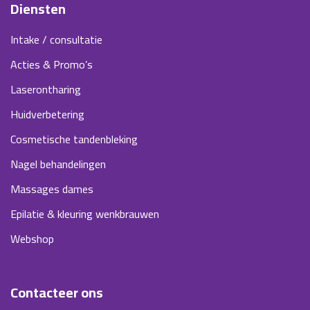
Diensten
Intake / consultatie
Acties & Promo’s
Laserontharing
Huidverbetering
Cosmetische tandenbleking
Nagel behandelingen
Massages dames
Epilatie & kleuring wenkbrauwen
Webshop
Contacteer ons