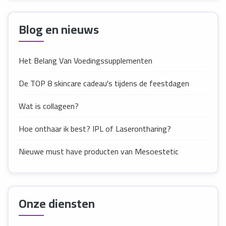
Blog en nieuws
Het Belang Van Voedingssupplementen
De TOP 8 skincare cadeau's tijdens de feestdagen
Wat is collageen?
Hoe onthaar ik best? IPL of Laserontharing?
Nieuwe must have producten van Mesoestetic
Onze diensten