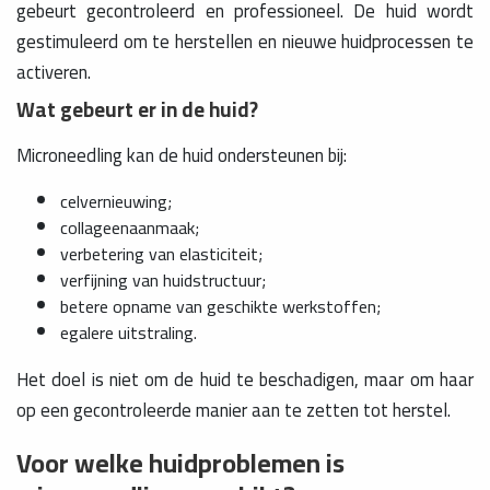
gebeurt gecontroleerd en professioneel. De huid wordt
gestimuleerd om te herstellen en nieuwe huidprocessen te
activeren.
Wat gebeurt er in de huid?
Microneedling kan de huid ondersteunen bij:
celvernieuwing;
collageenaanmaak;
verbetering van elasticiteit;
verfijning van huidstructuur;
betere opname van geschikte werkstoffen;
egalere uitstraling.
Het doel is niet om de huid te beschadigen, maar om haar
op een gecontroleerde manier aan te zetten tot herstel.
Voor welke huidproblemen is