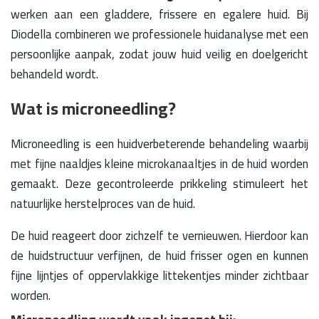
werken aan een gladdere, frissere en egalere huid. Bij
Diodella combineren we professionele huidanalyse met een
persoonlijke aanpak, zodat jouw huid veilig en doelgericht
behandeld wordt.
Wat is microneedling?
Microneedling is een huidverbeterende behandeling waarbij
met fijne naaldjes kleine microkanaaltjes in de huid worden
gemaakt. Deze gecontroleerde prikkeling stimuleert het
natuurlijke herstelproces van de huid.
De huid reageert door zichzelf te vernieuwen. Hierdoor kan
de huidstructuur verfijnen, de huid frisser ogen en kunnen
fijne lijntjes of oppervlakkige littekentjes minder zichtbaar
worden.