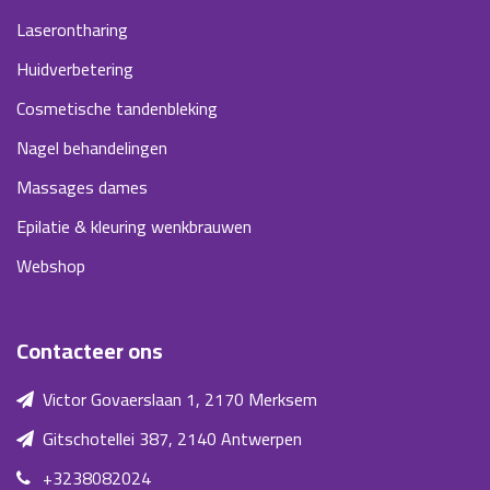
Laserontharing
Huidverbetering
Cosmetische tandenbleking
Nagel behandelingen
Massages dames
Epilatie & kleuring wenkbrauwen
Webshop
Contacteer ons
Victor Govaerslaan 1, 2170 Merksem
Gitschotellei 387, 2140 Antwerpen
+3238082024