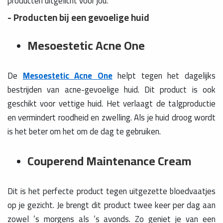
producten uitgelicht voor jou.
- Producten bij een gevoelige huid
Mesoestetic Acne One
De
Mesoestetic Acne One
helpt tegen het dagelijks
bestrijden van acne-gevoelige huid. Dit product is ook
geschikt voor vettige huid. Het verlaagt de talgproductie
en vermindert roodheid en zwelling. Als je huid droog wordt
is het beter om het om de dag te gebruiken.
Couperend Maintenance Cream
Dit is het perfecte product tegen uitgezette bloedvaatjes
op je gezicht. Je brengt dit product twee keer per dag aan
zowel ’s morgens als ’s avonds. Zo geniet je van een