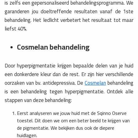
is zelfs een gepersonaliseerd behandelingsprogramma. We
garanderen jou doeltreffende resultaten vanaf de 1ste
behandeling. Het ledlicht verbetert het resultaat tot maar
liefst 40%.
Cosmelan behandeling
Door hyperpigmentatie krijgen bepaalde delen van je huid
een donkerdere kleur dan de rest. Er zijn hier verschillende
oorzaken van bv. antidepressiva. De
Cosmelan
behandeling
is een behandeling tegen hyperpigmentatie. Ontdek alle
stappen van deze behandeling:
Eerst analyseren we jouw huid met de Sqinno Oserve
toestel. Dit doen we om een beter beeld te krijgen van
de pigmentatie. We bekijken dus ook de diepere
huidlagen.