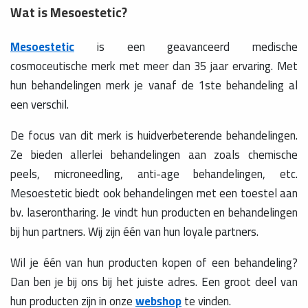
Wat is Mesoestetic?
Mesoestetic
is een geavanceerd medische
cosmoceutische merk met meer dan 35 jaar ervaring. Met
hun behandelingen merk je vanaf de 1ste behandeling al
een verschil.
De focus van dit merk is huidverbeterende behandelingen.
Ze bieden allerlei behandelingen aan zoals chemische
peels, microneedling, anti-age behandelingen, etc.
Mesoestetic biedt ook behandelingen met een toestel aan
bv. laserontharing. Je vindt hun producten en behandelingen
bij hun partners. Wij zijn één van hun loyale partners.
Wil je één van hun producten kopen of een behandeling?
Dan ben je bij ons bij het juiste adres. Een groot deel van
hun producten zijn in onze
webshop
te vinden.