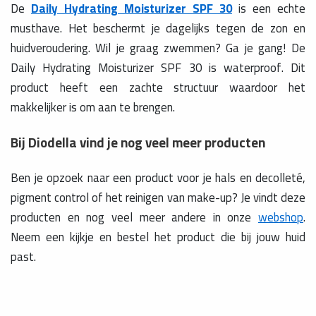
De
Daily Hydrating Moisturizer SPF 30
is een echte
musthave. Het beschermt je dagelijks tegen de zon en
huidveroudering. Wil je graag zwemmen? Ga je gang! De
Daily Hydrating Moisturizer SPF 30 is waterproof. Dit
product heeft een zachte structuur waardoor het
makkelijker is om aan te brengen.
Bij Diodella vind je nog veel meer producten
Ben je opzoek naar een product voor je hals en decolleté,
pigment control of het reinigen van make-up? Je vindt deze
producten en nog veel meer andere in onze
webshop
.
Neem een kijkje en bestel het product die bij jouw huid
past.