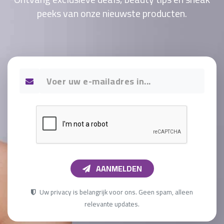
peeks van onze nieuwste producten.
AANMELDEN
Uw privacy is belangrijk voor ons. Geen spam, alleen
relevante updates.