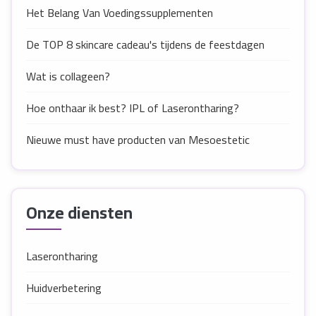
Het Belang Van Voedingssupplementen
De TOP 8 skincare cadeau's tijdens de feestdagen
Wat is collageen?
Hoe onthaar ik best? IPL of Laserontharing?
Nieuwe must have producten van Mesoestetic
Onze diensten
Laserontharing
Huidverbetering