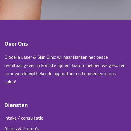
Over Ons
Diodella Laser & Skin Clinic wil haar klanten het beste
resultaat geven in kortste tijd en daarom hebben we gekozen
voor wereldwijd bekende apparatuur en topmerken in ons
salon!
Diensten
Intake / consultatie
Acties & Promo’s