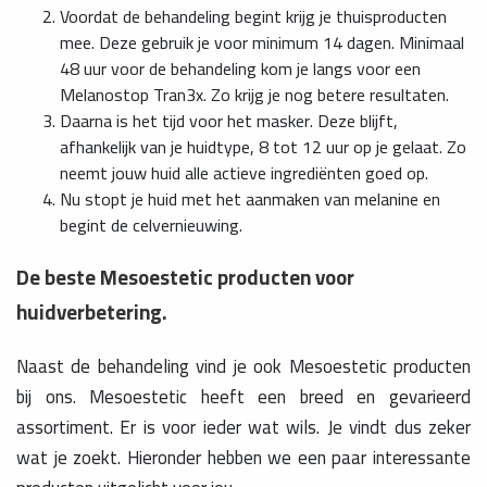
Voordat de behandeling begint krijg je thuisproducten
mee. Deze gebruik je voor minimum 14 dagen. Minimaal
48 uur voor de behandeling kom je langs voor een
Melanostop Tran3x. Zo krijg je nog betere resultaten.
Daarna is het tijd voor het masker. Deze blijft,
afhankelijk van je huidtype, 8 tot 12 uur op je gelaat. Zo
neemt jouw huid alle actieve ingrediënten goed op.
Nu stopt je huid met het aanmaken van melanine en
begint de celvernieuwing.
De beste Mesoestetic producten voor
huidverbetering.
Naast de behandeling vind je ook Mesoestetic producten
bij ons. Mesoestetic heeft een breed en gevarieerd
assortiment. Er is voor ieder wat wils. Je vindt dus zeker
wat je zoekt. Hieronder hebben we een paar interessante