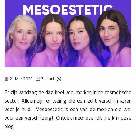
21 Mar 2023
7 minute(s)
Er zijn vandaag de dag heel veel merken in de cosmetische
sector. Alleen zijn er weinig die een echt verschil maken
voor je huid. Mesoestetic is een van de merken die wel
voor een verschil zorgt. Ontdek meer over dit merk in deze
blog.