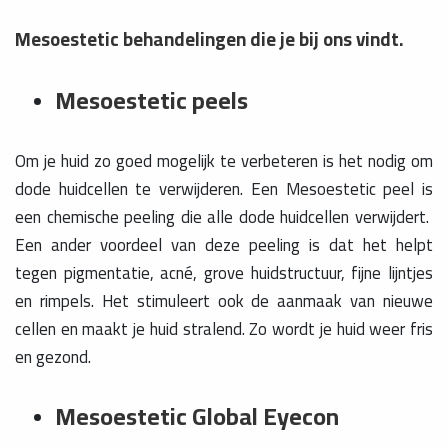
Mesoestetic behandelingen die je bij ons vindt.
Mesoestetic peels
Om je huid zo goed mogelijk te verbeteren is het nodig om
dode huidcellen te verwijderen. Een Mesoestetic peel is
een chemische peeling die alle dode huidcellen verwijdert.
Een ander voordeel van deze peeling is dat het helpt
tegen pigmentatie, acné, grove huidstructuur, fijne lijntjes
en rimpels. Het stimuleert ook de aanmaak van nieuwe
cellen en maakt je huid stralend. Zo wordt je huid weer fris
en gezond.
Mesoestetic Global Eyecon