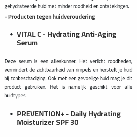
gehydrateerde huid met minder roodheid en ontstekingen.
- Producten tegen huidveroudering
VITAL C - Hydrating Anti-Aging
Serum
Deze serum is een alleskunner. Het verlicht roodheden,
vermindert de zichtbaarheid van rimpels en herstelt je huid
bij zonbeschadiging. Ook met een gevoelige huid mag je dit
product gebruiken. Het is namelijk geschikt voor alle
huidtypes.
PREVENTION+ - Daily Hydrating
Moisturizer SPF 30