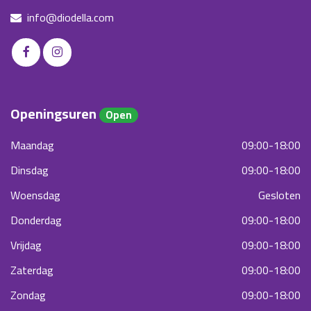
info@diodella.com
Openingsuren
Open
Maandag
09:00-18:00
Dinsdag
09:00-18:00
Woensdag
Gesloten
Donderdag
09:00-18:00
Vrijdag
09:00-18:00
Zaterdag
09:00-18:00
Zondag
09:00-18:00