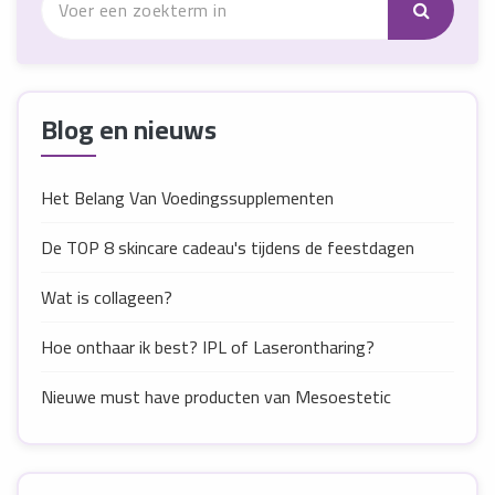
Blog en nieuws
Het Belang Van Voedingssupplementen
De TOP 8 skincare cadeau's tijdens de feestdagen
Wat is collageen?
Hoe onthaar ik best? IPL of Laserontharing?
Nieuwe must have producten van Mesoestetic