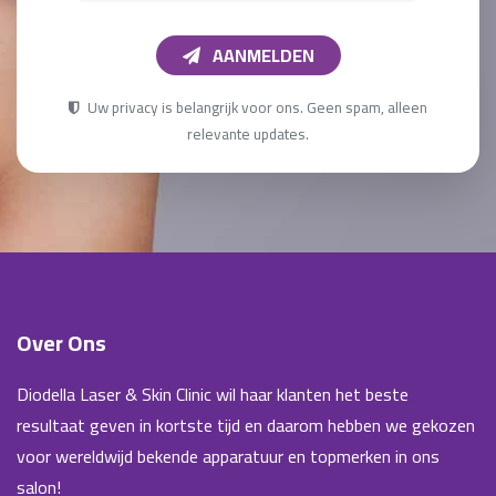
AANMELDEN
Uw privacy is belangrijk voor ons. Geen spam, alleen
relevante updates.
Over Ons
Diodella Laser & Skin Clinic wil haar klanten het beste
resultaat geven in kortste tijd en daarom hebben we gekozen
voor wereldwijd bekende apparatuur en topmerken in ons
salon!