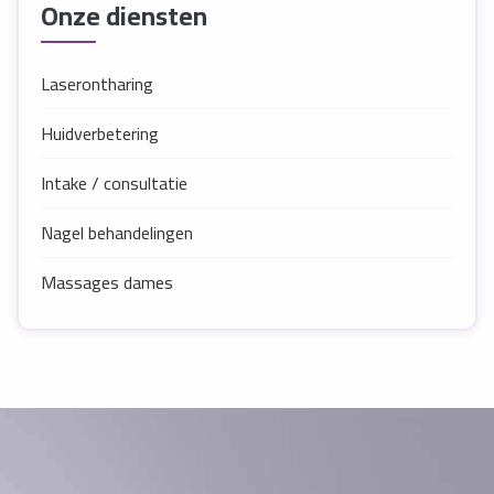
Onze diensten
Laserontharing
Huidverbetering
Intake / consultatie
Nagel behandelingen
Massages dames