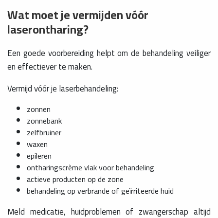
Wat moet je vermijden vóór
laserontharing?
Een goede voorbereiding helpt om de behandeling veiliger
en effectiever te maken.
Vermijd vóór je laserbehandeling:
zonnen
zonnebank
zelfbruiner
waxen
epileren
ontharingscrème vlak voor behandeling
actieve producten op de zone
behandeling op verbrande of geïrriteerde huid
Meld medicatie, huidproblemen of zwangerschap altijd