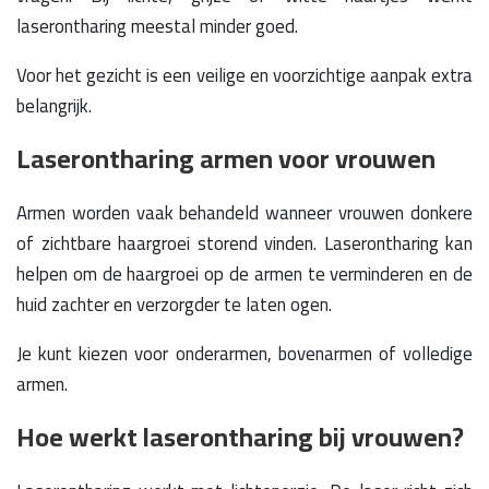
laserontharing meestal minder goed.
Voor het gezicht is een veilige en voorzichtige aanpak extra
belangrijk.
Laserontharing armen voor vrouwen
Armen worden vaak behandeld wanneer vrouwen donkere
of zichtbare haargroei storend vinden. Laserontharing kan
helpen om de haargroei op de armen te verminderen en de
huid zachter en verzorgder te laten ogen.
Je kunt kiezen voor onderarmen, bovenarmen of volledige
armen.
Hoe werkt laserontharing bij vrouwen?