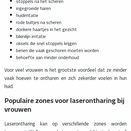
stoppels na het scheren
ingegroeide haren
huidirritatie
rode bultjes na scheren
donkere haartjes in het gezicht
bikinilijn irritatie
oksels die snel stoppels krijgen
benen die vaak geschoren moeten worden
behoefte aan minder onderhoud
Voor veel vrouwen is het grootste voordeel dat ze minder
vaak hoeven te ontharen en zich zekerder voelen in hun
huid.
Populaire zones voor laserontharing bij
vrouwen
Laserontharing kan op verschillende zones worden