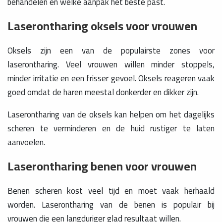
behandelen en welke aanpak het beste past.
Laserontharing oksels voor vrouwen
Oksels zijn een van de populairste zones voor
laserontharing. Veel vrouwen willen minder stoppels,
minder irritatie en een frisser gevoel. Oksels reageren vaak
goed omdat de haren meestal donkerder en dikker zijn.
Laserontharing van de oksels kan helpen om het dagelijks
scheren te verminderen en de huid rustiger te laten
aanvoelen.
Laserontharing benen voor vrouwen
Benen scheren kost veel tijd en moet vaak herhaald
worden. Laserontharing van de benen is populair bij
vrouwen die een langduriger glad resultaat willen.