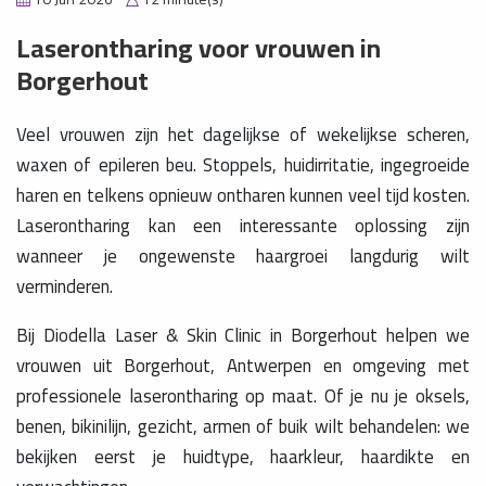
Laserontharing voor vrouwen in
Borgerhout
Veel vrouwen zijn het dagelijkse of wekelijkse scheren,
waxen of epileren beu. Stoppels, huidirritatie, ingegroeide
haren en telkens opnieuw ontharen kunnen veel tijd kosten.
Laserontharing kan een interessante oplossing zijn
wanneer je ongewenste haargroei langdurig wilt
verminderen.
Bij Diodella Laser & Skin Clinic in Borgerhout helpen we
vrouwen uit Borgerhout, Antwerpen en omgeving met
professionele laserontharing op maat. Of je nu je oksels,
benen, bikinilijn, gezicht, armen of buik wilt behandelen: we
bekijken eerst je huidtype, haarkleur, haardikte en