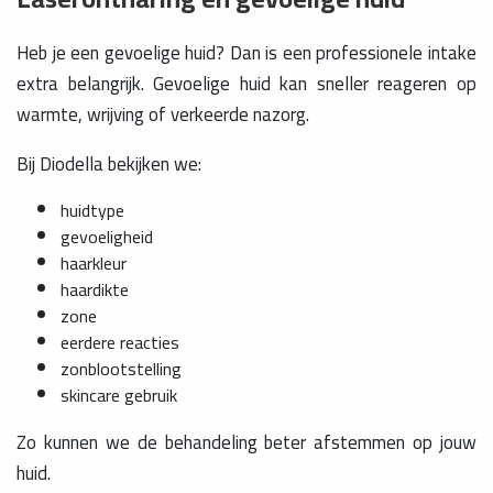
Heb je een gevoelige huid? Dan is een professionele intake
extra belangrijk. Gevoelige huid kan sneller reageren op
warmte, wrijving of verkeerde nazorg.
Bij Diodella bekijken we:
huidtype
gevoeligheid
haarkleur
haardikte
zone
eerdere reacties
zonblootstelling
skincare gebruik
Zo kunnen we de behandeling beter afstemmen op jouw
huid.