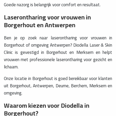
Goede nazorg is belangrijk voor comfort en resultaat.
Laserontharing voor vrouwen in
Borgerhout en Antwerpen
Ben je op zoek naar laserontharing voor vrouwen in
Borgerhout of omgeving Antwerpen? Diodella Laser & Skin
Clinic is gevestigd in Borgerhout en Merksem en helpt
vrouwen met professionele laserontharing voor gezicht en
lichaam.
Onze locatie in Borgerhout is goed bereikbaar voor klanten
uit Borgerhout, Antwerpen, Deurne, Berchem, Merksem en
omgeving.
Waarom kiezen voor Diodella in
Borgerhout?