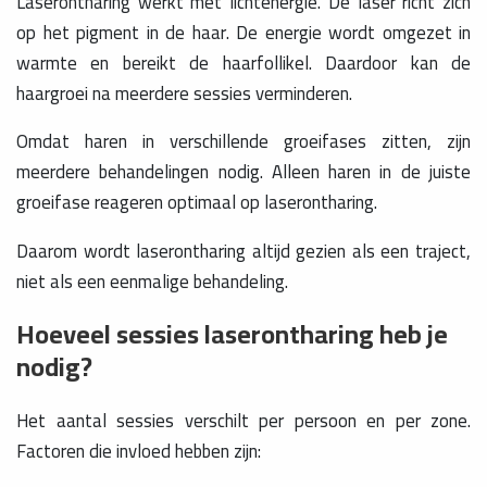
Laserontharing werkt met lichtenergie. De laser richt zich
op het pigment in de haar. De energie wordt omgezet in
warmte en bereikt de haarfollikel. Daardoor kan de
haargroei na meerdere sessies verminderen.
Omdat haren in verschillende groeifases zitten, zijn
meerdere behandelingen nodig. Alleen haren in de juiste
groeifase reageren optimaal op laserontharing.
Daarom wordt laserontharing altijd gezien als een traject,
niet als een eenmalige behandeling.
Hoeveel sessies laserontharing heb je
nodig?
Het aantal sessies verschilt per persoon en per zone.
Factoren die invloed hebben zijn: