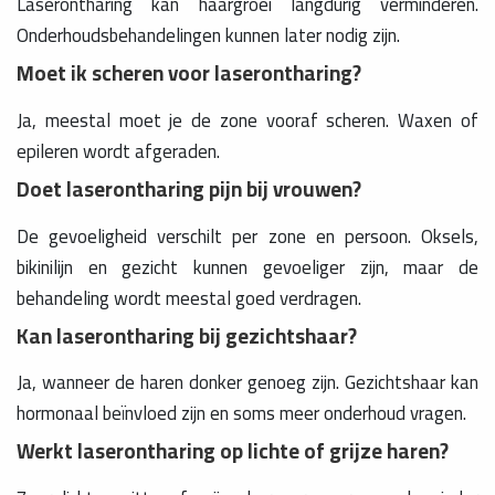
Laserontharing kan haargroei langdurig verminderen.
Onderhoudsbehandelingen kunnen later nodig zijn.
Moet ik scheren voor laserontharing?
Ja, meestal moet je de zone vooraf scheren. Waxen of
epileren wordt afgeraden.
Doet laserontharing pijn bij vrouwen?
De gevoeligheid verschilt per zone en persoon. Oksels,
bikinilijn en gezicht kunnen gevoeliger zijn, maar de
behandeling wordt meestal goed verdragen.
Kan laserontharing bij gezichtshaar?
Ja, wanneer de haren donker genoeg zijn. Gezichtshaar kan
hormonaal beïnvloed zijn en soms meer onderhoud vragen.
Werkt laserontharing op lichte of grijze haren?