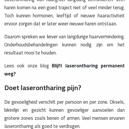
haren komen na een goed traject niet of veel minder terug.
Toch kunnen hormonen, leeftijd of nieuwe haaractiviteit
ervoor zorgen dat er later weer nieuwe haren ontstaan.
Daarom spreken we liever van langdurige haarvermindering.
Onderhoudsbehandelingen kunnen nodig zijn om het
resultaat mooi te houden.
Lees ook onze blog
Blijft laserontharing permanent
weg?
Doet laserontharing pijn?
De gevoeligheid verschilt per persoon en per zone. Oksels,
bikinilijn en gezicht kunnen gevoeliger aanvoelen dan
grotere zones zoals benen of armen. Veel mensen ervaren
laserontharing als goed te verdragen.