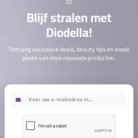
Blijf stralen met
Diodella!
Ontvang exclusieve deals, beauty tips en sneak
peeks van onze nieuwste producten.