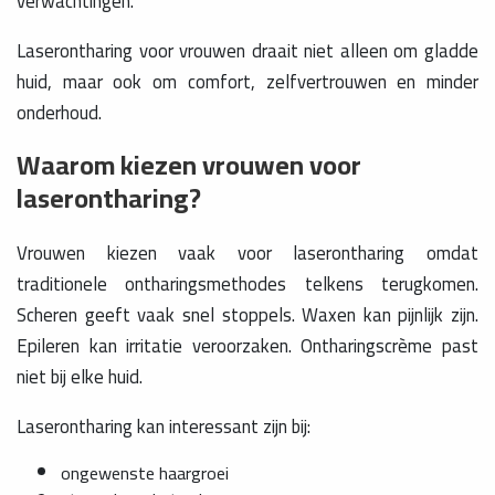
verwachtingen.
Laserontharing voor vrouwen draait niet alleen om gladde
huid, maar ook om comfort, zelfvertrouwen en minder
onderhoud.
Waarom kiezen vrouwen voor
laserontharing?
Vrouwen kiezen vaak voor laserontharing omdat
traditionele ontharingsmethodes telkens terugkomen.
Scheren geeft vaak snel stoppels. Waxen kan pijnlijk zijn.
Epileren kan irritatie veroorzaken. Ontharingscrème past
niet bij elke huid.
Laserontharing kan interessant zijn bij:
ongewenste haargroei