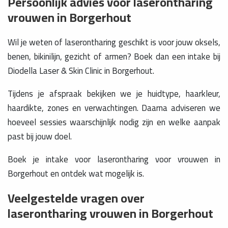
Persoonlijk advies voor laserontharing
vrouwen in Borgerhout
Wil je weten of laserontharing geschikt is voor jouw oksels,
benen, bikinilijn, gezicht of armen? Boek dan een intake bij
Diodella Laser & Skin Clinic in Borgerhout.
Tijdens je afspraak bekijken we je huidtype, haarkleur,
haardikte, zones en verwachtingen. Daarna adviseren we
hoeveel sessies waarschijnlijk nodig zijn en welke aanpak
past bij jouw doel.
Boek je intake voor laserontharing voor vrouwen in
Borgerhout en ontdek wat mogelijk is.
Veelgestelde vragen over
laserontharing vrouwen in Borgerhout