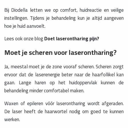
Bij Diodella letten we op comfort, huidreactie en veilige
instellingen. Tijdens je behandeling kun je altijd aangeven
hoe je huid aanvoelt.
Lees ook onze blog
Doet laserontharing pijn?
Moet je scheren voor laserontharing?
Ja, meestal moet je de zone vooraf scheren. Scheren zorgt
ervoor dat de laserenergie beter naar de haarfollikel kan
gaan. Lange haren op het huidoppervlak kunnen de
behandeling minder comfortabel maken.
Waxen of epileren vóór laserontharing wordt afgeraden.
De laser heeft de haarwortel nodig om goed te kunnen
werken.