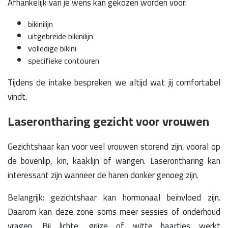
Afhankelijk van je wens kan gekozen worden voor:
bikinilijn
uitgebreide bikinilijn
volledige bikini
specifieke contouren
Tijdens de intake bespreken we altijd wat jij comfortabel
vindt.
Laserontharing gezicht voor vrouwen
Gezichtshaar kan voor veel vrouwen storend zijn, vooral op
de bovenlip, kin, kaaklijn of wangen. Laserontharing kan
interessant zijn wanneer de haren donker genoeg zijn.
Belangrijk: gezichtshaar kan hormonaal beïnvloed zijn.
Daarom kan deze zone soms meer sessies of onderhoud
vragen. Bij lichte, grijze of witte haartjes werkt