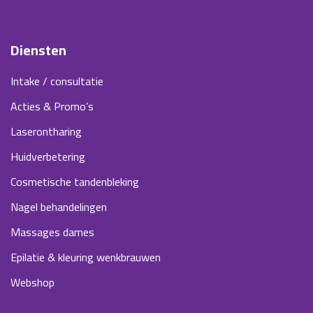
Diensten
Intake / consultatie
Acties & Promo’s
Laserontharing
Huidverbetering
Cosmetische tandenbleking
Nagel behandelingen
Massages dames
Epilatie & kleuring wenkbrauwen
Webshop