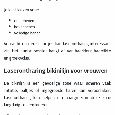
Je kunt kiezen voor:
onderbenen
bovenbenen
volledige benen
Vooral bij donkere haartjes kan laserontharing interessant
zijn. Het aantal sessies hangt af van haarkleur, haardikte
en groeicyclus.
Laserontharing bikinilijn voor vrouwen
De bikinilijn is een gevoelige zone waar scheren vaak
irritatie, bultjes of ingegroeide haren kan veroorzaken.
Laserontharing kan helpen om haargroei in deze zone
langdurig te verminderen.