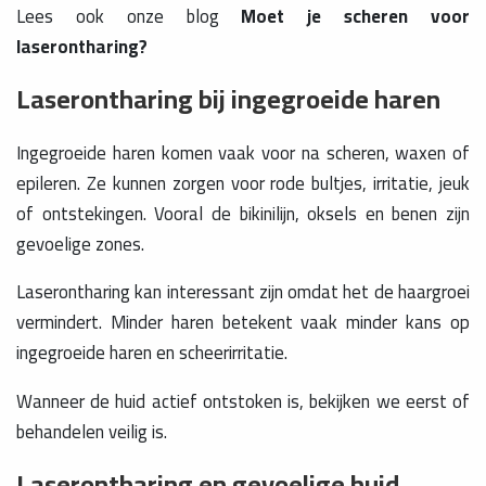
Lees ook onze blog
Moet je scheren voor
laserontharing?
Laserontharing bij ingegroeide haren
Ingegroeide haren komen vaak voor na scheren, waxen of
epileren. Ze kunnen zorgen voor rode bultjes, irritatie, jeuk
of ontstekingen. Vooral de bikinilijn, oksels en benen zijn
gevoelige zones.
Laserontharing kan interessant zijn omdat het de haargroei
vermindert. Minder haren betekent vaak minder kans op
ingegroeide haren en scheerirritatie.
Wanneer de huid actief ontstoken is, bekijken we eerst of
behandelen veilig is.
Laserontharing en gevoelige huid