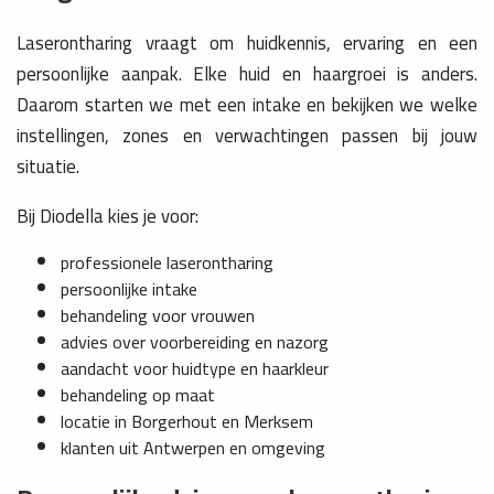
Laserontharing vraagt om huidkennis, ervaring en een
persoonlijke aanpak. Elke huid en haargroei is anders.
Daarom starten we met een intake en bekijken we welke
instellingen, zones en verwachtingen passen bij jouw
situatie.
Bij Diodella kies je voor:
professionele laserontharing
persoonlijke intake
behandeling voor vrouwen
advies over voorbereiding en nazorg
aandacht voor huidtype en haarkleur
behandeling op maat
locatie in Borgerhout en Merksem
klanten uit Antwerpen en omgeving