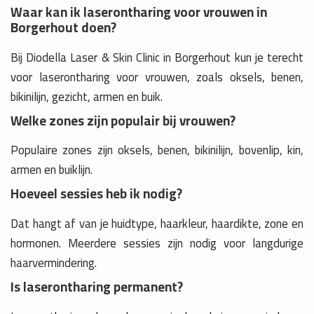
Waar kan ik laserontharing voor vrouwen in
Borgerhout doen?
Bij Diodella Laser & Skin Clinic in Borgerhout kun je terecht
voor laserontharing voor vrouwen, zoals oksels, benen,
bikinilijn, gezicht, armen en buik.
Welke zones zijn populair bij vrouwen?
Populaire zones zijn oksels, benen, bikinilijn, bovenlip, kin,
armen en buiklijn.
Hoeveel sessies heb ik nodig?
Dat hangt af van je huidtype, haarkleur, haardikte, zone en
hormonen. Meerdere sessies zijn nodig voor langdurige
haarvermindering.
Is laserontharing permanent?