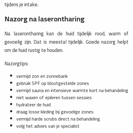
tijdens je intake.
Nazorg na laserontharing
Na laserontharing kan de huid tijdelijk rood, warm of
gevoelig zijn. Dat is meestal tijdelijk. Goede nazorg helpt
om de huid rustig te houden.
Nazorgtips:
vermijd zon en zonnebank
gebruik SPF op blootgestelde zones
vermijd sauna en intensieve warmte kort na behandeling
niet waxen of epileren tussen sessies
hydrateer de huid
draag losse kleding bij gevoelige zones
vermijd harde scrubs direct na behandeling
volg het advies van je specialist