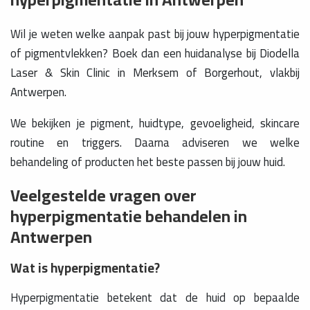
Wil je weten welke aanpak past bij jouw hyperpigmentatie
of pigmentvlekken? Boek dan een huidanalyse bij Diodella
Laser & Skin Clinic in Merksem of Borgerhout, vlakbij
Antwerpen.
We bekijken je pigment, huidtype, gevoeligheid, skincare
routine en triggers. Daarna adviseren we welke
behandeling of producten het beste passen bij jouw huid.
Veelgestelde vragen over
hyperpigmentatie behandelen in
Antwerpen
Wat is hyperpigmentatie?
Hyperpigmentatie betekent dat de huid op bepaalde