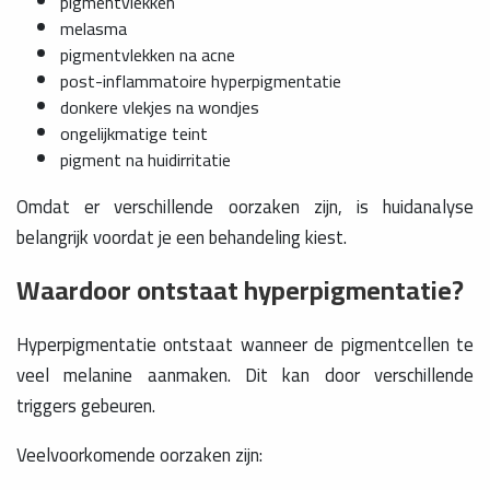
pigmentvlekken
melasma
pigmentvlekken na acne
post-inflammatoire hyperpigmentatie
donkere vlekjes na wondjes
ongelijkmatige teint
pigment na huidirritatie
Omdat er verschillende oorzaken zijn, is huidanalyse
belangrijk voordat je een behandeling kiest.
Waardoor ontstaat hyperpigmentatie?
Hyperpigmentatie ontstaat wanneer de pigmentcellen te
veel melanine aanmaken. Dit kan door verschillende
triggers gebeuren.
Veelvoorkomende oorzaken zijn: