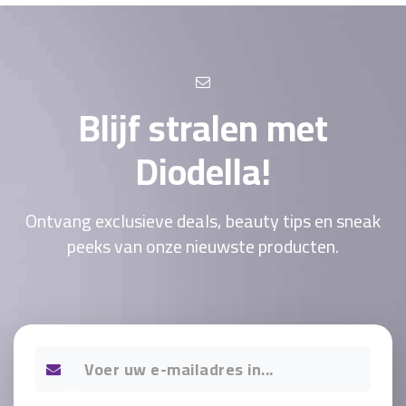
Blijf stralen met
Diodella!
Ontvang exclusieve deals, beauty tips en sneak
peeks van onze nieuwste producten.