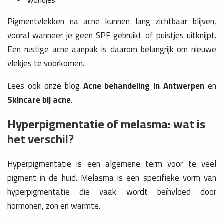
wondjes
Pigmentvlekken na acne kunnen lang zichtbaar blijven,
vooral wanneer je geen SPF gebruikt of puistjes uitknijpt.
Een rustige acne aanpak is daarom belangrijk om nieuwe
vlekjes te voorkomen.
Lees ook onze blog
Acne behandeling in Antwerpen
en
Skincare bij acne
.
Hyperpigmentatie of melasma: wat is
het verschil?
Hyperpigmentatie is een algemene term voor te veel
pigment in de huid. Melasma is een specifieke vorm van
hyperpigmentatie die vaak wordt beïnvloed door
hormonen, zon en warmte.