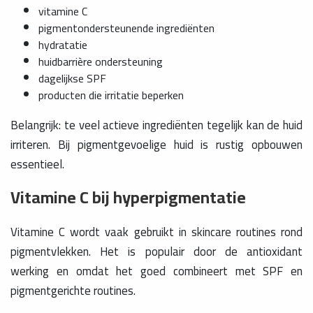
vitamine C
pigmentondersteunende ingrediënten
hydratatie
huidbarrière ondersteuning
dagelijkse SPF
producten die irritatie beperken
Belangrijk: te veel actieve ingrediënten tegelijk kan de huid
irriteren. Bij pigmentgevoelige huid is rustig opbouwen
essentieel.
Vitamine C bij hyperpigmentatie
Vitamine C wordt vaak gebruikt in skincare routines rond
pigmentvlekken. Het is populair door de antioxidant
werking en omdat het goed combineert met SPF en
pigmentgerichte routines.