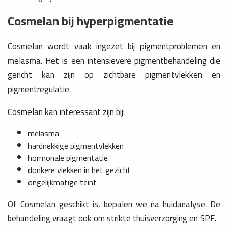
Cosmelan bij hyperpigmentatie
Cosmelan wordt vaak ingezet bij pigmentproblemen en
melasma. Het is een intensievere pigmentbehandeling die
gericht kan zijn op zichtbare pigmentvlekken en
pigmentregulatie.
Cosmelan kan interessant zijn bij:
melasma
hardnekkige pigmentvlekken
hormonale pigmentatie
donkere vlekken in het gezicht
ongelijkmatige teint
Of Cosmelan geschikt is, bepalen we na huidanalyse. De
behandeling vraagt ook om strikte thuisverzorging en SPF.