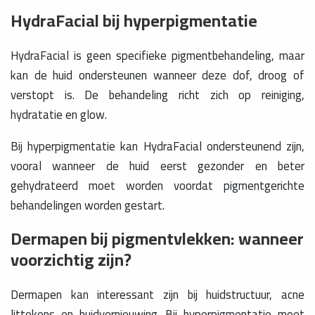
HydraFacial bij hyperpigmentatie
HydraFacial is geen specifieke pigmentbehandeling, maar
kan de huid ondersteunen wanneer deze dof, droog of
verstopt is. De behandeling richt zich op reiniging,
hydratatie en glow.
Bij hyperpigmentatie kan HydraFacial ondersteunend zijn,
vooral wanneer de huid eerst gezonder en beter
gehydrateerd moet worden voordat pigmentgerichte
behandelingen worden gestart.
Dermapen bij pigmentvlekken: wanneer
voorzichtig zijn?
Dermapen kan interessant zijn bij huidstructuur, acne
littekens en huidvernieuwing. Bij hyperpigmentatie moet