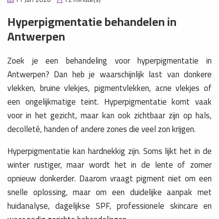
Hyperpigmentatie behandelen in
Antwerpen
Zoek je een behandeling voor hyperpigmentatie in
Antwerpen? Dan heb je waarschijnlijk last van donkere
vlekken, bruine vlekjes, pigmentvlekken, acne vlekjes of
een ongelijkmatige teint. Hyperpigmentatie komt vaak
voor in het gezicht, maar kan ook zichtbaar zijn op hals,
decolleté, handen of andere zones die veel zon krijgen.
Hyperpigmentatie kan hardnekkig zijn. Soms lijkt het in de
winter rustiger, maar wordt het in de lente of zomer
opnieuw donkerder. Daarom vraagt pigment niet om een
snelle oplossing, maar om een duidelijke aanpak met
huidanalyse, dagelijkse SPF, professionele skincare en