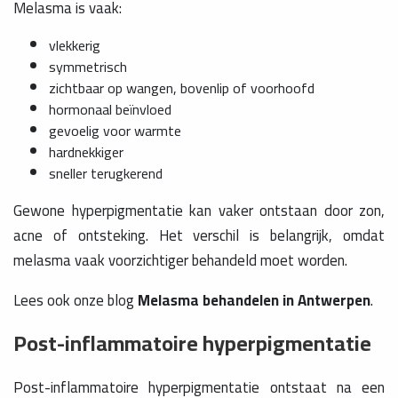
Melasma is vaak:
vlekkerig
symmetrisch
zichtbaar op wangen, bovenlip of voorhoofd
hormonaal beïnvloed
gevoelig voor warmte
hardnekkiger
sneller terugkerend
Gewone hyperpigmentatie kan vaker ontstaan door zon,
acne of ontsteking. Het verschil is belangrijk, omdat
melasma vaak voorzichtiger behandeld moet worden.
Lees ook onze blog
Melasma behandelen in Antwerpen
.
Post-inflammatoire hyperpigmentatie
Post-inflammatoire hyperpigmentatie ontstaat na een