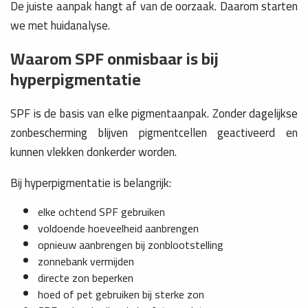
De juiste aanpak hangt af van de oorzaak. Daarom starten
we met huidanalyse.
Waarom SPF onmisbaar is bij
hyperpigmentatie
SPF is de basis van elke pigmentaanpak. Zonder dagelijkse
zonbescherming blijven pigmentcellen geactiveerd en
kunnen vlekken donkerder worden.
Bij hyperpigmentatie is belangrijk:
elke ochtend SPF gebruiken
voldoende hoeveelheid aanbrengen
opnieuw aanbrengen bij zonblootstelling
zonnebank vermijden
directe zon beperken
hoed of pet gebruiken bij sterke zon