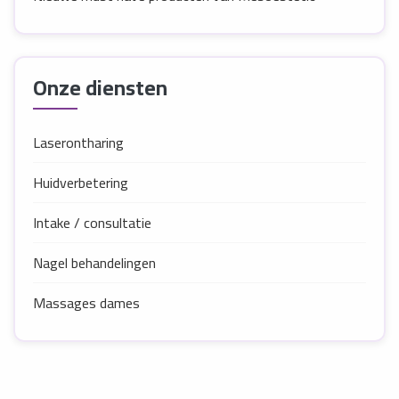
Onze diensten
Laserontharing
Huidverbetering
Intake / consultatie
Nagel behandelingen
Massages dames