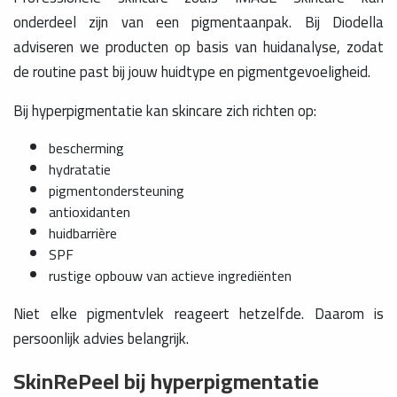
onderdeel zijn van een pigmentaanpak. Bij Diodella
adviseren we producten op basis van huidanalyse, zodat
de routine past bij jouw huidtype en pigmentgevoeligheid.
Bij hyperpigmentatie kan skincare zich richten op:
bescherming
hydratatie
pigmentondersteuning
antioxidanten
huidbarrière
SPF
rustige opbouw van actieve ingrediënten
Niet elke pigmentvlek reageert hetzelfde. Daarom is
persoonlijk advies belangrijk.
SkinRePeel bij hyperpigmentatie