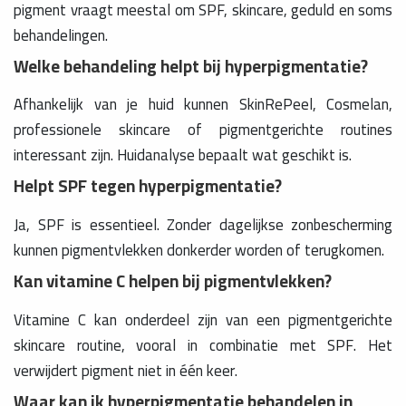
pigment vraagt meestal om SPF, skincare, geduld en soms
behandelingen.
Welke behandeling helpt bij hyperpigmentatie?
Afhankelijk van je huid kunnen SkinRePeel, Cosmelan,
professionele skincare of pigmentgerichte routines
interessant zijn. Huidanalyse bepaalt wat geschikt is.
Helpt SPF tegen hyperpigmentatie?
Ja, SPF is essentieel. Zonder dagelijkse zonbescherming
kunnen pigmentvlekken donkerder worden of terugkomen.
Kan vitamine C helpen bij pigmentvlekken?
Vitamine C kan onderdeel zijn van een pigmentgerichte
skincare routine, vooral in combinatie met SPF. Het
verwijdert pigment niet in één keer.
Waar kan ik hyperpigmentatie behandelen in