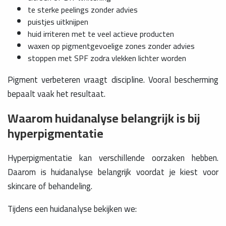
te sterke peelings zonder advies
puistjes uitknijpen
huid irriteren met te veel actieve producten
waxen op pigmentgevoelige zones zonder advies
stoppen met SPF zodra vlekken lichter worden
Pigment verbeteren vraagt discipline. Vooral bescherming
bepaalt vaak het resultaat.
Waarom huidanalyse belangrijk is bij
hyperpigmentatie
Hyperpigmentatie kan verschillende oorzaken hebben.
Daarom is huidanalyse belangrijk voordat je kiest voor
skincare of behandeling.
Tijdens een huidanalyse bekijken we: