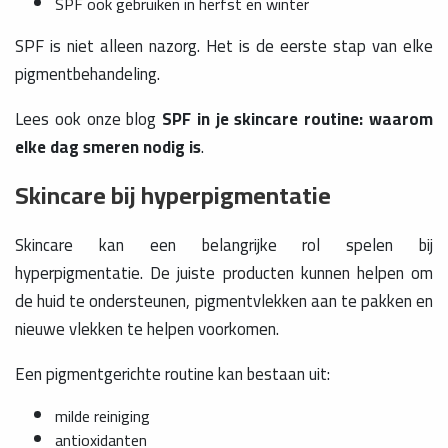
SPF ook gebruiken in herfst en winter
SPF is niet alleen nazorg. Het is de eerste stap van elke
pigmentbehandeling.
Lees ook onze blog
SPF in je skincare routine: waarom
elke dag smeren nodig is
.
Skincare bij hyperpigmentatie
Skincare kan een belangrijke rol spelen bij
hyperpigmentatie. De juiste producten kunnen helpen om
de huid te ondersteunen, pigmentvlekken aan te pakken en
nieuwe vlekken te helpen voorkomen.
Een pigmentgerichte routine kan bestaan uit:
milde reiniging
antioxidanten