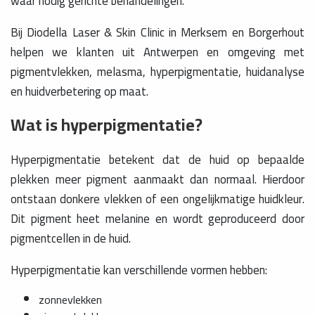
waar nodig gerichte behandelingen.
Bij Diodella Laser & Skin Clinic in Merksem en Borgerhout
helpen we klanten uit Antwerpen en omgeving met
pigmentvlekken, melasma, hyperpigmentatie, huidanalyse
en huidverbetering op maat.
Wat is hyperpigmentatie?
Hyperpigmentatie betekent dat de huid op bepaalde
plekken meer pigment aanmaakt dan normaal. Hierdoor
ontstaan donkere vlekken of een ongelijkmatige huidkleur.
Dit pigment heet melanine en wordt geproduceerd door
pigmentcellen in de huid.
Hyperpigmentatie kan verschillende vormen hebben:
zonnevlekken