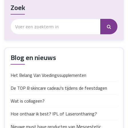
Zoek
Blog en nieuws
Het Belang Van Voedingssupplementen
De TOP 8 skincare cadeau's tijdens de feestdagen
Wat is collageen?
Hoe onthaar ik best? IPL of Laserontharing?
Nieuwe must have producten van Mesoestetic