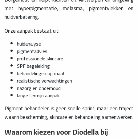
met hyperpigmentatie, melasma, pigmentvlekken en
huidverbetering.
Onze aanpak bestaat uit:
huidanalyse
pigmentadvies
professionele skincare
SPF begeleiding
behandelingen op maat
realistische verwachtingen
nazorg en onderhoud
lange termijn aanpak
Pigment behandelen is geen snelle sprint, maar een traject
waarin bescherming, skincare en behandeling samenwerken.
Waarom kiezen voor Diodella bij