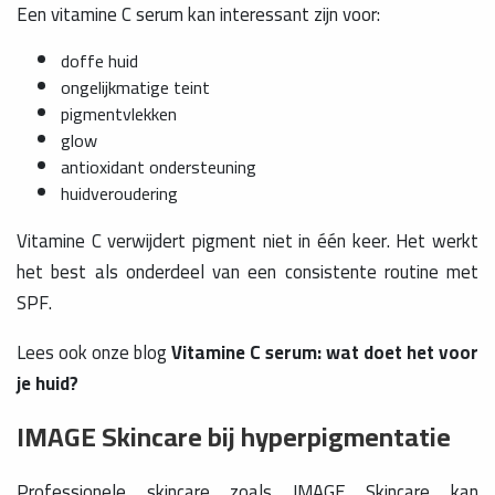
Een vitamine C serum kan interessant zijn voor:
doffe huid
ongelijkmatige teint
pigmentvlekken
glow
antioxidant ondersteuning
huidveroudering
Vitamine C verwijdert pigment niet in één keer. Het werkt
het best als onderdeel van een consistente routine met
SPF.
Lees ook onze blog
Vitamine C serum: wat doet het voor
je huid?
IMAGE Skincare bij hyperpigmentatie
Professionele skincare zoals IMAGE Skincare kan