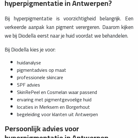
hyperpigmentatie in Antwerpen?
Bij hyperpigmentatie is voorzichtigheid belangrijk. Een
verkeerde aanpak kan pigment verergeren. Daarom kijken
we bij Diodella eerst naar je huid voordat we behandelen.
Bij Diodella kies je voor:
huidanalyse
pigmentadvies op maat
professionele skincare
SPF advies
SkinRePeel en Cosmelan waar passend
ervaring met pigmentgevoelige huid
locaties in Merksem en Borgerhout
begeleiding voor klanten uit Antwerpen
Persoonlijk advies voor
hyperpigmentatie in Antwerpen