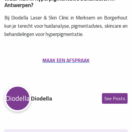
Antwerpen?
Bij Diodella Laser & Skin Clinic in Merksem en Borgerhout
kun je terecht voor huidanalyse, pigmentadvies, skincare en
behandelingen voor hyperpigmentatie.
MAAK EEN AFSPRAAK
Diodella
Diodella
See Posts