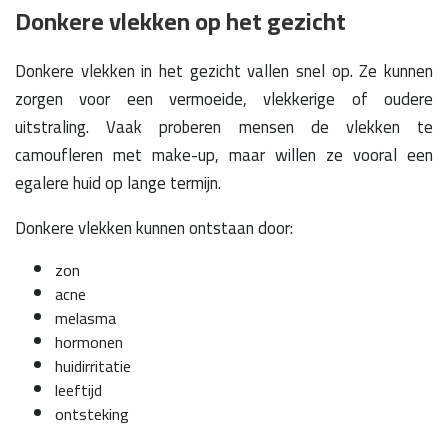
Donkere vlekken op het gezicht
Donkere vlekken in het gezicht vallen snel op. Ze kunnen
zorgen voor een vermoeide, vlekkerige of oudere
uitstraling. Vaak proberen mensen de vlekken te
camoufleren met make-up, maar willen ze vooral een
egalere huid op lange termijn.
Donkere vlekken kunnen ontstaan door:
zon
acne
melasma
hormonen
huidirritatie
leeftijd
ontsteking