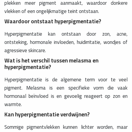
plekken meer pigment aanmaakt, waardoor donkere
vlekken of een ongelijkmatige teint ontstaan.
Waardoor ontstaat hyperpigmentatie?
Hyperpigmentatie kan ontstaan door zon, acne,
ontsteking, hormonale invloeden, huidirritatie, wondjes of
agressieve skincare.
Wat is het verschil tussen melasma en
hyperpigmentatie?
Hyperpigmentatie is de algemene term voor te veel
pigment. Melasma is een specifieke vorm die vaak
hormonaal beïnvloed is en gevoelig reageert op zon en
warmte.
Kan hyperpigmentatie verdwijnen?
Sommige pigmentvlekken kunnen lichter worden, maar