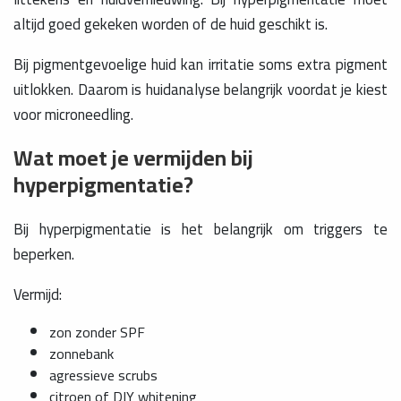
altijd goed gekeken worden of de huid geschikt is.
Bij pigmentgevoelige huid kan irritatie soms extra pigment
uitlokken. Daarom is huidanalyse belangrijk voordat je kiest
voor microneedling.
Wat moet je vermijden bij
hyperpigmentatie?
Bij hyperpigmentatie is het belangrijk om triggers te
beperken.
Vermijd:
zon zonder SPF
zonnebank
agressieve scrubs
citroen of DIY whitening