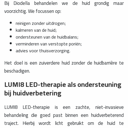
Bij Diodella behandelen we de huid grondig maar
voorzichtig. We focussen op:
reinigen zonder uitdrogen;
kalmeren van de huid;
ondersteunen van de huidbalans;
verminderen van verstopte poriën;
advies voor thuisverzorging.
Het doel is een zuiverdere huid zonder de huidbarrière te
beschadigen.
LUMI8 LED-therapie als ondersteuning
bij huidverbetering
LUMI8 LED-therapie is een zachte, niet-invasieve
behandeling die goed past binnen een huidverbeterend
traject. Hierbij wordt licht gebruikt om de huid te