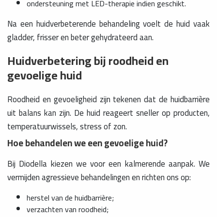
ondersteuning met LED-therapie indien geschikt.
Na een huidverbeterende behandeling voelt de huid vaak
gladder, frisser en beter gehydrateerd aan.
Huidverbetering bij roodheid en
gevoelige huid
Roodheid en gevoeligheid zijn tekenen dat de huidbarrière
uit balans kan zijn. De huid reageert sneller op producten,
temperatuurwissels, stress of zon.
Hoe behandelen we een gevoelige huid?
Bij Diodella kiezen we voor een kalmerende aanpak. We
vermijden agressieve behandelingen en richten ons op:
herstel van de huidbarrière;
verzachten van roodheid;