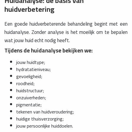
Huidanalyse: de basis van
huidverbetering
Een goede huidverbeterende behandeling begint met een
huidanalyse. Zonder analyse is het moeilijk om te bepalen
wat jouw huid echt nodig heeft.
Tijdens de huidanalyse bekijken we:
jouw huidtype;
hydratatieniveau;
gevoeligheid;
roodheid;
huidstructuur;
onzuiverheden;
pigmentatie;
tekenen van huidveroudering;
huidige thuisverzorging;
jouw persoonlijke huiddoelen.