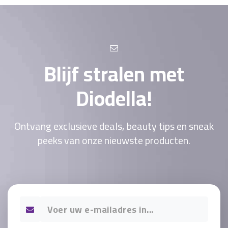
Blijf stralen met
Diodella!
Ontvang exclusieve deals, beauty tips en sneak
peeks van onze nieuwste producten.