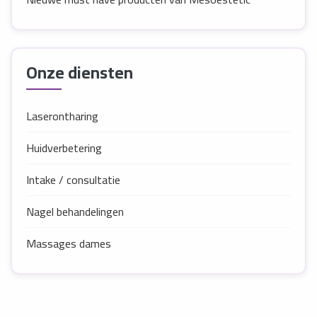
Onze diensten
Laserontharing
Huidverbetering
Intake / consultatie
Nagel behandelingen
Massages dames