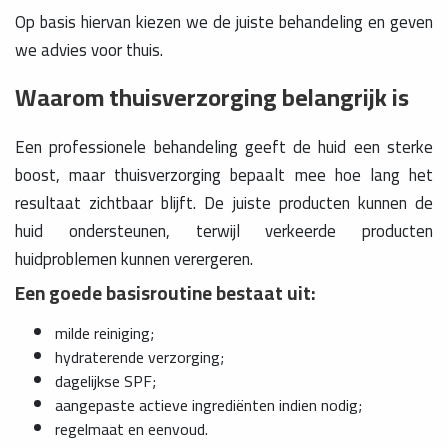
Op basis hiervan kiezen we de juiste behandeling en geven
we advies voor thuis.
Waarom thuisverzorging belangrijk is
Een professionele behandeling geeft de huid een sterke
boost, maar thuisverzorging bepaalt mee hoe lang het
resultaat zichtbaar blijft. De juiste producten kunnen de
huid ondersteunen, terwijl verkeerde producten
huidproblemen kunnen verergeren.
Een goede basisroutine bestaat uit:
milde reiniging;
hydraterende verzorging;
dagelijkse SPF;
aangepaste actieve ingrediënten indien nodig;
regelmaat en eenvoud.