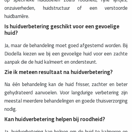
onzuiverheden, huidstructuur of een verstoorde
huidbarrière.
Is huidverbetering geschikt voor een gevoelige
huid?
Ja, maar de behandeling moet goed afgestemd worden. Bij
Diodella kiezen we bij een gevoelige huid voor een zachte
aanpak die de huid kalmeert en ondersteunt.
Zie ik meteen resultaat na huidverbetering?
Na één behandeling kan de huid frisser, zachter en beter
gehydrateerd aanvoelen. Voor langdurige verbetering zijn
meestal meerdere behandelingen en goede thuisverzorging
nodig.
Kan huidverbetering helpen bij roodheid?
Ja, huidverbetering kan helpen om de huid te kalmeren en