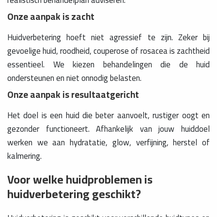
realistisch behandelplan adviseren.
Onze aanpak is zacht
Huidverbetering hoeft niet agressief te zijn. Zeker bij
gevoelige huid, roodheid, couperose of rosacea is zachtheid
essentieel. We kiezen behandelingen die de huid
ondersteunen en niet onnodig belasten.
Onze aanpak is resultaatgericht
Het doel is een huid die beter aanvoelt, rustiger oogt en
gezonder functioneert. Afhankelijk van jouw huiddoel
werken we aan hydratatie, glow, verfijning, herstel of
kalmering.
Voor welke huidproblemen is
huidverbetering geschikt?