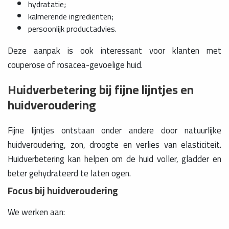
hydratatie;
kalmerende ingrediënten;
persoonlijk productadvies.
Deze aanpak is ook interessant voor klanten met
couperose of rosacea-gevoelige huid.
Huidverbetering bij fijne lijntjes en
huidveroudering
Fijne lijntjes ontstaan onder andere door natuurlijke
huidveroudering, zon, droogte en verlies van elasticiteit.
Huidverbetering kan helpen om de huid voller, gladder en
beter gehydrateerd te laten ogen.
Focus bij huidveroudering
We werken aan: