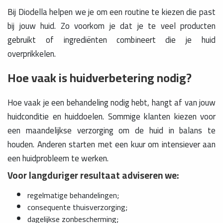
Bij Diodella helpen we je om een routine te kiezen die past
bij jouw huid. Zo voorkom je dat je te veel producten
gebruikt of ingrediënten combineert die je huid
overprikkelen.
Hoe vaak is huidverbetering nodig?
Hoe vaak je een behandeling nodig hebt, hangt af van jouw
huidconditie en huiddoelen. Sommige klanten kiezen voor
een maandelijkse verzorging om de huid in balans te
houden. Anderen starten met een kuur om intensiever aan
een huidprobleem te werken.
Voor langduriger resultaat adviseren we:
regelmatige behandelingen;
consequente thuisverzorging;
dagelijkse zonbescherming;