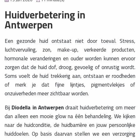
Huidverbetering in
Antwerpen
Een gezonde huid ontstaat niet door toeval. Stress,
luchtvervuiling, zon, make-up, verkeerde producten,
hormonale veranderingen en ouder worden kunnen ervoor
zorgen dat de huid dof, droog, gevoelig of onrustig wordt.
Soms voelt de huid trekkerig aan, ontstaan er roodheden
of merk je dat fijne lijntjes, pigmentvlekjes of
onzuiverheden meer zichtbaar worden.
Bij
Diodella in Antwerpen
draait huidverbetering om meer
dan alleen een mooie glow na één behandeling. We kijken
naar de huidconditie, de huidbarrière en jouw persoonlijke
huiddoelen. Op basis daarvan stellen we een verzorging