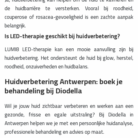
de huidbarrière te versterken. Vooral bij roodheid,
couperose of rosacea-gevoeligheid is een zachte aanpak
belangrijk.
Is LED-therapie geschikt bij huidverbetering?
LUMI8 LED-therapie kan een mooie aanvulling zijn bij
huidverbetering. Het ondersteunt de huid bij glow, herstel,
roodheid, onzuiverheden en huidbalans.
Huidverbetering Antwerpen: boek je
behandeling bij Diodella
Wil je jouw huid zichtbaar verbeteren en werken aan een
gezonde, frisse en egale uitstraling? Bij Diodella in
Antwerpen helpen we je met een persoonlijke huidanalyse,
professionele behandeling en advies op maat.