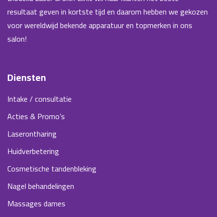
resultaat geven in kortste tijd en daarom hebben we gekozen
voor wereldwijd bekende apparatuur en topmerken in ons
salon!
Diensten
Intake / consultatie
Acties & Promo’s
Laserontharing
Huidverbetering
Cosmetische tandenbleking
Nagel behandelingen
Massages dames