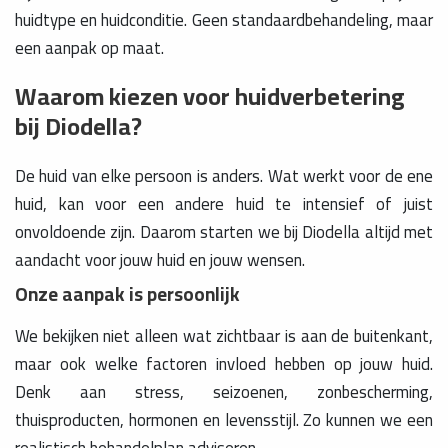
huidtype en huidconditie. Geen standaardbehandeling, maar
een aanpak op maat.
Waarom kiezen voor huidverbetering
bij Diodella?
De huid van elke persoon is anders. Wat werkt voor de ene
huid, kan voor een andere huid te intensief of juist
onvoldoende zijn. Daarom starten we bij Diodella altijd met
aandacht voor jouw huid en jouw wensen.
Onze aanpak is persoonlijk
We bekijken niet alleen wat zichtbaar is aan de buitenkant,
maar ook welke factoren invloed hebben op jouw huid.
Denk aan stress, seizoenen, zonbescherming,
thuisproducten, hormonen en levensstijl. Zo kunnen we een