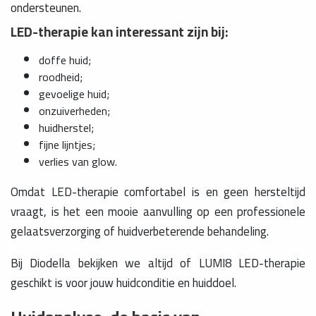
ondersteunen.
LED-therapie kan interessant zijn bij:
doffe huid;
roodheid;
gevoelige huid;
onzuiverheden;
huidherstel;
fijne lijntjes;
verlies van glow.
Omdat LED-therapie comfortabel is en geen hersteltijd
vraagt, is het een mooie aanvulling op een professionele
gelaatsverzorging of huidverbeterende behandeling.
Bij Diodella bekijken we altijd of LUMI8 LED-therapie
geschikt is voor jouw huidconditie en huiddoel.