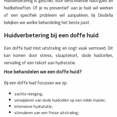
Huidverbetering is geschikt voor verschillende huidtypes en
huidbehoeften. Of je nu preventief aan je huid wil werken
of een specifiek probleem wil aanpakken, bij Diodella
bekijken we welke behandeling het beste past.
Huidverbetering bij een doffe huid
Een doffe huid mist uitstraling en oogt vaak vermoeid. Dit
kan komen door stress, slaaptekort, dode huidcellen,
vervuiling of een tekort aan hydratatie.
Hoe behandelen we een doffe huid?
Bij een doffe huid focussen we op:
zachte reiniging;
verwijderen van dode huidcellen op een milde manier;
intensieve hydratatie;
stimuleren van een frisse uitstraling;