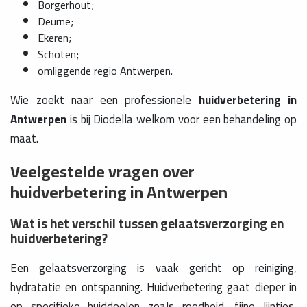
Borgerhout;
Deurne;
Ekeren;
Schoten;
omliggende regio Antwerpen.
Wie zoekt naar een professionele
huidverbetering in
Antwerpen
is bij Diodella welkom voor een behandeling op
maat.
Veelgestelde vragen over
huidverbetering in Antwerpen
Wat is het verschil tussen gelaatsverzorging en
huidverbetering?
Een gelaatsverzorging is vaak gericht op reiniging,
hydratatie en ontspanning. Huidverbetering gaat dieper in
op specifieke huiddoelen zoals roodheid, fijne lijntjes,