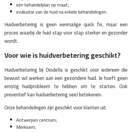
een behandelplan op maat;
evaluatie van de huid na enkele behandelingen.
Huidverbetering is geen eenmalige quick fix, maar een
proces waarbij de huid stap voor stap sterker en gezonder
wordt.
Voor wie is huidverbetering geschikt?
Huidverbetering bij Diodella is geschikt voor iedereen die
bewust wil werken aan een gezondere huid. Je hoeft geen
ernstig huidprobleem te hebben om te starten. Ook
preventief kan huidverbetering veel betekenen.
Onze behandelingen zijn geschikt voor klanten uit:
Antwerpen centrum;
Merksem;