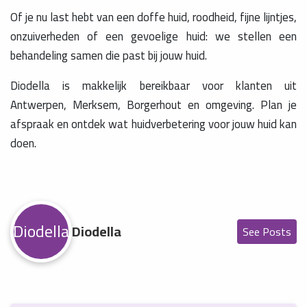
Of je nu last hebt van een doffe huid, roodheid, fijne lijntjes,
onzuiverheden of een gevoelige huid: we stellen een
behandeling samen die past bij jouw huid.
Diodella is makkelijk bereikbaar voor klanten uit
Antwerpen, Merksem, Borgerhout en omgeving. Plan je
afspraak en ontdek wat huidverbetering voor jouw huid kan
doen.
Diodella
Diodella
See Posts