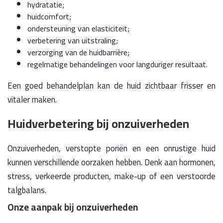
hydratatie;
huidcomfort;
ondersteuning van elasticiteit;
verbetering van uitstraling;
verzorging van de huidbarrière;
regelmatige behandelingen voor langduriger resultaat.
Een goed behandelplan kan de huid zichtbaar frisser en
vitaler maken.
Huidverbetering bij onzuiverheden
Onzuiverheden, verstopte poriën en een onrustige huid
kunnen verschillende oorzaken hebben. Denk aan hormonen,
stress, verkeerde producten, make-up of een verstoorde
talgbalans.
Onze aanpak bij onzuiverheden