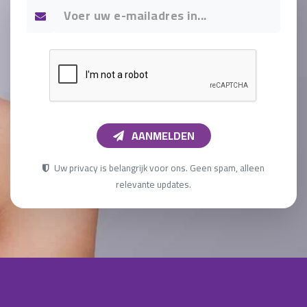
AANMELDEN
Uw privacy is belangrijk voor ons. Geen spam, alleen
relevante updates.