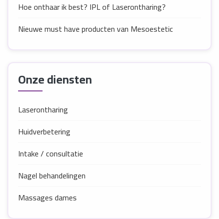
Hoe onthaar ik best? IPL of Laserontharing?
Nieuwe must have producten van Mesoestetic
Onze diensten
Laserontharing
Huidverbetering
Intake / consultatie
Nagel behandelingen
Massages dames