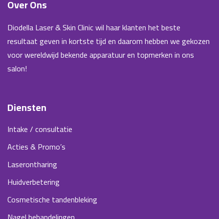
Over Ons
Diodella Laser & Skin Clinic wil haar klanten het beste
resultaat geven in kortste tijd en daarom hebben we gekozen
voor wereldwijd bekende apparatuur en topmerken in ons
salon!
Diensten
Intake / consultatie
Acties & Promo’s
Laserontharing
Huidverbetering
Cosmetische tandenbleking
Nagel behandelingen