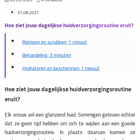
31.08.2021
Hoe ziet jouw dagelijkse huidverzorgingsroutine eruit?
Reinigen en scrubben: 1 minuut
Behandeling: 3 minuten
Hydrateren en beschermen: 1 minuut
Hoe ziet jouw dagelijkse huidverzorgingsroutine
eruit?
Elk vrouw wil een glanzend huid. Sommigen geloven echter
dat ze geen tijd hebben om zich te wijden aan een goede
huidverzorgingsroutine. In plaats daarvan kunnen ze