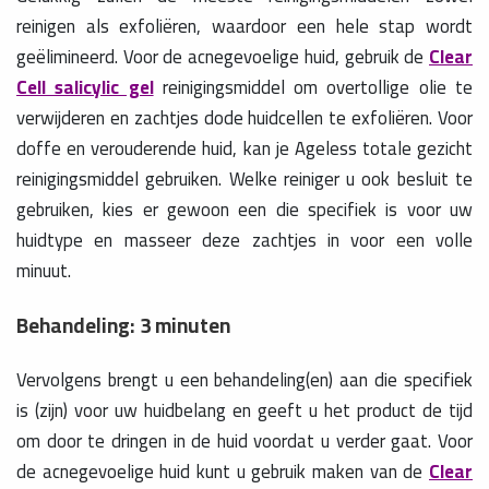
reinigen als exfoliëren, waardoor een hele stap wordt
geëlimineerd. Voor de acnegevoelige huid, gebruik de
Clear
Cell salicylic gel
reinigingsmiddel om overtollige olie te
verwijderen en zachtjes dode huidcellen te exfoliëren. Voor
doffe en verouderende huid, kan je Ageless totale gezicht
reinigingsmiddel gebruiken. Welke reiniger u ook besluit te
gebruiken, kies er gewoon een die specifiek is voor uw
huidtype en masseer deze zachtjes in voor een volle
minuut.
Behandeling: 3 minuten
Vervolgens brengt u een behandeling(en) aan die specifiek
is (zijn) voor uw huidbelang en geeft u het product de tijd
om door te dringen in de huid voordat u verder gaat. Voor
de acnegevoelige huid kunt u gebruik maken van de
Clear