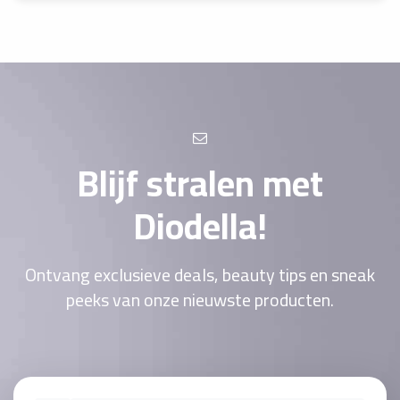
Blijf stralen met
Diodella!
Ontvang exclusieve deals, beauty tips en sneak
peeks van onze nieuwste producten.