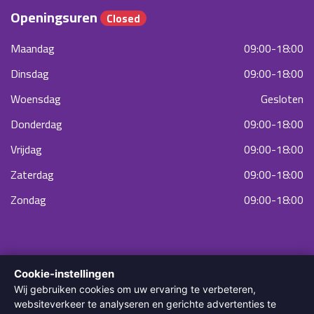
Openingsuren
Closed
Maandag
09:00-18:00
Dinsdag
09:00-18:00
Woensdag
Gesloten
Donderdag
09:00-18:00
Vrijdag
09:00-18:00
Zaterdag
09:00-18:00
Zondag
09:00-18:00
Cookie-instellingen
Wij gebruiken cookies om uw ervaring te verbeteren,
websiteverkeer te analyseren en gerichte advertenties te