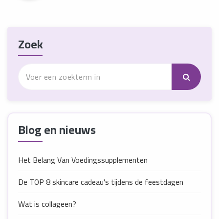
Zoek
Blog en nieuws
Het Belang Van Voedingssupplementen
De TOP 8 skincare cadeau's tijdens de feestdagen
Wat is collageen?