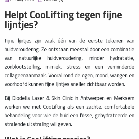
Helpt CooLifting tegen fijne
lijntjes?
Fijne lijntjes zijn vaak één van de eerste tekenen van
huidveroudering. Ze ontstaan meestal door een combinatie
van natuurlijke huidveroudering, minder hydratatie,
zonblootstelling, mimiek, stress en een verminderde
collageenaanmaak. Vooral rond de ogen, mond, wangen en
voorhoofd kunnen fijne lijntjes sneller zichtbaar worden.
Bij Diodella Laser & Skin Clinic in Antwerpen en Merksem
werken we met CooLifting als een zachte, comfortabele
behandeling voor wie de huid een frisse, gehydrateerde en
stralende uitstraling wil geven.