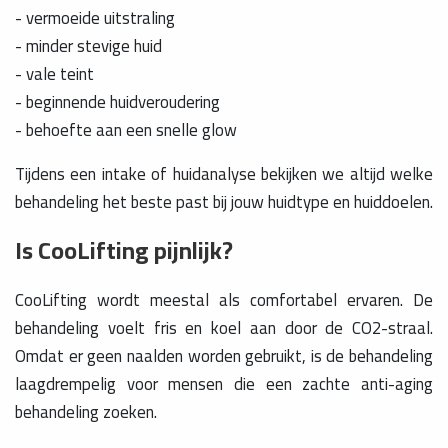
- vermoeide uitstraling
- minder stevige huid
- vale teint
- beginnende huidveroudering
- behoefte aan een snelle glow
Tijdens een intake of huidanalyse bekijken we altijd welke
behandeling het beste past bij jouw huidtype en huiddoelen.
Is CooLifting pijnlijk?
CooLifting wordt meestal als comfortabel ervaren. De
behandeling voelt fris en koel aan door de CO2-straal.
Omdat er geen naalden worden gebruikt, is de behandeling
laagdrempelig voor mensen die een zachte anti-aging
behandeling zoeken.