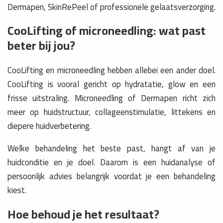
Dermapen, SkinRePeel of professionele gelaatsverzorging.
CooLifting of microneedling: wat past
beter bij jou?
CooLifting en microneedling hebben allebei een ander doel.
CooLifting is vooral gericht op hydratatie, glow en een
frisse uitstraling. Microneedling of Dermapen richt zich
meer op huidstructuur, collageenstimulatie, littekens en
diepere huidverbetering.
Welke behandeling het beste past, hangt af van je
huidconditie en je doel. Daarom is een huidanalyse of
persoonlijk advies belangrijk voordat je een behandeling
kiest.
Hoe behoud je het resultaat?