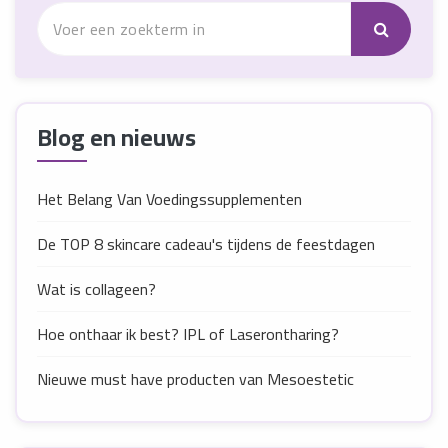
Blog en nieuws
Het Belang Van Voedingssupplementen
De TOP 8 skincare cadeau's tijdens de feestdagen
Wat is collageen?
Hoe onthaar ik best? IPL of Laserontharing?
Nieuwe must have producten van Mesoestetic