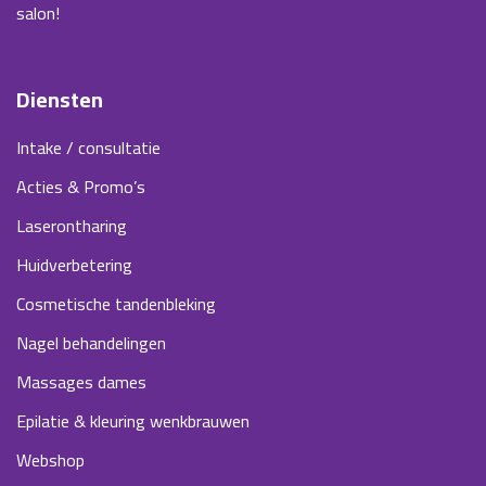
salon!
Diensten
Intake / consultatie
Acties & Promo’s
Laserontharing
Huidverbetering
Cosmetische tandenbleking
Nagel behandelingen
Massages dames
Epilatie & kleuring wenkbrauwen
Webshop