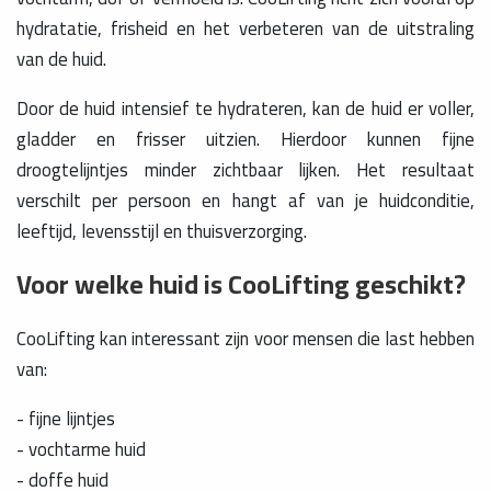
hydratatie, frisheid en het verbeteren van de uitstraling
van de huid.
Door de huid intensief te hydrateren, kan de huid er voller,
gladder en frisser uitzien. Hierdoor kunnen fijne
droogtelijntjes minder zichtbaar lijken. Het resultaat
verschilt per persoon en hangt af van je huidconditie,
leeftijd, levensstijl en thuisverzorging.
Voor welke huid is CooLifting geschikt?
CooLifting kan interessant zijn voor mensen die last hebben
van:
- fijne lijntjes
- vochtarme huid
- doffe huid