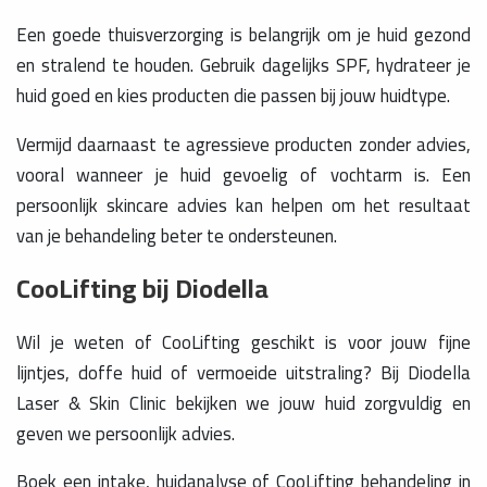
Een goede thuisverzorging is belangrijk om je huid gezond
en stralend te houden. Gebruik dagelijks SPF, hydrateer je
huid goed en kies producten die passen bij jouw huidtype.
Vermijd daarnaast te agressieve producten zonder advies,
vooral wanneer je huid gevoelig of vochtarm is. Een
persoonlijk skincare advies kan helpen om het resultaat
van je behandeling beter te ondersteunen.
CooLifting bij Diodella
Wil je weten of CooLifting geschikt is voor jouw fijne
lijntjes, doffe huid of vermoeide uitstraling? Bij Diodella
Laser & Skin Clinic bekijken we jouw huid zorgvuldig en
geven we persoonlijk advies.
Boek een intake, huidanalyse of CooLifting behandeling in