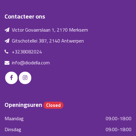
Contacteer ons
Victor Govaerslaan 1, 2170 Merksem
Gitschotellei 387, 2140 Antwerpen
+3238082024
info@diodella.com
Openingsuren
Closed
Maandag
09:00-18:00
Dinsdag
09:00-18:00