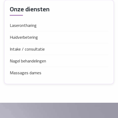
Onze diensten
Laserontharing
Huidverbetering
Intake / consultatie
Nagel behandelingen
Massages dames