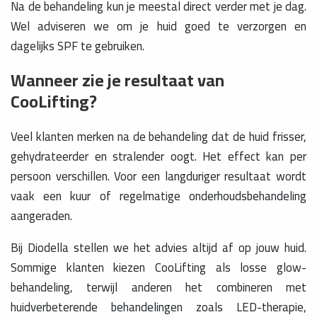
Na de behandeling kun je meestal direct verder met je dag.
Wel adviseren we om je huid goed te verzorgen en
dagelijks SPF te gebruiken.
Wanneer zie je resultaat van
CooLifting?
Veel klanten merken na de behandeling dat de huid frisser,
gehydrateerder en stralender oogt. Het effect kan per
persoon verschillen. Voor een langduriger resultaat wordt
vaak een kuur of regelmatige onderhoudsbehandeling
aangeraden.
Bij Diodella stellen we het advies altijd af op jouw huid.
Sommige klanten kiezen CooLifting als losse glow-
behandeling, terwijl anderen het combineren met
huidverbeterende behandelingen zoals LED-therapie,