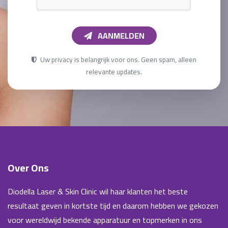
AANMELDEN
Uw privacy is belangrijk voor ons. Geen spam, alleen
relevante updates.
Over Ons
Diodella Laser & Skin Clinic wil haar klanten het beste
resultaat geven in kortste tijd en daarom hebben we gekozen
voor wereldwijd bekende apparatuur en topmerken in ons