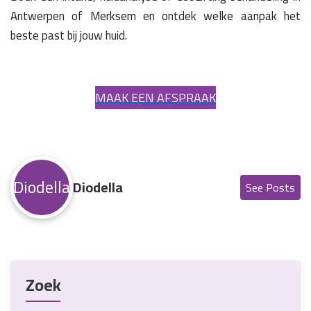
Antwerpen of Merksem en ontdek welke aanpak het
beste past bij jouw huid.
MAAK EEN AFSPRAAK
Diodella
Diodella
See Posts
Zoek