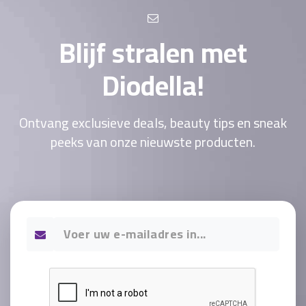
Blijf stralen met
Diodella!
Ontvang exclusieve deals, beauty tips en sneak
peeks van onze nieuwste producten.