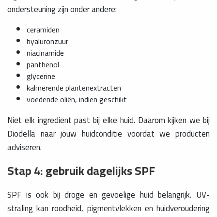
ondersteuning zijn onder andere:
ceramiden
hyaluronzuur
niacinamide
panthenol
glycerine
kalmerende plantenextracten
voedende oliën, indien geschikt
Niet elk ingrediënt past bij elke huid. Daarom kijken we bij
Diodella naar jouw huidconditie voordat we producten
adviseren.
Stap 4: gebruik dagelijks SPF
SPF is ook bij droge en gevoelige huid belangrijk. UV-
straling kan roodheid, pigmentvlekken en huidveroudering