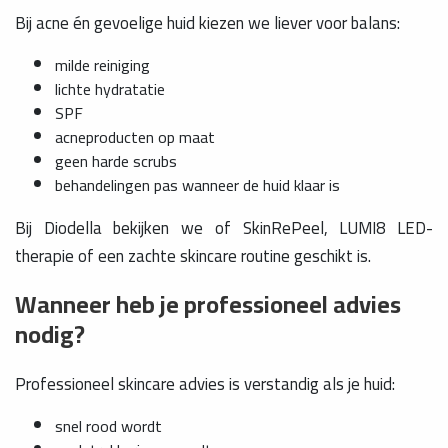
Bij acne én gevoelige huid kiezen we liever voor balans:
milde reiniging
lichte hydratatie
SPF
acneproducten op maat
geen harde scrubs
behandelingen pas wanneer de huid klaar is
Bij Diodella bekijken we of SkinRePeel, LUMI8 LED-
therapie of een zachte skincare routine geschikt is.
Wanneer heb je professioneel advies
nodig?
Professioneel skincare advies is verstandig als je huid:
snel rood wordt