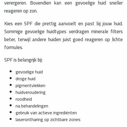
verergeren. Bovendien kan een gevoelige huid sneller
reageren op zon.
Kies een SPF die prettig aanvoelt en past bij jouw huid.
Sommige gevoelige huidtypes verdragen minerale filters
beter, terwijl andere huiden juist goed reageren op lichte
formules.
SPF is belangrijk bij:
gevoelige huid
droge huid
pigmentvlekken
huidveroudering
roodheid
na behandelingen
gebruik van actieve ingrediënten
laserontharing op zichtbare zones