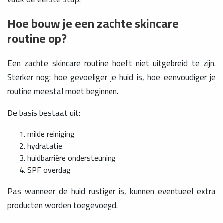
Hoe bouw je een zachte skincare
routine op?
Een zachte skincare routine hoeft niet uitgebreid te zijn.
Sterker nog: hoe gevoeliger je huid is, hoe eenvoudiger je
routine meestal moet beginnen.
De basis bestaat uit:
milde reiniging
hydratatie
huidbarrière ondersteuning
SPF overdag
Pas wanneer de huid rustiger is, kunnen eventueel extra
producten worden toegevoegd.