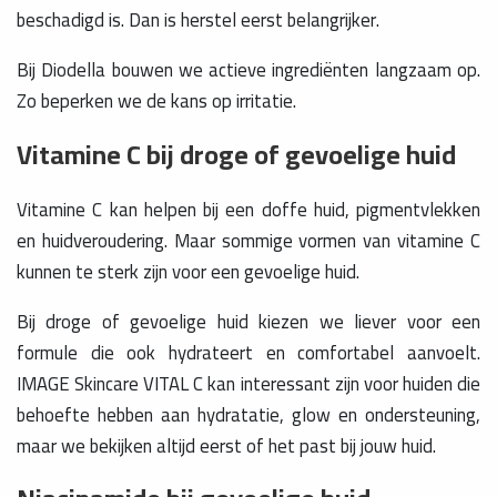
beschadigd is. Dan is herstel eerst belangrijker.
Bij Diodella bouwen we actieve ingrediënten langzaam op.
Zo beperken we de kans op irritatie.
Vitamine C bij droge of gevoelige huid
Vitamine C kan helpen bij een doffe huid, pigmentvlekken
en huidveroudering. Maar sommige vormen van vitamine C
kunnen te sterk zijn voor een gevoelige huid.
Bij droge of gevoelige huid kiezen we liever voor een
formule die ook hydrateert en comfortabel aanvoelt.
IMAGE Skincare VITAL C kan interessant zijn voor huiden die
behoefte hebben aan hydratatie, glow en ondersteuning,
maar we bekijken altijd eerst of het past bij jouw huid.