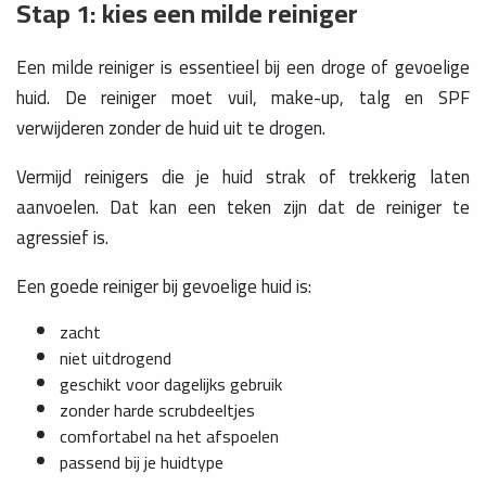
Stap 1: kies een milde reiniger
Een milde reiniger is essentieel bij een droge of gevoelige
huid. De reiniger moet vuil, make-up, talg en SPF
verwijderen zonder de huid uit te drogen.
Vermijd reinigers die je huid strak of trekkerig laten
aanvoelen. Dat kan een teken zijn dat de reiniger te
agressief is.
Een goede reiniger bij gevoelige huid is:
zacht
niet uitdrogend
geschikt voor dagelijks gebruik
zonder harde scrubdeeltjes
comfortabel na het afspoelen
passend bij je huidtype