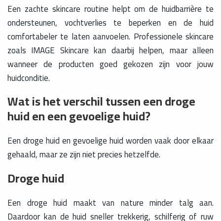
Een zachte skincare routine helpt om de huidbarrière te
ondersteunen, vochtverlies te beperken en de huid
comfortabeler te laten aanvoelen. Professionele skincare
zoals IMAGE Skincare kan daarbij helpen, maar alleen
wanneer de producten goed gekozen zijn voor jouw
huidconditie.
Wat is het verschil tussen een droge
huid en een gevoelige huid?
Een droge huid en gevoelige huid worden vaak door elkaar
gehaald, maar ze zijn niet precies hetzelfde.
Droge huid
Een droge huid maakt van nature minder talg aan.
Daardoor kan de huid sneller trekkerig, schilferig of ruw