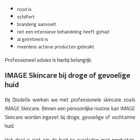
rood is
schilfert
branderig aanvoelt
net een intensieve behandeling heeft gehad
al geïrriteerd is
meerdere actieve producten gebruikt
Professioneel advies is hierbij belangrijk.
IMAGE Skincare bij droge of gevoelige
huid
Bij Diodella werken we met professionele skincare zoals
IMAGE Skincare. Binnen een persoonlijke routine kan IMAGE
Skincare worden ingezet bij droge, gevoelige of vochtarme
huid.