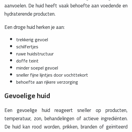
aanvoelen. De huid heeft vaak behoefte aan voedende en
hydraterende producten.
Een droge huid herken je aan:
trekkerig gevoel
schilfertjes
ruwe huidstructuur
doffe teint
minder soepel gevoel
sneller fijne lijntjes door vochttekort
behoefte aan rijkere verzorging
Gevoelige huid
Een gevoelige huid reageert sneller op producten,
temperatuur, zon, behandelingen of actieve ingrediënten.
De huid kan rood worden, prikken, branden of geïrriteerd