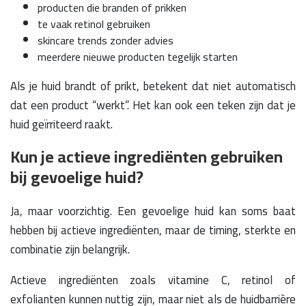
producten die branden of prikken
te vaak retinol gebruiken
skincare trends zonder advies
meerdere nieuwe producten tegelijk starten
Als je huid brandt of prikt, betekent dat niet automatisch
dat een product “werkt”. Het kan ook een teken zijn dat je
huid geïrriteerd raakt.
Kun je actieve ingrediënten gebruiken
bij gevoelige huid?
Ja, maar voorzichtig. Een gevoelige huid kan soms baat
hebben bij actieve ingrediënten, maar de timing, sterkte en
combinatie zijn belangrijk.
Actieve ingrediënten zoals vitamine C, retinol of
exfolianten kunnen nuttig zijn, maar niet als de huidbarrière