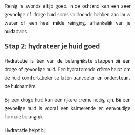
Reinig ’s avonds altijd goed. In de ochtend kan een zeer
gevoelige of droge huid soms voldoende hebben aan lauw
water of een heel milde reiniging, afhankelijk van je
huidadvies.
Stap 2: hydrateer je huid goed
Hydratatie is één van de belangrijkste stappen bij een
droge of gevoelige huid. Een hydraterende crème helpt om
de huid comfortabeler te laten aanvoelen en ondersteunt
de huidbarrière.
Bij een droge huid kan een rijkere crème nodig zijn. Bij een
gevoelige huid is vooral een kalmerende en eenvoudige
formule belangrijk.
Hydratatie helpt bij: