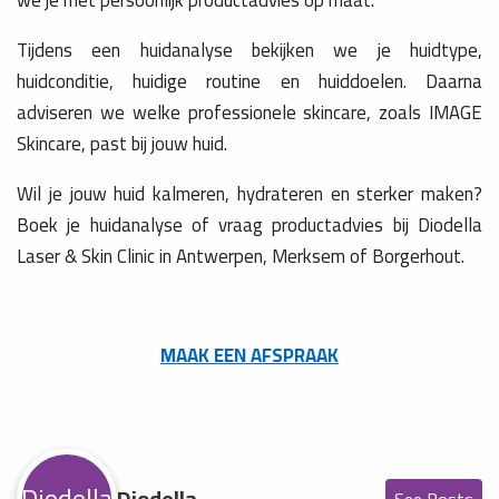
we je met persoonlijk productadvies op maat.
Tijdens een huidanalyse bekijken we je huidtype,
huidconditie, huidige routine en huiddoelen. Daarna
adviseren we welke professionele skincare, zoals IMAGE
Skincare, past bij jouw huid.
Wil je jouw huid kalmeren, hydrateren en sterker maken?
Boek je huidanalyse of vraag productadvies bij Diodella
Laser & Skin Clinic in Antwerpen, Merksem of Borgerhout.
MAAK EEN AFSPRAAK
Diodella
Diodella