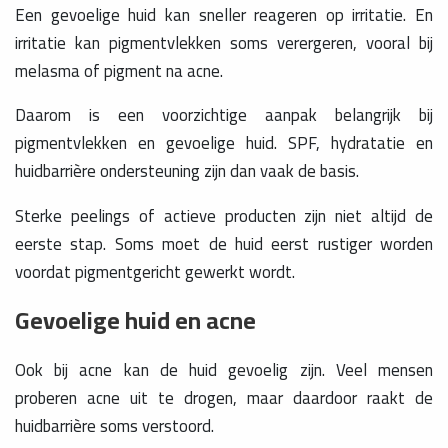
Een gevoelige huid kan sneller reageren op irritatie. En
irritatie kan pigmentvlekken soms verergeren, vooral bij
melasma of pigment na acne.
Daarom is een voorzichtige aanpak belangrijk bij
pigmentvlekken en gevoelige huid. SPF, hydratatie en
huidbarrière ondersteuning zijn dan vaak de basis.
Sterke peelings of actieve producten zijn niet altijd de
eerste stap. Soms moet de huid eerst rustiger worden
voordat pigmentgericht gewerkt wordt.
Gevoelige huid en acne
Ook bij acne kan de huid gevoelig zijn. Veel mensen
proberen acne uit te drogen, maar daardoor raakt de
huidbarrière soms verstoord.