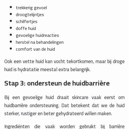
trekkerig gevoel
droogtelijntjes
schilfertjes
doffe huid
gevoelige huidreacties
herstel na behandelingen
comfort van de huid
Ook een vette huid kan vocht tekortkomen, maar bij droge
huid is hydratatie meestal extra belangrijk.
Stap 3: ondersteun de huidbarrière
Bij een gevoelige huid draait skincare vaak eerst om
huidbarrière ondersteuning. Dat betekent dat we de huid
sterker, rustiger en beter gehydrateerd willen maken.
Ingrediënten die vaak worden gebruikt bij barrière