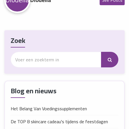
See Posts
Zoek
Blog en nieuws
Het Belang Van Voedingssupplementen
De TOP 8 skincare cadeau's tijdens de feestdagen