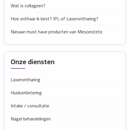
Wat is collageen?
Hoe onthaar ik best? IPL of Laserontharing?
Nieuwe must have producten van Mesoestetic
Onze diensten
Laserontharing
Huidverbetering
Intake / consultatie
Nagel behandelingen