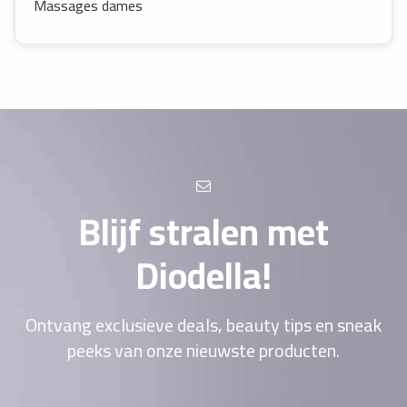
Massages dames
Blijf stralen met
Diodella!
Ontvang exclusieve deals, beauty tips en sneak
peeks van onze nieuwste producten.