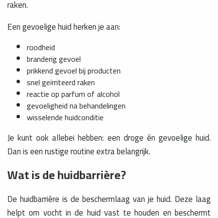
raken.
Een gevoelige huid herken je aan:
roodheid
branderig gevoel
prikkend gevoel bij producten
snel geïrriteerd raken
reactie op parfum of alcohol
gevoeligheid na behandelingen
wisselende huidconditie
Je kunt ook allebei hebben: een droge én gevoelige huid.
Dan is een rustige routine extra belangrijk.
Wat is de huidbarrière?
De huidbarrière is de beschermlaag van je huid. Deze laag
helpt om vocht in de huid vast te houden en beschermt