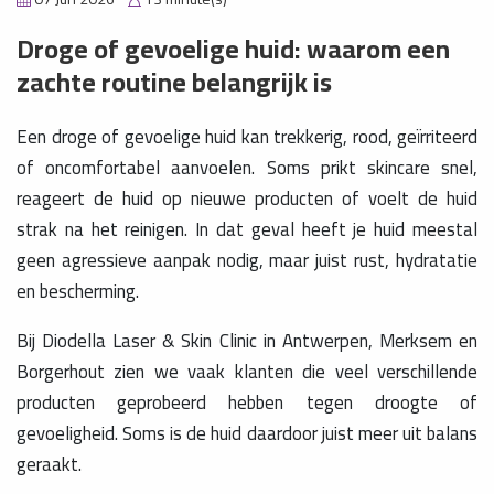
Droge of gevoelige huid: waarom een
zachte routine belangrijk is
Een droge of gevoelige huid kan trekkerig, rood, geïrriteerd
of oncomfortabel aanvoelen. Soms prikt skincare snel,
reageert de huid op nieuwe producten of voelt de huid
strak na het reinigen. In dat geval heeft je huid meestal
geen agressieve aanpak nodig, maar juist rust, hydratatie
en bescherming.
Bij Diodella Laser & Skin Clinic in Antwerpen, Merksem en
Borgerhout zien we vaak klanten die veel verschillende
producten geprobeerd hebben tegen droogte of
gevoeligheid. Soms is de huid daardoor juist meer uit balans
geraakt.