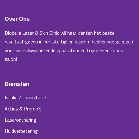
Over Ons
Diodella Laser & Skin Clinic wil haar klanten het beste
resultaat geven in kortste tijd en daarom hebben we gekozen
voor wereldwijd bekende apparatuur en topmerken in ons
salon!
Diensten
Intake / consultatie
Acties & Promo’s
Laserontharing
Huidverbetering