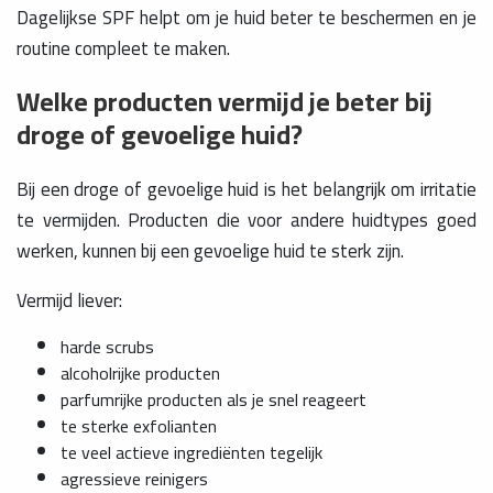
Dagelijkse SPF helpt om je huid beter te beschermen en je
routine compleet te maken.
Welke producten vermijd je beter bij
droge of gevoelige huid?
Bij een droge of gevoelige huid is het belangrijk om irritatie
te vermijden. Producten die voor andere huidtypes goed
werken, kunnen bij een gevoelige huid te sterk zijn.
Vermijd liever:
harde scrubs
alcoholrijke producten
parfumrijke producten als je snel reageert
te sterke exfolianten
te veel actieve ingrediënten tegelijk
agressieve reinigers