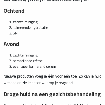
Ochtend
zachte reiniging
kalmerende hydratatie
SPF
Avond
zachte reiniging
herstellende crème
eventueel kalmerend serum
Nieuwe producten voeg je één voor één toe. Zo kan je huid
wennen en zie je beter waarop je reageert.
Droge huid na een gezichtsbehandeling