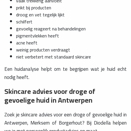
vaak trekkerig aanvoelt
prikt bij producten
droog en vet tegelijk lijkt
schilfert
gevoelig reageert na behandelingen
pigmentvlekken heeft
acne heeft
weinig producten verdraagt
niet verbetert met standaard skincare
Een huidanalyse helpt om te begrijpen wat je huid echt
nodig heeft.
Skincare advies voor droge of
gevoelige huid in Antwerpen
Zoek je skincare advies voor een droge of gevoelige huid in
Antwerpen, Merksem of Borgerhout? Bij Diodella helpen