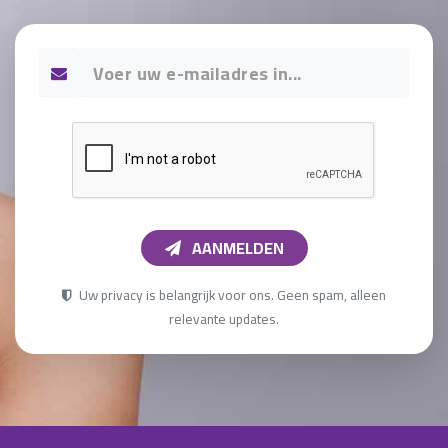
AANMELDEN
Uw privacy is belangrijk voor ons. Geen spam, alleen
relevante updates.