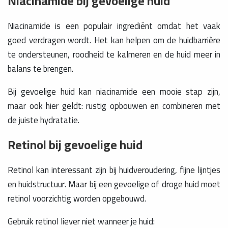
Niacinamide bij gevoelige huid
Niacinamide is een populair ingrediënt omdat het vaak
goed verdragen wordt. Het kan helpen om de huidbarrière
te ondersteunen, roodheid te kalmeren en de huid meer in
balans te brengen.
Bij gevoelige huid kan niacinamide een mooie stap zijn,
maar ook hier geldt: rustig opbouwen en combineren met
de juiste hydratatie.
Retinol bij gevoelige huid
Retinol kan interessant zijn bij huidveroudering, fijne lijntjes
en huidstructuur. Maar bij een gevoelige of droge huid moet
retinol voorzichtig worden opgebouwd.
Gebruik retinol liever niet wanneer je huid: