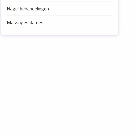
Nagel behandelingen
Massages dames