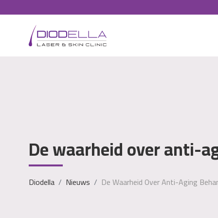
De waarheid over anti-a
Diodella
Nieuws
De Waarheid Over Anti-Aging Beha