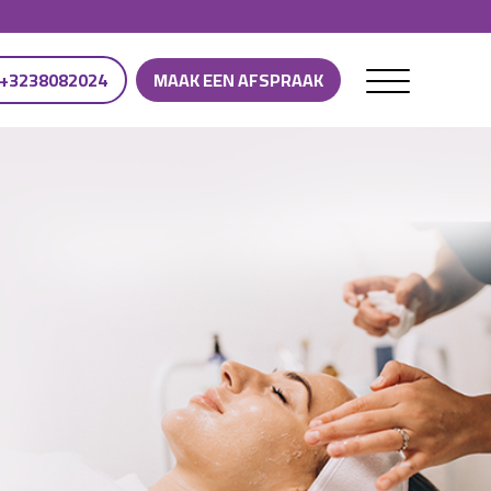
+3238082024
MAAK EEN AFSPRAAK