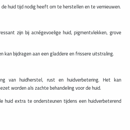
de huid tijd nodig heeft om te herstellen en te vernieuwen.
essant zijn bij acnégevoelige huid, pigmentvlekken, grove
 kan bijdragen aan een gladdere en frissere uitstraling.
ng van huidherstel, rust en huidverbetering. Het kan
zet worden als zachte behandeling voor de huid.
e huid extra te ondersteunen tijdens een huidverbeterend