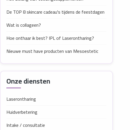
De TOP 8 skincare cadeau's tijdens de feestdagen
Wat is collageen?
Hoe onthaar ik best? IPL of Laserontharing?
Nieuwe must have producten van Mesoestetic
Onze diensten
Laserontharing
Huidverbetering
Intake / consultatie