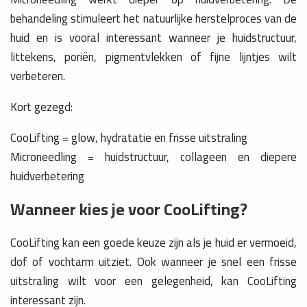
behandeling stimuleert het natuurlijke herstelproces van de
huid en is vooral interessant wanneer je huidstructuur,
littekens, poriën, pigmentvlekken of fijne lijntjes wilt
verbeteren.
Kort gezegd:
CooLifting = glow, hydratatie en frisse uitstraling
Microneedling = huidstructuur, collageen en diepere
huidverbetering
Wanneer kies je voor CooLifting?
CooLifting kan een goede keuze zijn als je huid er vermoeid,
dof of vochtarm uitziet. Ook wanneer je snel een frisse
uitstraling wilt voor een gelegenheid, kan CooLifting
interessant zijn.