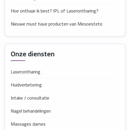
Hoe onthaar ik best? IPL of Laserontharing?
Nieuwe must have producten van Mesoestetic
Onze diensten
Laserontharing
Huidverbetering
Intake / consultatie
Nagel behandelingen
Massages dames