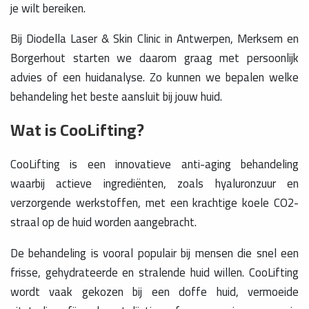
je wilt bereiken.
Bij Diodella Laser & Skin Clinic in Antwerpen, Merksem en
Borgerhout starten we daarom graag met persoonlijk
advies of een huidanalyse. Zo kunnen we bepalen welke
behandeling het beste aansluit bij jouw huid.
Wat is CooLifting?
CooLifting is een innovatieve anti-aging behandeling
waarbij actieve ingrediënten, zoals hyaluronzuur en
verzorgende werkstoffen, met een krachtige koele CO2-
straal op de huid worden aangebracht.
De behandeling is vooral populair bij mensen die snel een
frisse, gehydrateerde en stralende huid willen. CooLifting
wordt vaak gekozen bij een doffe huid, vermoeide