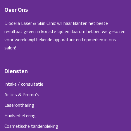
Over Ons
Diodella Laser & Skin Clinic wil haar klanten het beste
resultaat geven in kortste tijd en daarom hebben we gekozen
voor wereldwijd bekende apparatuur en topmerken in ons
salon!
Diensten
Intake / consultatie
Acties & Promo’s
Laserontharing
Huidverbetering
Cosmetische tandenbleking