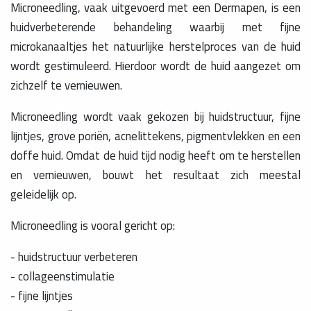
Microneedling, vaak uitgevoerd met een Dermapen, is een
huidverbeterende behandeling waarbij met fijne
microkanaaltjes het natuurlijke herstelproces van de huid
wordt gestimuleerd. Hierdoor wordt de huid aangezet om
zichzelf te vernieuwen.
Microneedling wordt vaak gekozen bij huidstructuur, fijne
lijntjes, grove poriën, acnelittekens, pigmentvlekken en een
doffe huid. Omdat de huid tijd nodig heeft om te herstellen
en vernieuwen, bouwt het resultaat zich meestal
geleidelijk op.
Microneedling is vooral gericht op:
- huidstructuur verbeteren
- collageenstimulatie
- fijne lijntjes