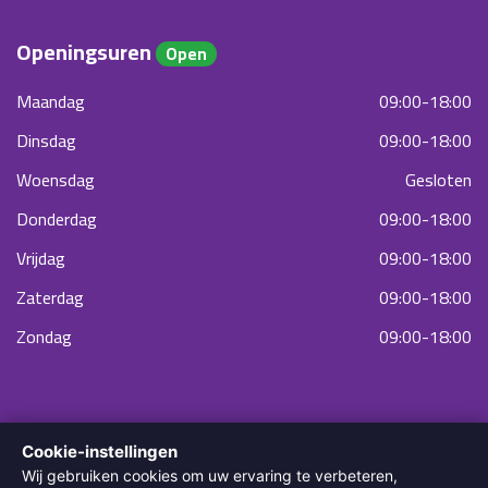
Openingsuren
Open
Maandag
09:00-18:00
Dinsdag
09:00-18:00
Woensdag
Gesloten
Donderdag
09:00-18:00
Vrijdag
09:00-18:00
Zaterdag
09:00-18:00
Zondag
09:00-18:00
Cookie-instellingen
Wij gebruiken cookies om uw ervaring te verbeteren,