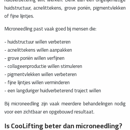
huidstructuur, acnelittekens, grove poriën, pigmentvlekken
of fijne lijntjes.
Microneedling past vaak goed bij mensen die:
- huidstructuur willen verbeteren
- acnelittekens willen aanpakken
- grove poriën willen verfijnen
- collageenproductie willen stimuleren
- pigmentvlekken willen verbeteren
- fijne lijntjes willen verminderen
- een langduriger huidverbeterend traject willen
Bij microneedling zijn vaak meerdere behandelingen nodig
voor een zichtbaar en opgebouwd resultaat.
Is CooLifting beter dan microneedling?