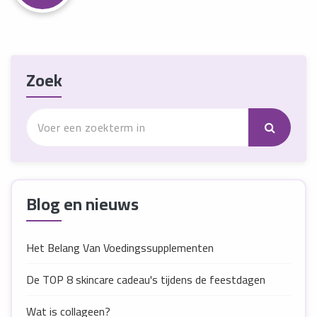
Zoek
Blog en nieuws
Het Belang Van Voedingssupplementen
De TOP 8 skincare cadeau's tijdens de feestdagen
Wat is collageen?