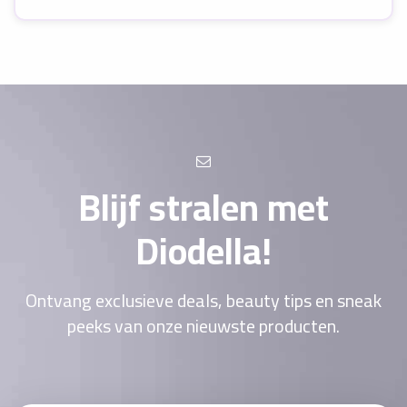
Blijf stralen met
Diodella!
Ontvang exclusieve deals, beauty tips en sneak
peeks van onze nieuwste producten.