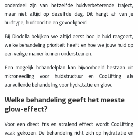
onderdeel zijn van hetzelfde huidverbeterende traject,
maar niet altijd op dezelfde dag. Dit hangt af van je
huidtype, huidconditie en gevoeligheid.
Bij Diodella bekijken we altijd eerst hoe je huid reageert,
welke behandeling prioriteit heeft en hoe we jouw huid op
een veilige manier kunnen ondersteunen.
Een mogelijk behandelplan kan bijvoorbeeld bestaan uit
microneedling voor huidstructuur en CooLifting als
aanvullende behandeling voor hydratatie en glow.
Welke behandeling geeft het meeste
glow-effect?
Voor een direct fris en stralend effect wordt CooLifting
vaak gekozen. De behandeling richt zich op hydratatie en