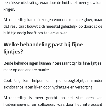
een frisse uitstraling, waardoor de huid snel meer glow kan
krijgen.
Microneedling kan ook zorgen voor een mooiere glow, maar
dat resultaat bouwt zich meestal geleidelijk op doordat de
huid tijd nodig heeft om te vernieuwen.
Welke behandeling past bij fijne
lijntjes?
Beide behandelingen kunnen interessant zijn bij fijne lijntjes,
maar op een andere manier.
CooLifting kan helpen om fijne droogtelijntjes minder
zichtbaar te laten lijken door hydratatie en verzorging.
Microneedling is meer gericht op het stimuleren van
huidvernieuwing en collageen, waardoor het interessant