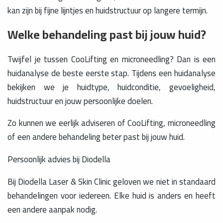
kan zijn bij fijne lijntjes en huidstructuur op langere termijn.
Welke behandeling past bij jouw huid?
Twijfel je tussen CooLifting en microneedling? Dan is een
huidanalyse de beste eerste stap. Tijdens een huidanalyse
bekijken we je huidtype, huidconditie, gevoeligheid,
huidstructuur en jouw persoonlijke doelen.
Zo kunnen we eerlijk adviseren of CooLifting, microneedling
of een andere behandeling beter past bij jouw huid.
Persoonlijk advies bij Diodella
Bij Diodella Laser & Skin Clinic geloven we niet in standaard
behandelingen voor iedereen. Elke huid is anders en heeft
een andere aanpak nodig.