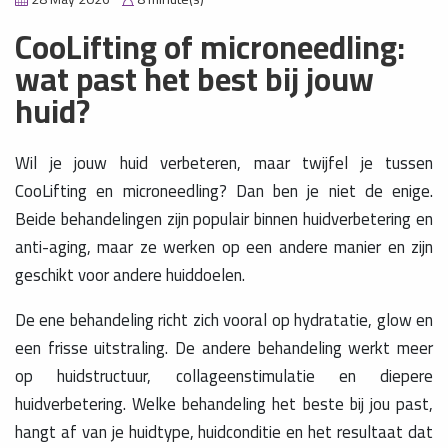
CooLifting of microneedling:
wat past het best bij jouw
huid?
Wil je jouw huid verbeteren, maar twijfel je tussen
CooLifting en microneedling? Dan ben je niet de enige.
Beide behandelingen zijn populair binnen huidverbetering en
anti-aging, maar ze werken op een andere manier en zijn
geschikt voor andere huiddoelen.
De ene behandeling richt zich vooral op hydratatie, glow en
een frisse uitstraling. De andere behandeling werkt meer
op huidstructuur, collageenstimulatie en diepere
huidverbetering. Welke behandeling het beste bij jou past,
hangt af van je huidtype, huidconditie en het resultaat dat