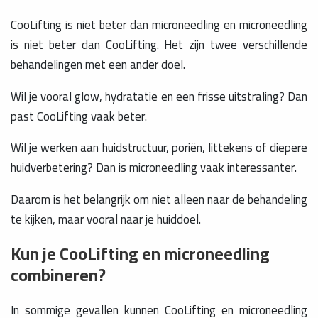
CooLifting is niet beter dan microneedling en microneedling
is niet beter dan CooLifting. Het zijn twee verschillende
behandelingen met een ander doel.
Wil je vooral glow, hydratatie en een frisse uitstraling? Dan
past CooLifting vaak beter.
Wil je werken aan huidstructuur, poriën, littekens of diepere
huidverbetering? Dan is microneedling vaak interessanter.
Daarom is het belangrijk om niet alleen naar de behandeling
te kijken, maar vooral naar je huiddoel.
Kun je CooLifting en microneedling
combineren?
In sommige gevallen kunnen CooLifting en microneedling