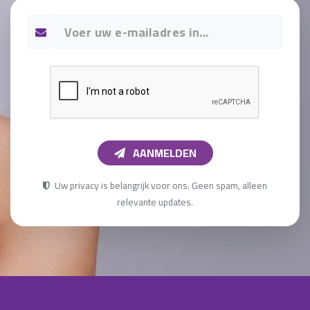
AANMELDEN
Uw privacy is belangrijk voor ons. Geen spam, alleen
relevante updates.