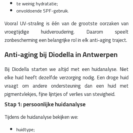
te weinig hydratatie;
onvoldoende SPF-gebruik.
Vooral UV-straling is één van de grootste oorzaken van
vroegtijdige huidveroudering. Daarom speelt
zonbescherming een belangrijke rol in elk anti-aging traject.
Anti-aging bij Diodella in Antwerpen
Bij Diodella starten we altijd met een huidanalyse. Niet
elke huid heeft dezelfde verzorging nodig. Een droge huid
vraagt om andere ondersteuning dan een huid met
pigmentvlekjes, fijne lijntjes of verlies van stevigheid.
Stap 1: persoonlijke huidanalyse
Tijdens de huidanalyse bekijken we:
huidtype;