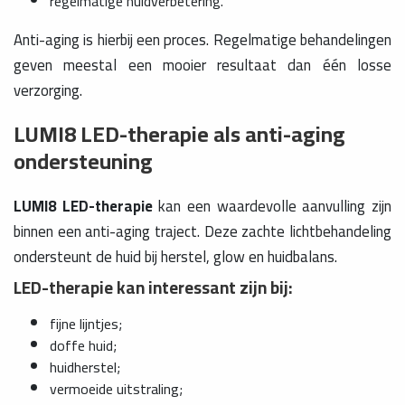
regelmatige huidverbetering.
Anti-aging is hierbij een proces. Regelmatige behandelingen
geven meestal een mooier resultaat dan één losse
verzorging.
LUMI8 LED-therapie als anti-aging
ondersteuning
LUMI8 LED-therapie
kan een waardevolle aanvulling zijn
binnen een anti-aging traject. Deze zachte lichtbehandeling
ondersteunt de huid bij herstel, glow en huidbalans.
LED-therapie kan interessant zijn bij:
fijne lijntjes;
doffe huid;
huidherstel;
vermoeide uitstraling;