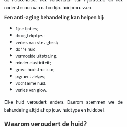
ondersteunen van natuurlijke huidprocessen.
Een anti-aging behandeling kan helpen bij:
fijne lijntjes;
droogtelijntjes;
verlies van stevigheid;
doffe huid;
vermoeide uitstraling;
minder elasticiteit;
grove huidstructuur;
pigmentvlekjes;
vochtarme huid;
verlies van glow.
Elke huid veroudert anders. Daarom stemmen we de
behandeling altijd af op jouw huidtype en huiddoel.
Waarom veroudert de huid?