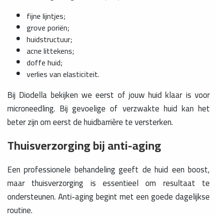
fijne lijntjes;
grove poriën;
huidstructuur;
acne littekens;
doffe huid;
verlies van elasticiteit.
Bij Diodella bekijken we eerst of jouw huid klaar is voor
microneedling. Bij gevoelige of verzwakte huid kan het
beter zijn om eerst de huidbarrière te versterken.
Thuisverzorging bij anti-aging
Een professionele behandeling geeft de huid een boost,
maar thuisverzorging is essentieel om resultaat te
ondersteunen. Anti-aging begint met een goede dagelijkse
routine.