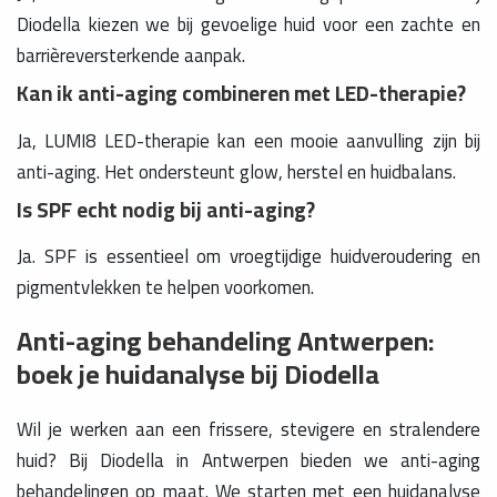
Diodella kiezen we bij gevoelige huid voor een zachte en
barrièreversterkende aanpak.
Kan ik anti-aging combineren met LED-therapie?
Ja, LUMI8 LED-therapie kan een mooie aanvulling zijn bij
anti-aging. Het ondersteunt glow, herstel en huidbalans.
Is SPF echt nodig bij anti-aging?
Ja. SPF is essentieel om vroegtijdige huidveroudering en
pigmentvlekken te helpen voorkomen.
Anti-aging behandeling Antwerpen:
boek je huidanalyse bij Diodella
Wil je werken aan een frissere, stevigere en stralendere
huid? Bij Diodella in Antwerpen bieden we anti-aging
behandelingen op maat. We starten met een huidanalyse