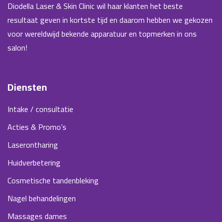
Diodella Laser & Skin Clinic wil haar klanten het beste
resultaat geven in kortste tijd en daarom hebben we gekozen
voor wereldwijd bekende apparatuur en topmerken in ons
salon!
Diensten
Intake / consultatie
Acties & Promo’s
Laserontharing
Huidverbetering
Cosmetische tandenbleking
Nagel behandelingen
Massages dames