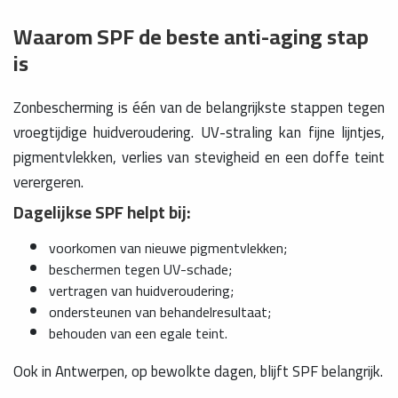
Waarom SPF de beste anti-aging stap
is
Zonbescherming is één van de belangrijkste stappen tegen
vroegtijdige huidveroudering. UV-straling kan fijne lijntjes,
pigmentvlekken, verlies van stevigheid en een doffe teint
verergeren.
Dagelijkse SPF helpt bij:
voorkomen van nieuwe pigmentvlekken;
beschermen tegen UV-schade;
vertragen van huidveroudering;
ondersteunen van behandelresultaat;
behouden van een egale teint.
Ook in Antwerpen, op bewolkte dagen, blijft SPF belangrijk.