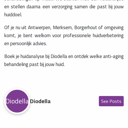
en stellen daarna een verzorging samen die past bij jouw
huiddoel.
Of je nu uit Antwerpen, Merksem, Borgerhout of omgeving
komt, je bent welkom voor professionele huidverbetering
en persoonlijk advies.
Boek je huidanalyse bij Diodella en ontdek welke anti-aging
behandeling past bij jouw huid.
Diodella
Diodella
See Posts