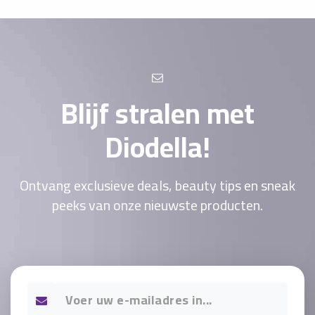
Blijf stralen met
Diodella!
Ontvang exclusieve deals, beauty tips en sneak
peeks van onze nieuwste producten.