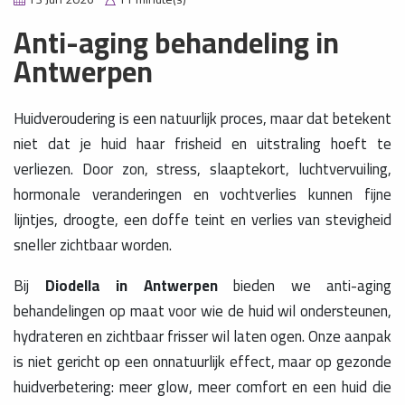
Anti-aging behandeling in
Antwerpen
Huidveroudering is een natuurlijk proces, maar dat betekent
niet dat je huid haar frisheid en uitstraling hoeft te
verliezen. Door zon, stress, slaaptekort, luchtvervuiling,
hormonale veranderingen en vochtverlies kunnen fijne
lijntjes, droogte, een doffe teint en verlies van stevigheid
sneller zichtbaar worden.
Bij
Diodella in Antwerpen
bieden we anti-aging
behandelingen op maat voor wie de huid wil ondersteunen,
hydrateren en zichtbaar frisser wil laten ogen. Onze aanpak
is niet gericht op een onnatuurlijk effect, maar op gezonde
huidverbetering: meer glow, meer comfort en een huid die