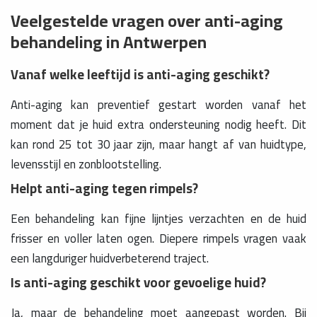
Veelgestelde vragen over anti-aging
behandeling in Antwerpen
Vanaf welke leeftijd is anti-aging geschikt?
Anti-aging kan preventief gestart worden vanaf het
moment dat je huid extra ondersteuning nodig heeft. Dit
kan rond 25 tot 30 jaar zijn, maar hangt af van huidtype,
levensstijl en zonblootstelling.
Helpt anti-aging tegen rimpels?
Een behandeling kan fijne lijntjes verzachten en de huid
frisser en voller laten ogen. Diepere rimpels vragen vaak
een langduriger huidverbeterend traject.
Is anti-aging geschikt voor gevoelige huid?
Ja, maar de behandeling moet aangepast worden. Bij