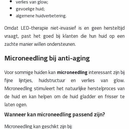
verlies van glow;
gevoelige huid;
algemene huidverbetering.
Omdat LED-therapie niet-invasief is en geen hersteltijd
vraagt, past het goed bij klanten die hun huid op een
zachte manier willen ondersteunen.
Microneedling bij anti-aging
Voor sommige huiden kan
microneedling
interessant zijn bij
fijne lijntjes, huidstructuur en verlies van glow.
Microneedling stimuleert het natuurlijke herstelproces van
de huid en kan helpen om de huid gladder en frisser te
laten ogen.
Wanneer kan microneedling passend zijn?
Microneedling kan geschikt zijn bij: