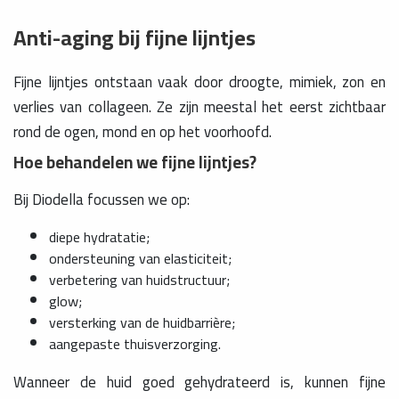
Anti-aging bij fijne lijntjes
Fijne lijntjes ontstaan vaak door droogte, mimiek, zon en
verlies van collageen. Ze zijn meestal het eerst zichtbaar
rond de ogen, mond en op het voorhoofd.
Hoe behandelen we fijne lijntjes?
Bij Diodella focussen we op:
diepe hydratatie;
ondersteuning van elasticiteit;
verbetering van huidstructuur;
glow;
versterking van de huidbarrière;
aangepaste thuisverzorging.
Wanneer de huid goed gehydrateerd is, kunnen fijne