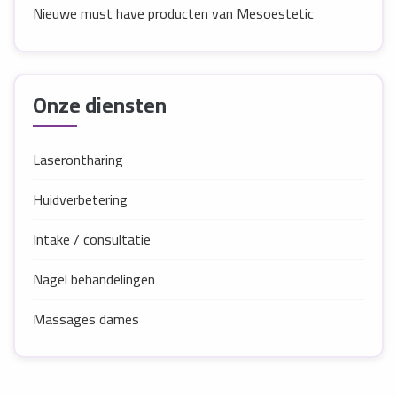
Nieuwe must have producten van Mesoestetic
Onze diensten
Laserontharing
Huidverbetering
Intake / consultatie
Nagel behandelingen
Massages dames