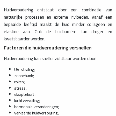
Huidveroudering ontstaat door een combinatie van
natuurlijke processen en externe invloeden. Vanaf een
bepaalde leeftijd maakt de huid minder collageen en
elastine aan. Ook de huidbarrière kan droger en
kwetsbaarder worden.
Factoren die huidveroudering versnellen
Huidveroudering kan sneller zichtbaar worden door:
UV-straling;
zonnebank;
roken;
stress;
slaaptekort;
luchtvervuiling;
hormonale veranderingen;
verkeerde huidverzorging;