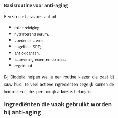
Basisroutine voor anti-aging
Een sterke basis bestaat uit:
milde reiniging;
hydraterend serum;
voedende crème;
dagelijkse SPF;
antioxidanten;
actieve ingrediënten op maat;
regelmaat.
Bij Diodella helpen we je een routine kiezen die past bij
jouw huid. Te veel actieve ingrediënten tegelijk kunnen de
huid irriteren, dus persoonlijk advies is belangrijk.
Ingrediënten die vaak gebruikt worden
bij anti-aging