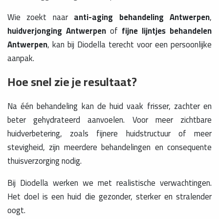
Wie zoekt naar
anti-aging behandeling Antwerpen
,
huidverjonging Antwerpen
of
fijne lijntjes behandelen
Antwerpen
, kan bij Diodella terecht voor een persoonlijke
aanpak.
Hoe snel zie je resultaat?
Na één behandeling kan de huid vaak frisser, zachter en
beter gehydrateerd aanvoelen. Voor meer zichtbare
huidverbetering, zoals fijnere huidstructuur of meer
stevigheid, zijn meerdere behandelingen en consequente
thuisverzorging nodig.
Bij Diodella werken we met realistische verwachtingen.
Het doel is een huid die gezonder, sterker en stralender
oogt.