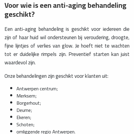
Voor wie is een anti-aging behandeling
geschikt?
Een anti-aging behandeling is geschikt voor iedereen die
zijn of haar huid wil ondersteunen bij veroudering, droogte,
fijne lijntjes of verlies van glow. Je hoeft niet te wachten
tot er duidelijke rimpels zijn. Preventief starten kan juist
waardevol zijn.
Onze behandelingen zijn geschikt voor klanten uit:
Antwerpen centrum;
Merksem;
Borgerhout;
Deurne;
Ekeren;
Schoten;
omliggende regio Antwerpen.