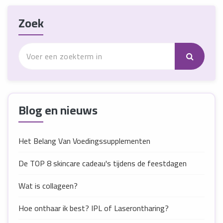
Zoek
Blog en nieuws
Het Belang Van Voedingssupplementen
De TOP 8 skincare cadeau's tijdens de feestdagen
Wat is collageen?
Hoe onthaar ik best? IPL of Laserontharing?