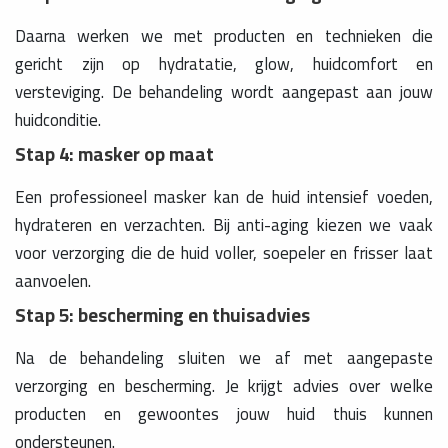
Daarna werken we met producten en technieken die
gericht zijn op hydratatie, glow, huidcomfort en
versteviging. De behandeling wordt aangepast aan jouw
huidconditie.
Stap 4: masker op maat
Een professioneel masker kan de huid intensief voeden,
hydrateren en verzachten. Bij anti-aging kiezen we vaak
voor verzorging die de huid voller, soepeler en frisser laat
aanvoelen.
Stap 5: bescherming en thuisadvies
Na de behandeling sluiten we af met aangepaste
verzorging en bescherming. Je krijgt advies over welke
producten en gewoontes jouw huid thuis kunnen
ondersteunen.