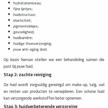
hydratatieniveau;
fijne lijntjes;
huidstructuur;
elasticiteit;
pigmentvlekjes;
gevoeligheid;
huidbarrière;
huidige thuisverzorging;
jouw anti-aging doel.
Op basis hiervan stellen we een behandeling samen die
past bij jouw huid.
Stap 2: zachte reiniging
De huid wordt zorgvuldig gereinigd om make-up, talg, vuil
en resten van producten te verwijderen. Een schone huid
kan verzorgende werkstoffen beter opnemen.
Stap 3: huidverbeterende verzorging