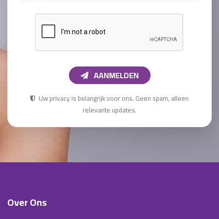
AANMELDEN
Uw privacy is belangrijk voor ons. Geen spam, alleen
relevante updates.
Over Ons