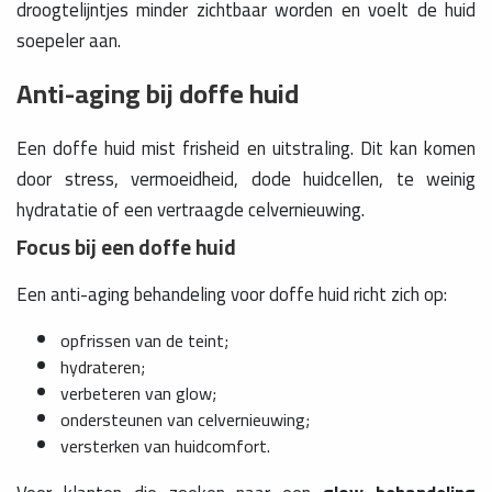
droogtelijntjes minder zichtbaar worden en voelt de huid
soepeler aan.
Anti-aging bij doffe huid
Een doffe huid mist frisheid en uitstraling. Dit kan komen
door stress, vermoeidheid, dode huidcellen, te weinig
hydratatie of een vertraagde celvernieuwing.
Focus bij een doffe huid
Een anti-aging behandeling voor doffe huid richt zich op:
opfrissen van de teint;
hydrateren;
verbeteren van glow;
ondersteunen van celvernieuwing;
versterken van huidcomfort.