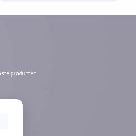
wste producten.