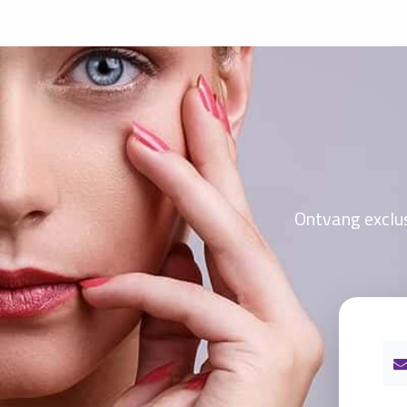
Ontvang exclus