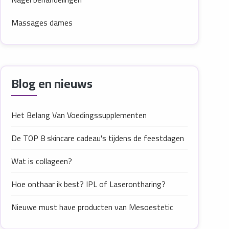
Massages dames
Blog en nieuws
Het Belang Van Voedingssupplementen
De TOP 8 skincare cadeau's tijdens de feestdagen
Wat is collageen?
Hoe onthaar ik best? IPL of Laserontharing?
Nieuwe must have producten van Mesoestetic