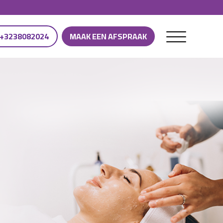
+3238082024
MAAK EEN AFSPRAAK