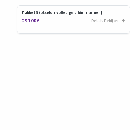
Pakket 3 (oksels + volledige bikini + armen)
290.00 €
Details Bekijken