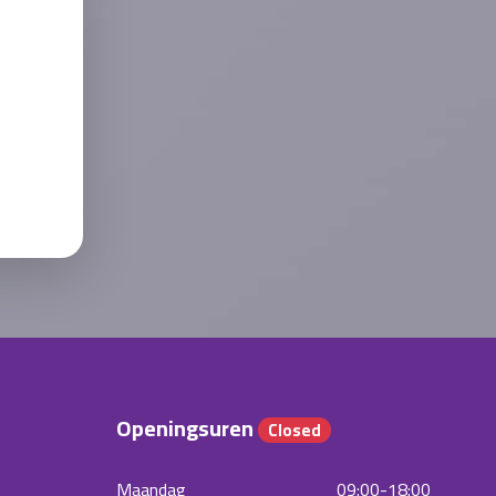
Openingsuren
Closed
Maandag
09:00-18:00