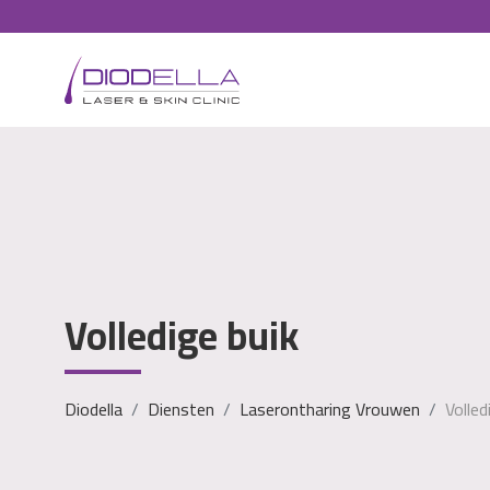
Volledige buik
Diodella
Diensten
Laserontharing Vrouwen
Volled