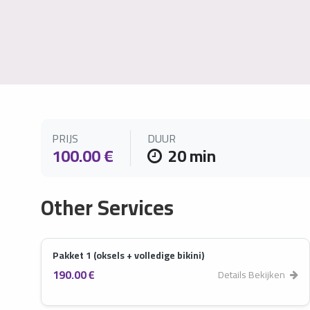
PRIJS
DUUR
100.00 €
20 min
Other Services
Pakket 1 (oksels + volledige bikini)
190.00 €
Details Bekijken