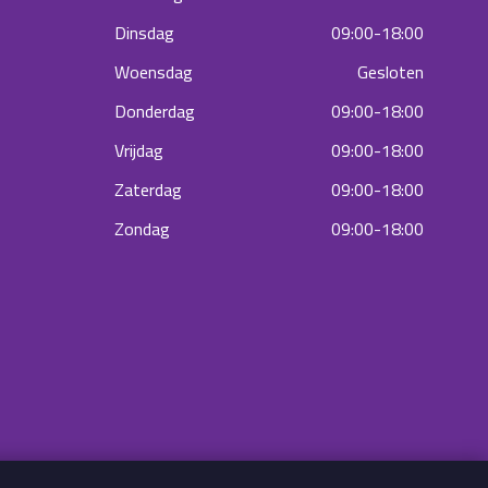
Dinsdag
09:00-18:00
Woensdag
Gesloten
Donderdag
09:00-18:00
Vrijdag
09:00-18:00
Zaterdag
09:00-18:00
Zondag
09:00-18:00