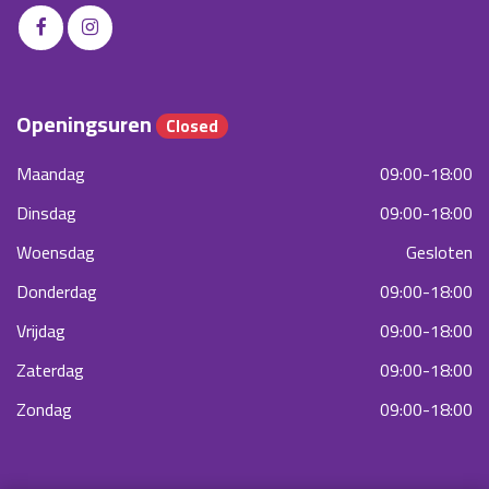
Openingsuren
Closed
Maandag
09:00-18:00
Dinsdag
09:00-18:00
Woensdag
Gesloten
Donderdag
09:00-18:00
Vrijdag
09:00-18:00
Zaterdag
09:00-18:00
Zondag
09:00-18:00