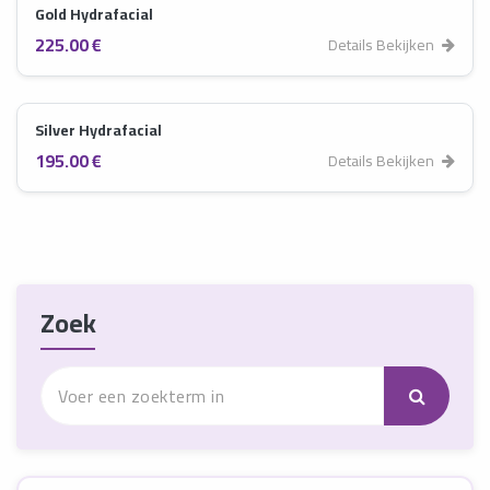
Gold Hydrafacial
225.00 €
Details Bekijken
Silver Hydrafacial
195.00 €
Details Bekijken
Zoek