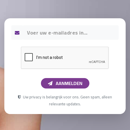
AANMELDEN
Uw privacy is belangrijk voor ons. Geen spam, alleen
relevante updates.