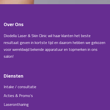
Over Ons
Diodella Laser & Skin Clinic wil haar klanten het beste
resultaat geven in kortste tijd en daarom hebben we gekozen
voor wereldwijd bekende apparatuur en topmerken in ons
salon!
Diensten
Intake / consultatie
Acties & Promo’s
Laserontharing