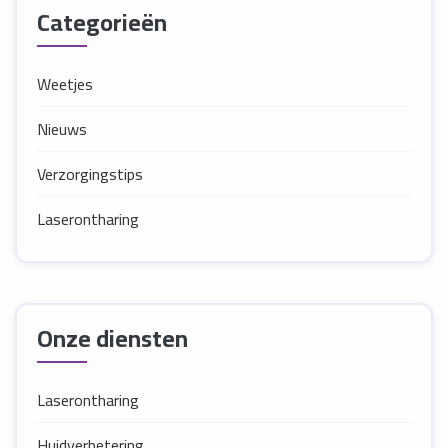
Categorieën
Weetjes
Nieuws
Verzorgingstips
Laserontharing
Onze diensten
Laserontharing
Huidverbetering