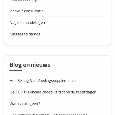
Intake / consultatie
Nagel behandelingen
Massages dames
Blog en nieuws
Het Belang Van Voedingssupplementen
De TOP 8 skincare cadeau's tijdens de feestdagen
Wat is collageen?