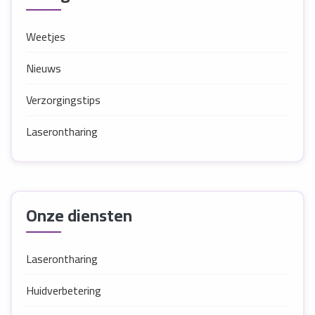
Weetjes
Nieuws
Verzorgingstips
Laserontharing
Onze diensten
Laserontharing
Huidverbetering