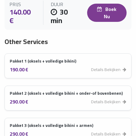
PRIJS
DUUR
Boek
140.00
30
Nu
€
min
Other Services
Pakket 1 (oksels + volledige bikini)
190.00 €
Details Bekijken
Pakket 2 (oksels + volledige bikini + onder-of bovenbenen)
290.00 €
Details Bekijken
Pakket 3 (oksels + volledige bikini + armen)
290.00 €
Details Bekijken