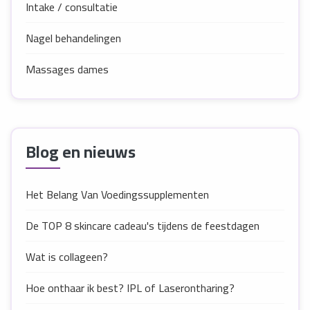
Intake / consultatie
Nagel behandelingen
Massages dames
Blog en nieuws
Het Belang Van Voedingssupplementen
De TOP 8 skincare cadeau's tijdens de feestdagen
Wat is collageen?
Hoe onthaar ik best? IPL of Laserontharing?