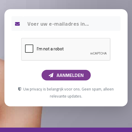
AANMELDEN
Uw privacy is belangrijk voor ons. Geen spam, alleen
relevante updates.