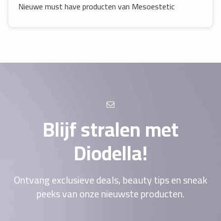
Nieuwe must have producten van Mesoestetic
Blijf stralen met
Diodella!
Ontvang exclusieve deals, beauty tips en sneak
peeks van onze nieuwste producten.