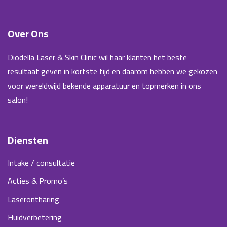
Over Ons
Diodella Laser & Skin Clinic wil haar klanten het beste
resultaat geven in kortste tijd en daarom hebben we gekozen
voor wereldwijd bekende apparatuur en topmerken in ons
salon!
Diensten
Intake / consultatie
Acties & Promo’s
Laserontharing
Huidverbetering