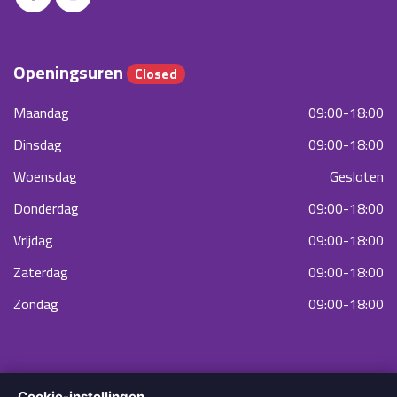
Openingsuren
Closed
Maandag
09:00-18:00
Dinsdag
09:00-18:00
Woensdag
Gesloten
Donderdag
09:00-18:00
Vrijdag
09:00-18:00
Zaterdag
09:00-18:00
Zondag
09:00-18:00
Cookie-instellingen