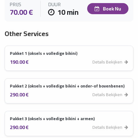
PRIJS
DUUR
Boek Nu
70.00 €
10 min
Other Services
Pakket 1 (oksels + volledige bikini)
190.00 €
Details Bekijken
Pakket 2 (oksels + volledige bikini + onder-of bovenbenen)
290.00 €
Details Bekijken
Pakket 3 (oksels + volledige bikini + armen)
290.00 €
Details Bekijken