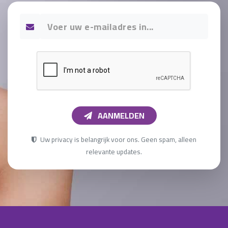
AANMELDEN
Uw privacy is belangrijk voor ons. Geen spam, alleen
relevante updates.