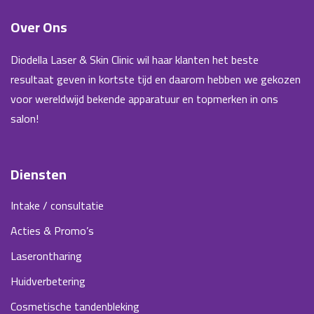
Over Ons
Diodella Laser & Skin Clinic wil haar klanten het beste
resultaat geven in kortste tijd en daarom hebben we gekozen
voor wereldwijd bekende apparatuur en topmerken in ons
salon!
Diensten
Intake / consultatie
Acties & Promo’s
Laserontharing
Huidverbetering
Cosmetische tandenbleking