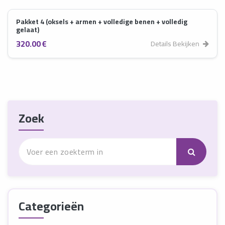
Pakket 4 (oksels + armen + volledige benen + volledig
gelaat)
320.00 €
Details Bekijken
Zoek
Categorieën