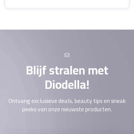
Blijf stralen met
Diodella!
Ontvang exclusieve deals, beauty tips en sneak
peeks van onze nieuwste producten.