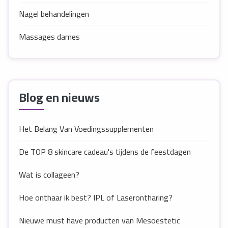
Nagel behandelingen
Massages dames
Blog en nieuws
Het Belang Van Voedingssupplementen
De TOP 8 skincare cadeau's tijdens de feestdagen
Wat is collageen?
Hoe onthaar ik best? IPL of Laserontharing?
Nieuwe must have producten van Mesoestetic