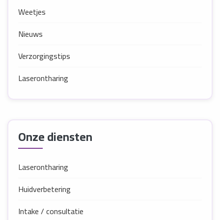
Weetjes
Nieuws
Verzorgingstips
Laserontharing
Onze diensten
Laserontharing
Huidverbetering
Intake / consultatie