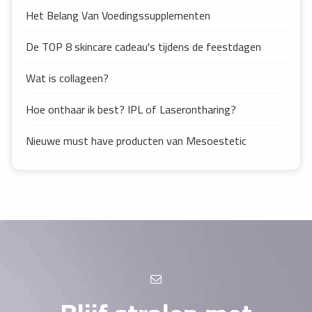
Het Belang Van Voedingssupplementen
De TOP 8 skincare cadeau's tijdens de feestdagen
Wat is collageen?
Hoe onthaar ik best? IPL of Laserontharing?
Nieuwe must have producten van Mesoestetic