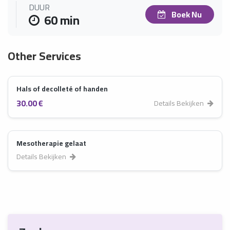
DUUR
Boek Nu
60 min
Other Services
Hals of decolleté of handen
30.00 €
Details Bekijken
Mesotherapie gelaat
Details Bekijken