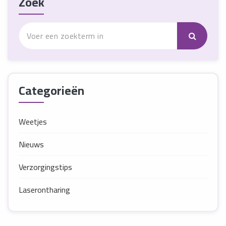
Zoek
Categorieën
Weetjes
Nieuws
Verzorgingstips
Laserontharing