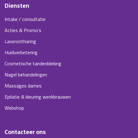
Diensten
Intake / consultatie
Acties & Promo’s
Laserontharing
Huidverbetering
Cosmetische tandenbleking
Nagel behandelingen
Massages dames
Epilatie & kleuring wenkbrauwen
Webshop
Contacteer ons