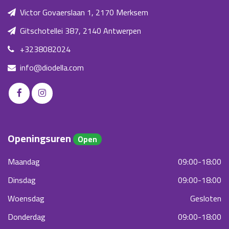
Victor Govaerslaan 1, 2170 Merksem
Gitschotellei 387, 2140 Antwerpen
+3238082024
info@diodella.com
Openingsuren
Open
Maandag
09:00-18:00
Dinsdag
09:00-18:00
Woensdag
Gesloten
Donderdag
09:00-18:00