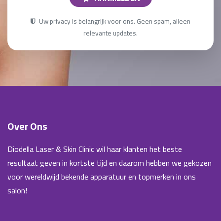
Uw privacy is belangrijk voor ons. Geen spam, alleen
relevante updates.
Over Ons
Diodella Laser & Skin Clinic wil haar klanten het beste
resultaat geven in kortste tijd en daarom hebben we gekozen
voor wereldwijd bekende apparatuur en topmerken in ons
salon!