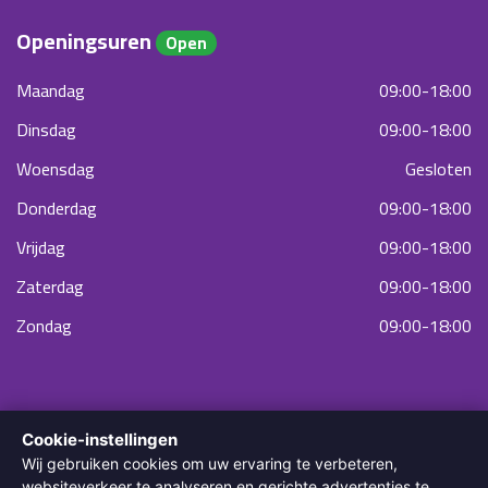
Openingsuren
Open
Maandag
09:00-18:00
Dinsdag
09:00-18:00
Woensdag
Gesloten
Donderdag
09:00-18:00
Vrijdag
09:00-18:00
Zaterdag
09:00-18:00
Zondag
09:00-18:00
Cookie-instellingen
Wij gebruiken cookies om uw ervaring te verbeteren,
websiteverkeer te analyseren en gerichte advertenties te