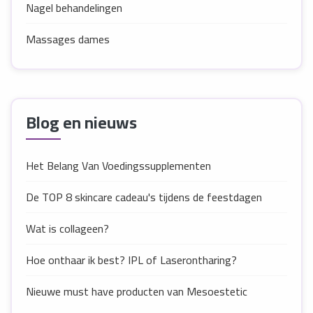
Nagel behandelingen
Massages dames
Blog en nieuws
Het Belang Van Voedingssupplementen
De TOP 8 skincare cadeau's tijdens de feestdagen
Wat is collageen?
Hoe onthaar ik best? IPL of Laserontharing?
Nieuwe must have producten van Mesoestetic