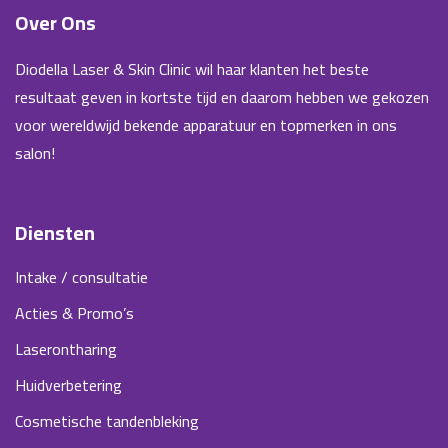
Over Ons
Diodella Laser & Skin Clinic wil haar klanten het beste
resultaat geven in kortste tijd en daarom hebben we gekozen
voor wereldwijd bekende apparatuur en topmerken in ons
salon!
Diensten
Intake / consultatie
Acties & Promo’s
Laserontharing
Huidverbetering
Cosmetische tandenbleking