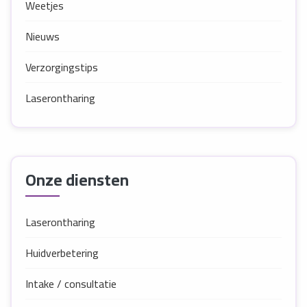
Weetjes
Nieuws
Verzorgingstips
Laserontharing
Onze diensten
Laserontharing
Huidverbetering
Intake / consultatie