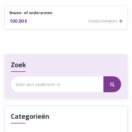
Boven- of onderarmen
100.00 €
Details Bekijken
Zoek
Categorieën