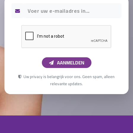
AANMELDEN
Uw privacy is belangrijk voor ons. Geen spam, alleen
relevante updates.