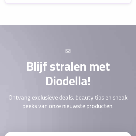
Blijf stralen met
Diodella!
Ontvang exclusieve deals, beauty tips en sneak
peeks van onze nieuwste producten.