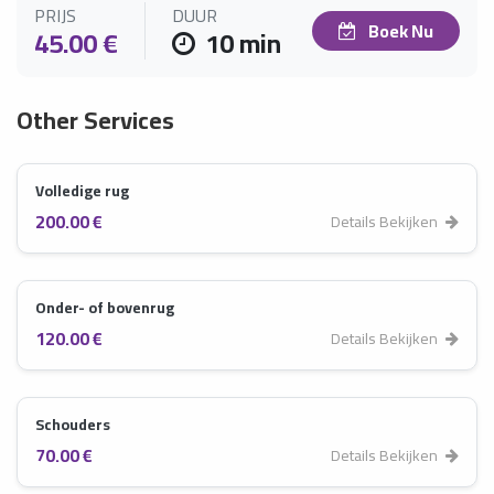
PRIJS
DUUR
Boek Nu
45.00 €
10 min
Other Services
Volledige rug
200.00 €
Details Bekijken
Onder- of bovenrug
120.00 €
Details Bekijken
Schouders
70.00 €
Details Bekijken