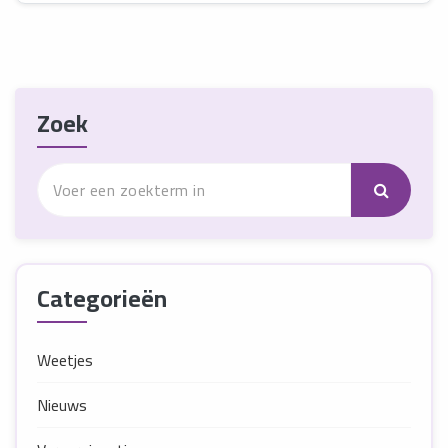
Zoek
Categorieën
Weetjes
Nieuws