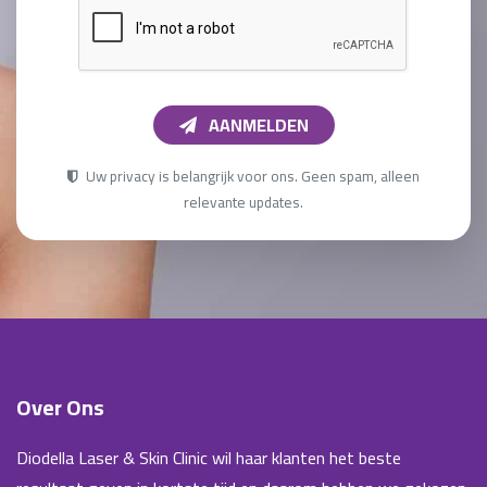
AANMELDEN
Uw privacy is belangrijk voor ons. Geen spam, alleen
relevante updates.
Over Ons
Diodella Laser & Skin Clinic wil haar klanten het beste