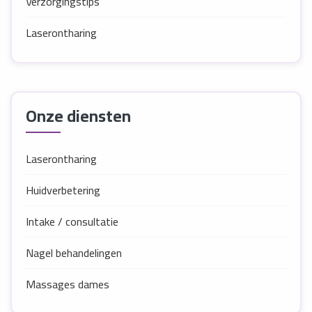
Verzorgingstips
Laserontharing
Onze diensten
Laserontharing
Huidverbetering
Intake / consultatie
Nagel behandelingen
Massages dames