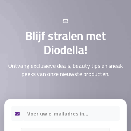
Blijf stralen met
Diodella!
Ontvang exclusieve deals, beauty tips en sneak
peeks van onze nieuwste producten.