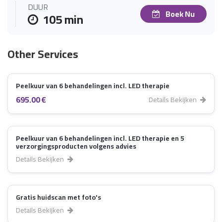
DUUR
Boek Nu
105 min
Other Services
Peelkuur van 6 behandelingen incl. LED therapie
695.00 €
Details Bekijken
Peelkuur van 6 behandelingen incl. LED therapie en 5
verzorgingsproducten volgens advies
Details Bekijken
Gratis huidscan met foto's
Details Bekijken