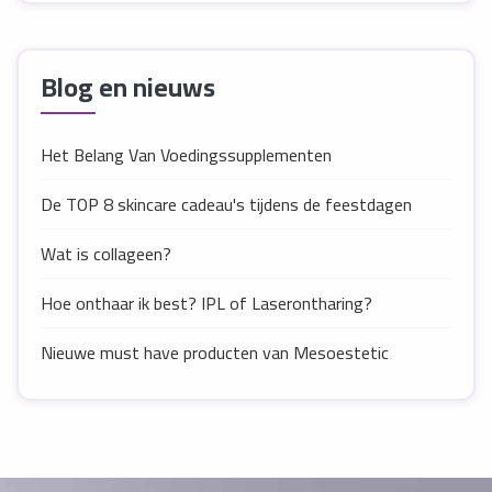
Blog en nieuws
Het Belang Van Voedingssupplementen
De TOP 8 skincare cadeau's tijdens de feestdagen
Wat is collageen?
Hoe onthaar ik best? IPL of Laserontharing?
Nieuwe must have producten van Mesoestetic