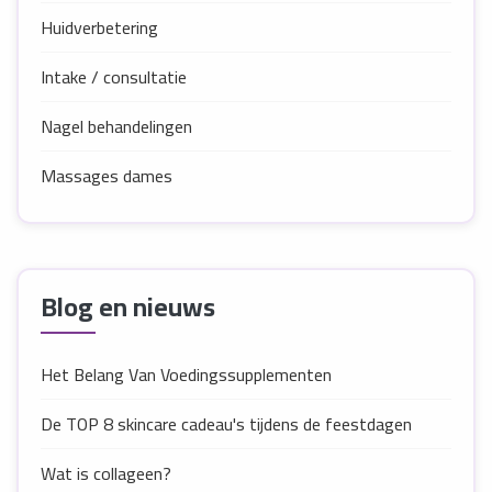
Huidverbetering
Intake / consultatie
Nagel behandelingen
Massages dames
Blog en nieuws
Het Belang Van Voedingssupplementen
De TOP 8 skincare cadeau's tijdens de feestdagen
Wat is collageen?