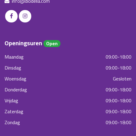
info@diodella.com
Openingsuren
Open
Maandag
09:00-18:00
Dinsdag
09:00-18:00
Woensdag
Gesloten
Donderdag
09:00-18:00
Vrijdag
09:00-18:00
Zaterdag
09:00-18:00
Zondag
09:00-18:00