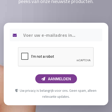
peeks van onze nieuwste producten.
AANMELDEN
Uw privacy is belangrijk voor ons. Geen spam, alleen
relevante updates.