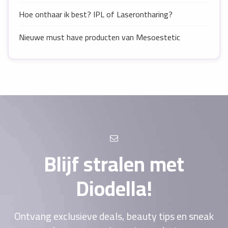
Hoe onthaar ik best? IPL of Laserontharing?
Nieuwe must have producten van Mesoestetic
Blijf stralen met
Diodella!
Ontvang exclusieve deals, beauty tips en sneak