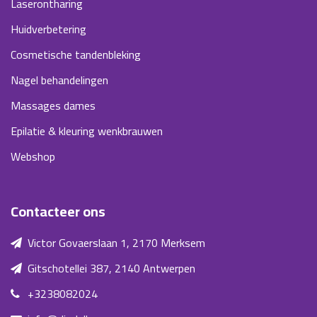
Laserontharing
Huidverbetering
Cosmetische tandenbleking
Nagel behandelingen
Massages dames
Epilatie & kleuring wenkbrauwen
Webshop
Contacteer ons
Victor Govaerslaan 1, 2170 Merksem
Gitschotellei 387, 2140 Antwerpen
+3238082024