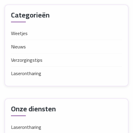
Categorieën
Weetjes
Nieuws
Verzorgingstips
Laserontharing
Onze diensten
Laserontharing