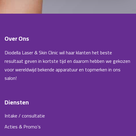
Over Ons
Diodella Laser & Skin Clinic wil haar klanten het beste
resultaat geven in kortste tijd en daarom hebben we gekozen
voor wereldwijd bekende apparatuur en topmerken in ons
salon!
Diensten
Intake / consultatie
Acties & Promo’s