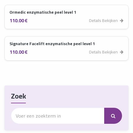
Ormedic enzymatische peel level 1
110.00 €
Details Bekijken
Signature Facelift enzymatische peel level 1
110.00 €
Details Bekijken
Zoek