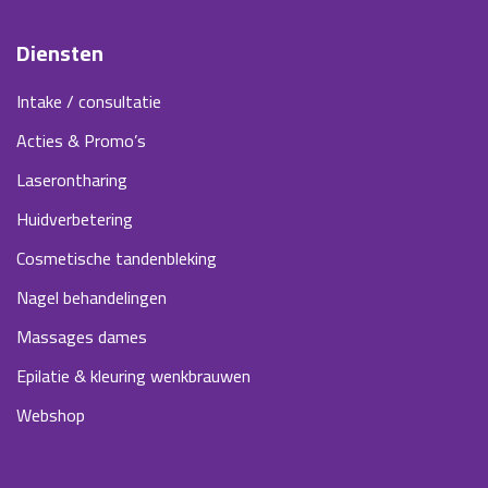
Diensten
Intake / consultatie
Acties & Promo’s
Laserontharing
Huidverbetering
Cosmetische tandenbleking
Nagel behandelingen
Massages dames
Epilatie & kleuring wenkbrauwen
Webshop