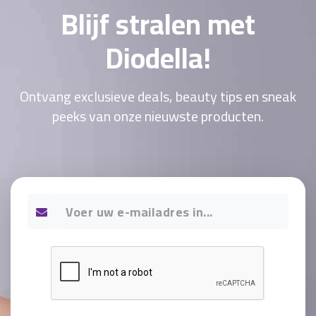
Blijf stralen met
Diodella!
Ontvang exclusieve deals, beauty tips en sneak
peeks van onze nieuwste producten.