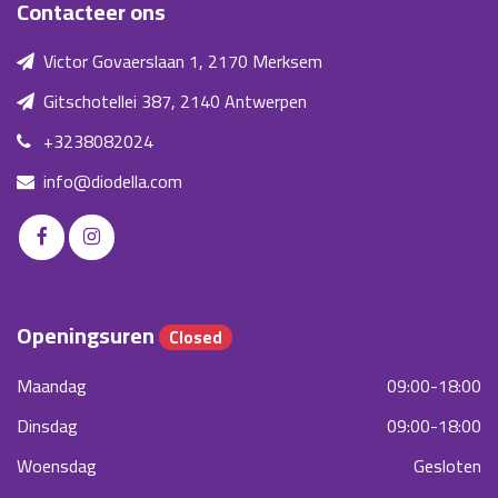
Contacteer ons
Victor Govaerslaan 1, 2170 Merksem
Gitschotellei 387, 2140 Antwerpen
+3238082024
info@diodella.com
Openingsuren
Closed
Maandag
09:00-18:00
Dinsdag
09:00-18:00
Woensdag
Gesloten