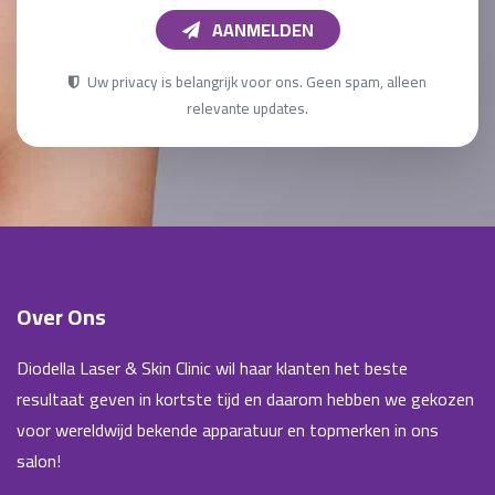
AANMELDEN
Uw privacy is belangrijk voor ons. Geen spam, alleen
relevante updates.
Over Ons
Diodella Laser & Skin Clinic wil haar klanten het beste
resultaat geven in kortste tijd en daarom hebben we gekozen
voor wereldwijd bekende apparatuur en topmerken in ons
salon!