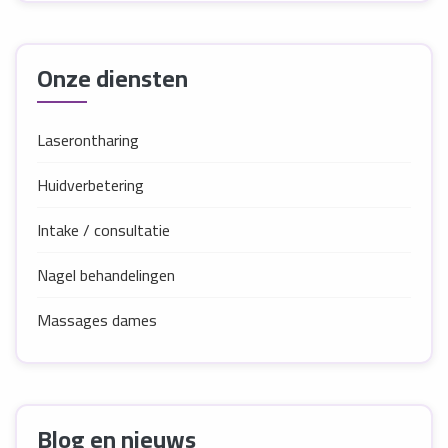
Onze diensten
Laserontharing
Huidverbetering
Intake / consultatie
Nagel behandelingen
Massages dames
Blog en nieuws