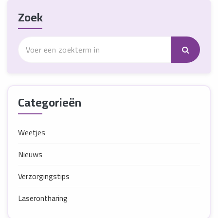
Zoek
Categorieën
Weetjes
Nieuws
Verzorgingstips
Laserontharing