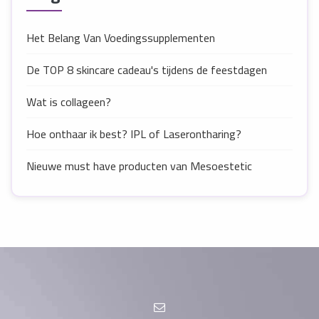
Het Belang Van Voedingssupplementen
De TOP 8 skincare cadeau's tijdens de feestdagen
Wat is collageen?
Hoe onthaar ik best? IPL of Laserontharing?
Nieuwe must have producten van Mesoestetic