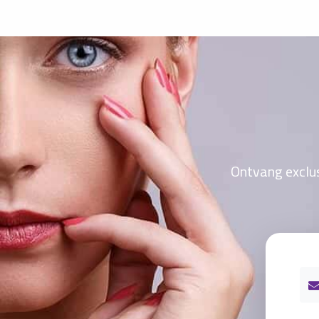
Ontvang exclus