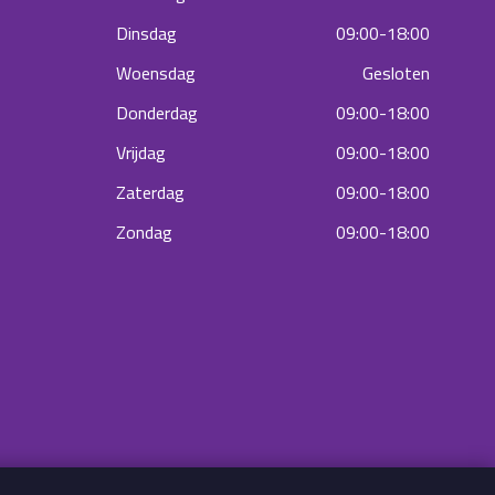
Dinsdag
09:00-18:00
Woensdag
Gesloten
Donderdag
09:00-18:00
Vrijdag
09:00-18:00
Zaterdag
09:00-18:00
Zondag
09:00-18:00