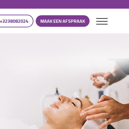
+3238082024
MAAK EEN AFSPRAAK