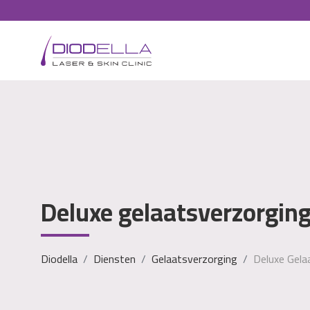
Deluxe gelaatsverzorgin
Diodella
Diensten
Gelaatsverzorging
Deluxe Gela