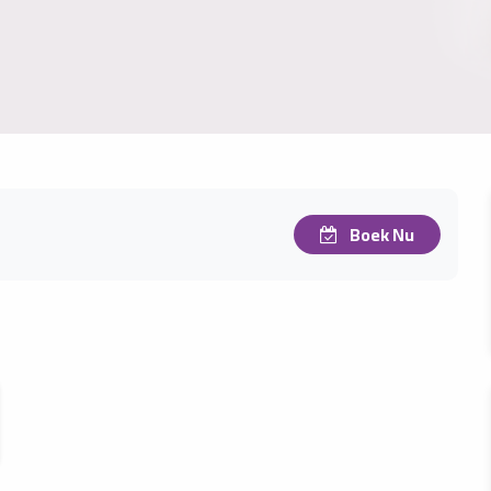
Boek Nu