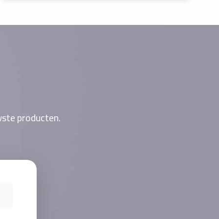
wste producten.