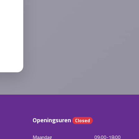
Openingsuren
Closed
Maandag
09:00-18:00