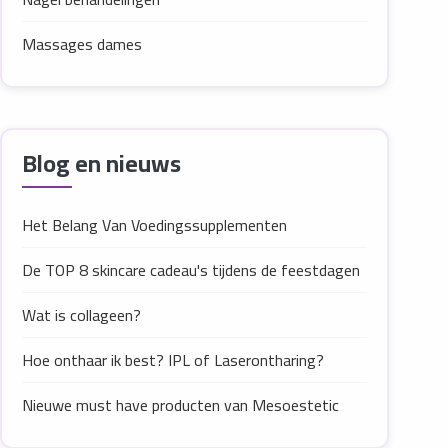
Massages dames
Blog en nieuws
Het Belang Van Voedingssupplementen
De TOP 8 skincare cadeau's tijdens de feestdagen
Wat is collageen?
Hoe onthaar ik best? IPL of Laserontharing?
Nieuwe must have producten van Mesoestetic