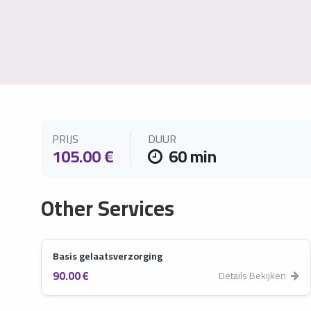
PRIJS
DUUR
105.00 €
60 min
Other Services
Basis gelaatsverzorging
90.00 €
Details Bekijken