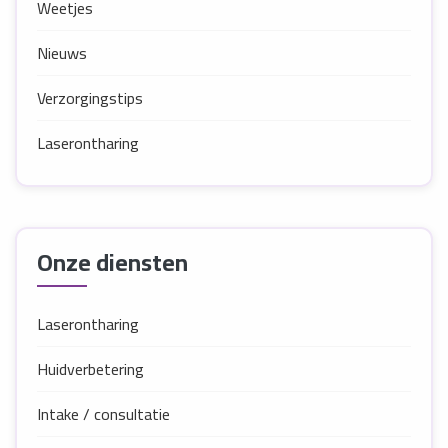
Weetjes
Nieuws
Verzorgingstips
Laserontharing
Onze diensten
Laserontharing
Huidverbetering
Intake / consultatie