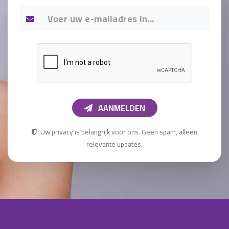
AANMELDEN
Uw privacy is belangrijk voor ons. Geen spam, alleen
relevante updates.