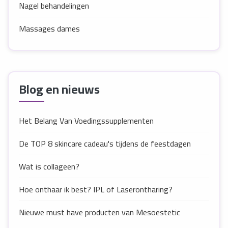
Nagel behandelingen
Massages dames
Blog en nieuws
Het Belang Van Voedingssupplementen
De TOP 8 skincare cadeau's tijdens de feestdagen
Wat is collageen?
Hoe onthaar ik best? IPL of Laserontharing?
Nieuwe must have producten van Mesoestetic