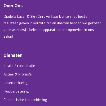
Over Ons
Diodella Laser & Skin Clinic wil haar klanten het beste
resultaat geven in kortste tijd en daarom hebben we gekozen
voor wereldwijd bekende apparatuur en topmerken in ons
salon!
Diensten
Intake / consultatie
Acties & Promo’s
Laserontharing
Huidverbetering
Cosmetische tandenbleking