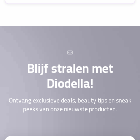
Blijf stralen met
Diodella!
Ontvang exclusieve deals, beauty tips en sneak
peeks van onze nieuwste producten.