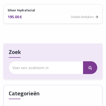
Silver Hydrafacial
195.00 €
Details Bekijken
Zoek
Categorieën