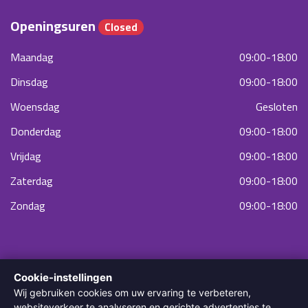
Openingsuren
Closed
Maandag
09:00-18:00
Dinsdag
09:00-18:00
Woensdag
Gesloten
Donderdag
09:00-18:00
Vrijdag
09:00-18:00
Zaterdag
09:00-18:00
Zondag
09:00-18:00
Cookie-instellingen
Wij gebruiken cookies om uw ervaring te verbeteren,
websiteverkeer te analyseren en gerichte advertenties te