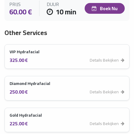
PRIJS
DUUR
Boek Nu
60.00 €
10 min
Other Services
VIP Hydrafacial
325.00 €
Details Bekijken
Diamond Hydrafacial
250.00 €
Details Bekijken
Gold Hydrafacial
225.00 €
Details Bekijken