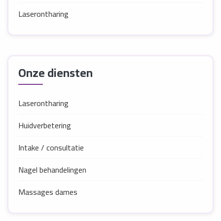
Laserontharing
Onze diensten
Laserontharing
Huidverbetering
Intake / consultatie
Nagel behandelingen
Massages dames