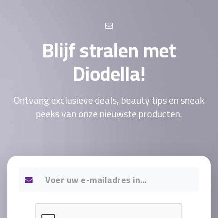
Blijf stralen met
Diodella!
Ontvang exclusieve deals, beauty tips en sneak
peeks van onze nieuwste producten.