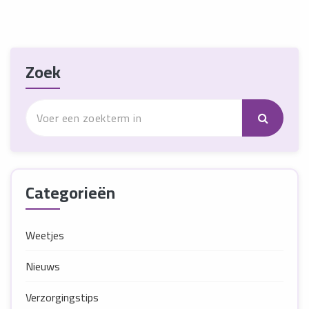
Zoek
Categorieën
Weetjes
Nieuws
Verzorgingstips