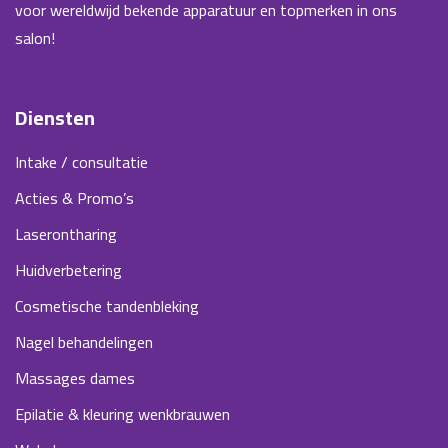
voor wereldwijd bekende apparatuur en topmerken in ons
salon!
Diensten
Intake / consultatie
Acties & Promo’s
Laserontharing
Huidverbetering
Cosmetische tandenbleking
Nagel behandelingen
Massages dames
Epilatie & kleuring wenkbrauwen