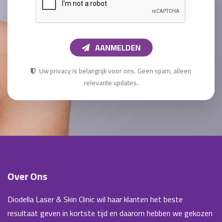
AANMELDEN
Uw privacy is belangrijk voor ons. Geen spam, alleen
relevante updates.
Over Ons
Diodella Laser & Skin Clinic wil haar klanten het beste
resultaat geven in kortste tijd en daarom hebben we gekozen