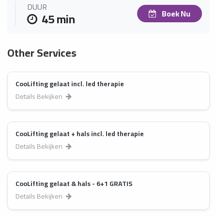
DUUR
Boek Nu
45 min
Other Services
CooLifting gelaat incl. led therapie
Details Bekijken
CooLifting gelaat + hals incl. led therapie
Details Bekijken
CooLifting gelaat & hals - 6+1 GRATIS
Details Bekijken