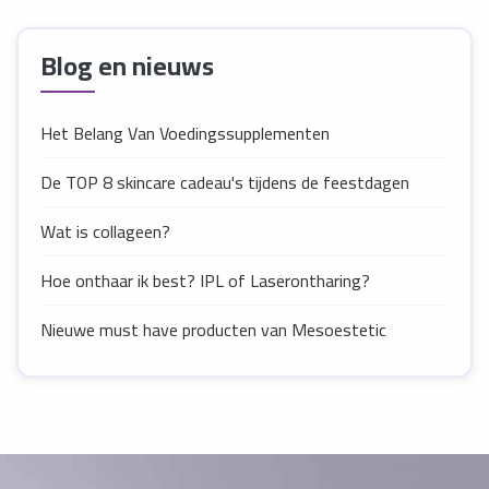
Blog en nieuws
Het Belang Van Voedingssupplementen
De TOP 8 skincare cadeau's tijdens de feestdagen
Wat is collageen?
Hoe onthaar ik best? IPL of Laserontharing?
Nieuwe must have producten van Mesoestetic