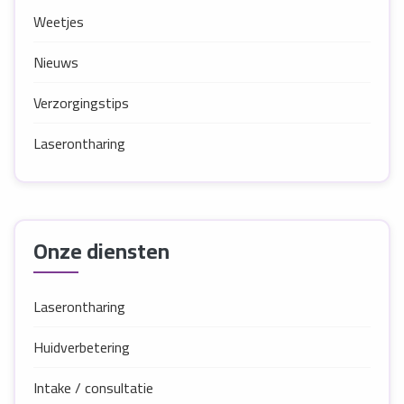
Weetjes
Nieuws
Verzorgingstips
Laserontharing
Onze diensten
Laserontharing
Huidverbetering
Intake / consultatie