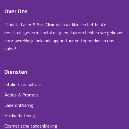
Over Ons
Diodella Laser & Skin Clinic wil haar klanten het beste
resultaat geven in kortste tijd en daarom hebben we gekozen
voor wereldwijd bekende apparatuur en topmerken in ons
salon!
Diensten
Intake / consultatie
Acties & Promo’s
Laserontharing
Huidverbetering
Cosmetische tandenbleking