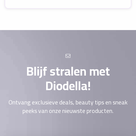
Blijf stralen met
Diodella!
Ontvang exclusieve deals, beauty tips en sneak
peeks van onze nieuwste producten.