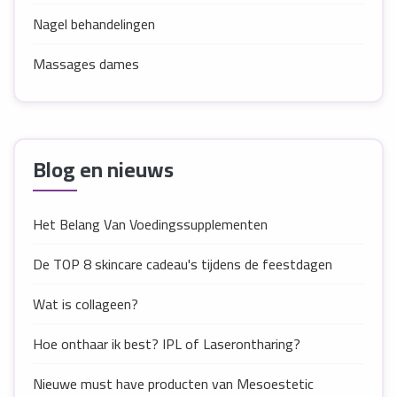
Nagel behandelingen
Massages dames
Blog en nieuws
Het Belang Van Voedingssupplementen
De TOP 8 skincare cadeau's tijdens de feestdagen
Wat is collageen?
Hoe onthaar ik best? IPL of Laserontharing?
Nieuwe must have producten van Mesoestetic