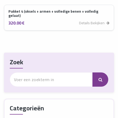
Pakket 4 (oksels + armen + volledige benen + volledig
gelaat)
320.00 €
Details Bekijken
Zoek
Categorieën