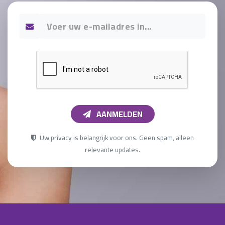
AANMELDEN
Uw privacy is belangrijk voor ons. Geen spam, alleen
relevante updates.