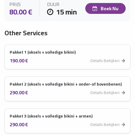
PRIJS
DUUR
Boek Nu
80.00 €
15 min
Other Services
Pakket 1 (oksels + volledige bikini)
190.00 €
Details Bekijken
Pakket 2 (oksels + volledige bikini + onder-of bovenbenen)
290.00 €
Details Bekijken
Pakket 3 (oksels + volledige bikini + armen)
290.00 €
Details Bekijken