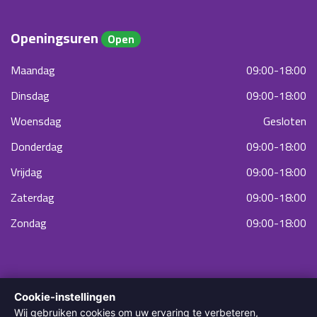
Openingsuren
Open
Maandag
09:00-18:00
Dinsdag
09:00-18:00
Woensdag
Gesloten
Donderdag
09:00-18:00
Vrijdag
09:00-18:00
Zaterdag
09:00-18:00
Zondag
09:00-18:00
Cookie-instellingen
Wij gebruiken cookies om uw ervaring te verbeteren,