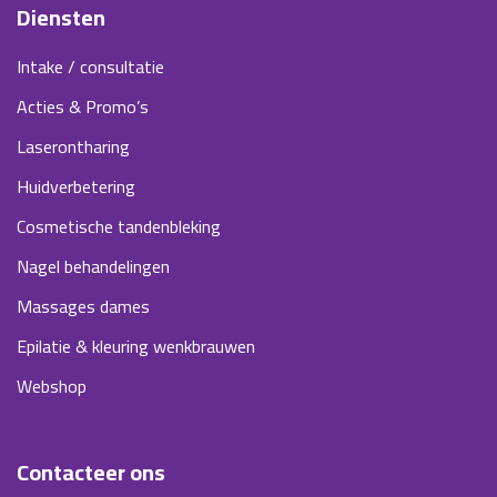
Diensten
Intake / consultatie
Acties & Promo’s
Laserontharing
Huidverbetering
Cosmetische tandenbleking
Nagel behandelingen
Massages dames
Epilatie & kleuring wenkbrauwen
Webshop
Contacteer ons