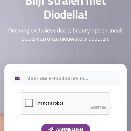
Blijf stralen met
Diodella!
Ontvang exclusieve deals, beauty tips en sneak
peeks van onze nieuwste producten.
AANMELDEN