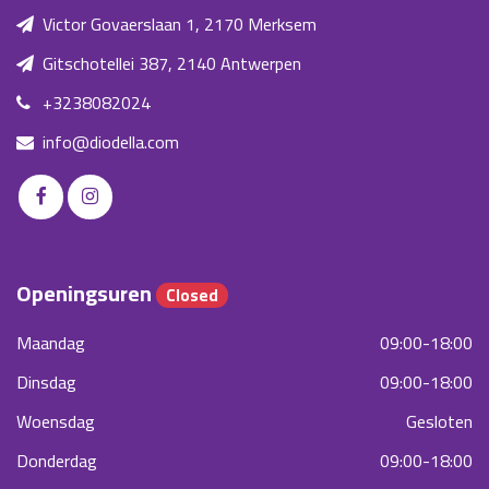
Victor Govaerslaan 1, 2170 Merksem
Gitschotellei 387, 2140 Antwerpen
+3238082024
info@diodella.com
Openingsuren
Closed
Maandag
09:00-18:00
Dinsdag
09:00-18:00
Woensdag
Gesloten
Donderdag
09:00-18:00