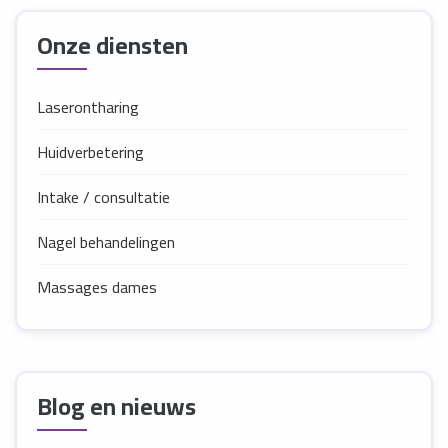
Onze diensten
Laserontharing
Huidverbetering
Intake / consultatie
Nagel behandelingen
Massages dames
Blog en nieuws