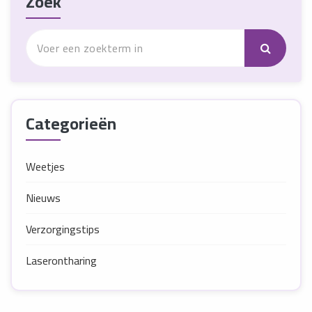
Zoek
Categorieën
Weetjes
Nieuws
Verzorgingstips
Laserontharing