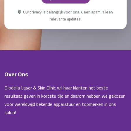
Uw privacy is belangrijk voor ons. Geen spam, alleen
relevante updates.
Over Ons
Diodella Laser & Skin Clinic wil haar klanten het beste
resultaat geven in kortste tijd en daarom hebben we gekozen
voor wereldwijd bekende apparatuur en topmerken in ons
salon!