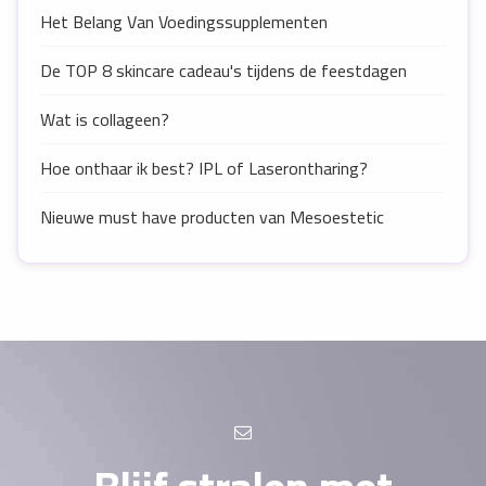
Het Belang Van Voedingssupplementen
De TOP 8 skincare cadeau's tijdens de feestdagen
Wat is collageen?
Hoe onthaar ik best? IPL of Laserontharing?
Nieuwe must have producten van Mesoestetic