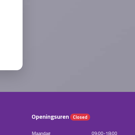
Openingsuren
Closed
Maandag
09:00-18:00