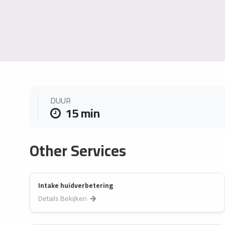
DUUR
15 min
Other Services
Intake huidverbetering
Details Bekijken