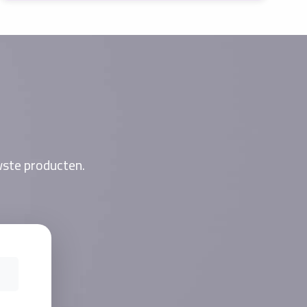
wste producten.