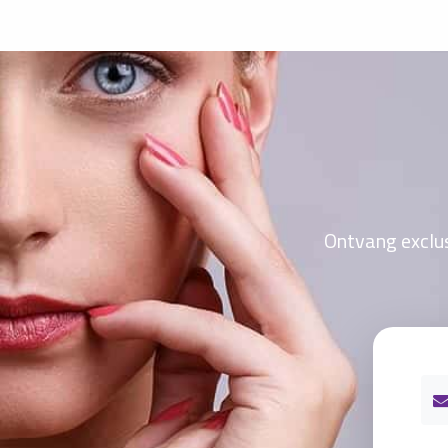
Ontvang exclus