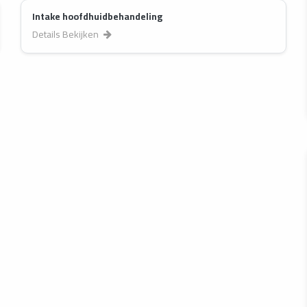
Intake hoofdhuidbehandeling
Details Bekijken