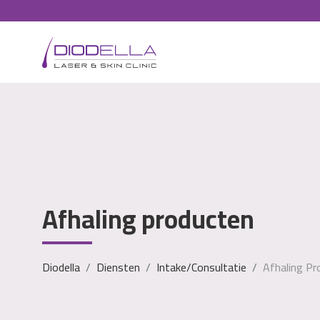
Afhaling producten
Diodella
Diensten
Intake/consultatie
Afhaling Pr