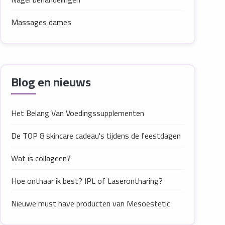
Massages dames
Blog en nieuws
Het Belang Van Voedingssupplementen
De TOP 8 skincare cadeau's tijdens de feestdagen
Wat is collageen?
Hoe onthaar ik best? IPL of Laserontharing?
Nieuwe must have producten van Mesoestetic