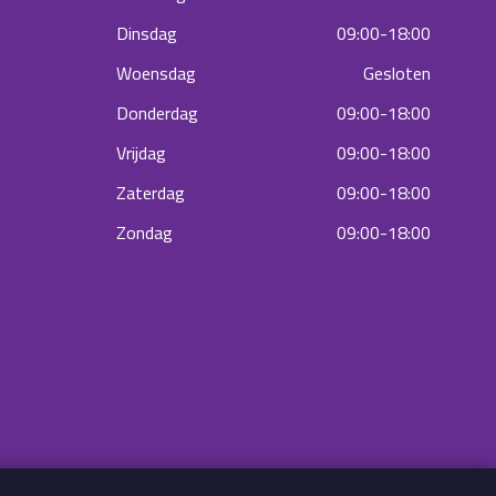
Dinsdag
09:00-18:00
Woensdag
Gesloten
Donderdag
09:00-18:00
Vrijdag
09:00-18:00
Zaterdag
09:00-18:00
Zondag
09:00-18:00