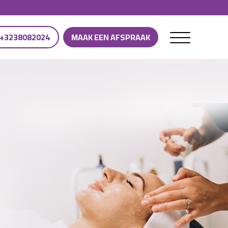
+3238082024
MAAK EEN AFSPRAAK