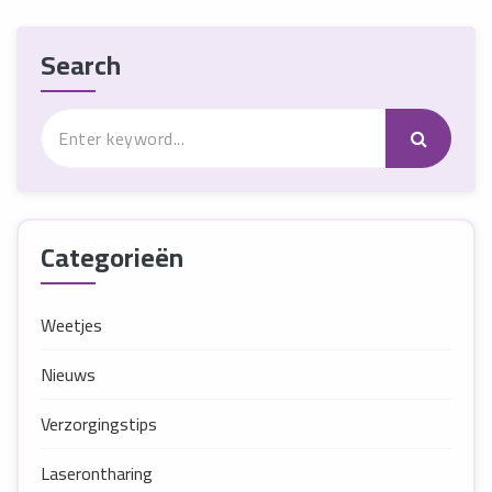
Search
Categorieën
Weetjes
Nieuws
Verzorgingstips
Laserontharing