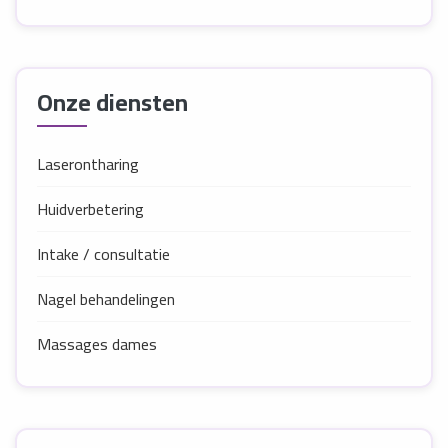
Onze diensten
Laserontharing
Huidverbetering
Intake / consultatie
Nagel behandelingen
Massages dames