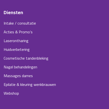
Diensten
Intake / consultatie
Acties & Promo’s
Laserontharing
Huidverbetering
Cosmetische tandenbleking
Nagel behandelingen
Massages dames
Epilatie & kleuring wenkbrauwen
Webshop