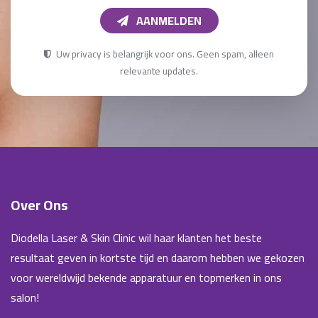
AANMELDEN
Uw privacy is belangrijk voor ons. Geen spam, alleen
relevante updates.
Over Ons
Diodella Laser & Skin Clinic wil haar klanten het beste
resultaat geven in kortste tijd en daarom hebben we gekozen
voor wereldwijd bekende apparatuur en topmerken in ons
salon!