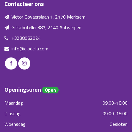
Contacteer ons
Victor Govaerslaan 1, 2170 Merksem
Gitschotellei 387, 2140 Antwerpen
+3238082024
info@diodella.com
Openingsuren
Open
Maandag
09:00-18:00
Dinsdag
09:00-18:00
Woensdag
Gesloten