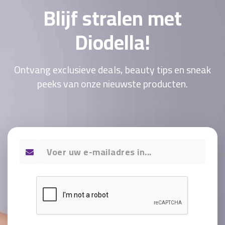
Blijf stralen met
Diodella!
Ontvang exclusieve deals, beauty tips en sneak
peeks van onze nieuwste producten.