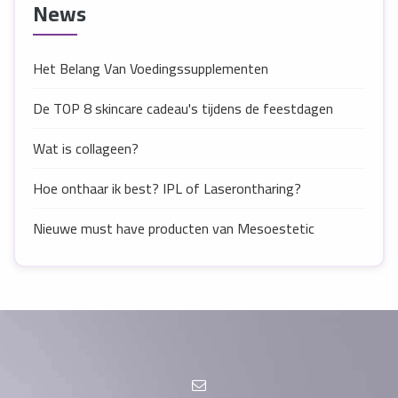
News
Het Belang Van Voedingssupplementen
De TOP 8 skincare cadeau's tijdens de feestdagen
Wat is collageen?
Hoe onthaar ik best? IPL of Laserontharing?
Nieuwe must have producten van Mesoestetic