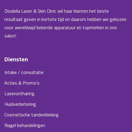
Diodella Laser & Skin Clinic wil haar klanten het beste
resultaat geven in kortste tijd en daarom hebben we gekozen
voor wereldwijd bekende apparatuur en topmerken in ons
salon!
Diensten
Intake / consultatie
Acties & Promo’s
Laserontharing
Huidverbetering
Cosmetische tandenbleking
Nagel behandelingen