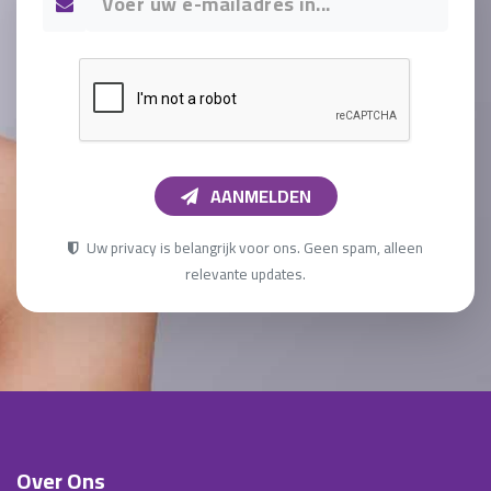
AANMELDEN
Uw privacy is belangrijk voor ons. Geen spam, alleen
relevante updates.
Over Ons