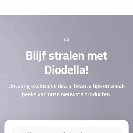
Blijf stralen met
Diodella!
Ontvang exclusieve deals, beauty tips en sneak
peeks van onze nieuwste producten.