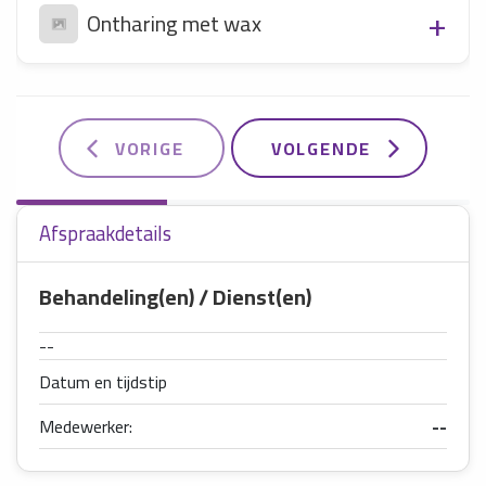
Ontharing met wax
VORIGE
VOLGENDE
Afspraakdetails
Behandeling(en) / Dienst(en)
--
Datum en tijdstip
Medewerker:
--