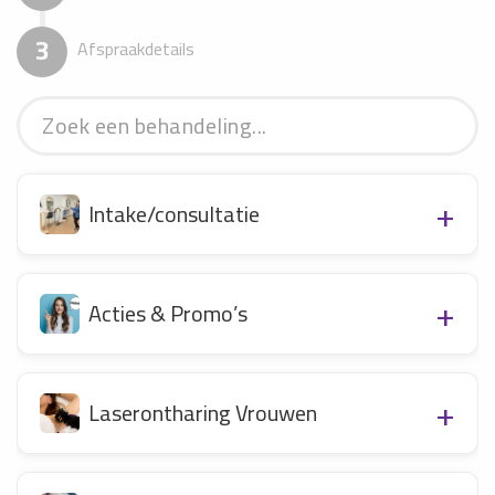
3
Afspraakdetails
Intake/consultatie
Acties & Promo’s
Laserontharing Vrouwen