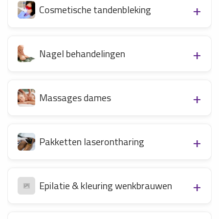
Cosmetische tandenbleking
Nagel behandelingen
Massages dames
Pakketten laserontharing
Epilatie & kleuring wenkbrauwen